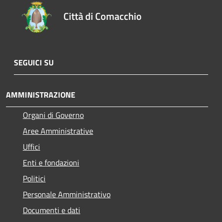
Città di Comacchio
SEGUICI SU
AMMINISTRAZIONE
Organi di Governo
Aree Amministrative
Uffici
Enti e fondazioni
Politici
Personale Amministrativo
Documenti e dati