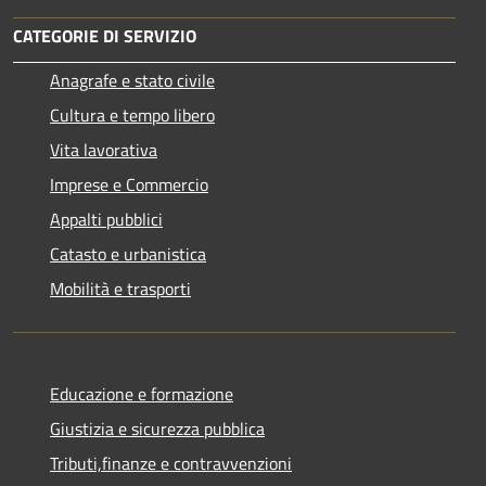
CATEGORIE DI SERVIZIO
Anagrafe e stato civile
Cultura e tempo libero
Vita lavorativa
Imprese e Commercio
Appalti pubblici
Catasto e urbanistica
Mobilità e trasporti
Educazione e formazione
Giustizia e sicurezza pubblica
Tributi,finanze e contravvenzioni