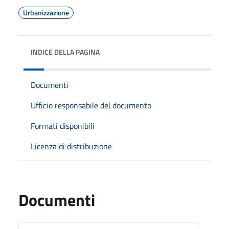
Urbanizzazione
INDICE DELLA PAGINA
Documenti
Ufficio responsabile del documento
Formati disponibili
Licenza di distribuzione
Documenti