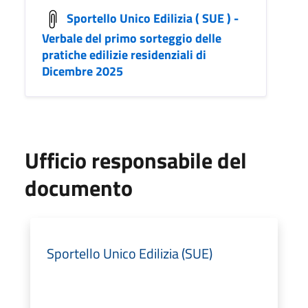
Sportello Unico Edilizia ( SUE ) -
Verbale del primo sorteggio delle
pratiche edilizie residenziali di
Dicembre 2025
Ufficio responsabile del
documento
Sportello Unico Edilizia (SUE)