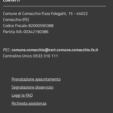
Comune di Comacchio P.zza Folegatti, 15 - 44022
Comacchio (FE)
Codice Fiscale: 82000590388
Partita IVA: 00342190386
PEC:
comune.comacchio@cert.comune.comacchio.fe.it
Centralino Unico: 0533 310 111
Prenotazione appuntamento
Segnalazione disservizio
Leggi le FAQ
Richiesta assistenza