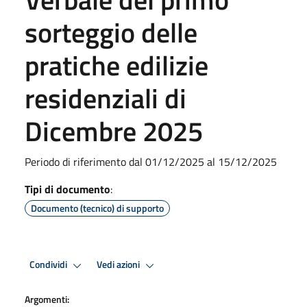
sorteggio delle
pratiche edilizie
residenziali di
Dicembre 2025
Periodo di riferimento dal 01/12/2025 al 15/12/2025
Tipi di documento
:
Documento (tecnico) di supporto
Condividi
Vedi azioni
Argomenti: