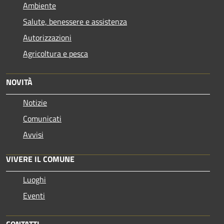
Ambiente
Salute, benessere e assistenza
Autorizzazioni
Agricoltura e pesca
NOVITÀ
Notizie
Comunicati
Avvisi
VIVERE IL COMUNE
Luoghi
Eventi
CONTATTI