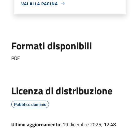
VAI ALLA PAGINA
Formati disponibili
PDF
Licenza di distribuzione
Pubblico dominio
Ultimo aggiornamento
: 19 dicembre 2025, 12:48