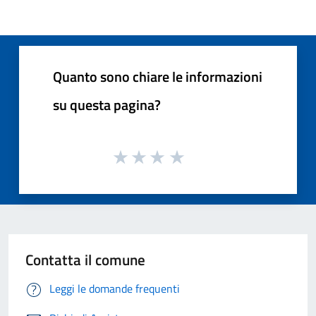
Quanto sono chiare le informazioni
su questa pagina?
Contatta il comune
Leggi le domande frequenti