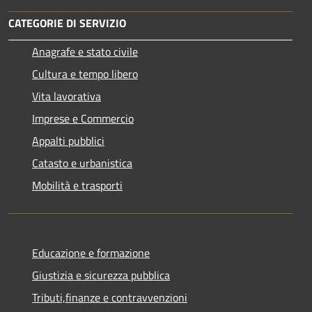
CATEGORIE DI SERVIZIO
Anagrafe e stato civile
Cultura e tempo libero
Vita lavorativa
Imprese e Commercio
Appalti pubblici
Catasto e urbanistica
Mobilità e trasporti
Educazione e formazione
Giustizia e sicurezza pubblica
Tributi,finanze e contravvenzioni