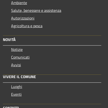
Ambiente
Salute, benessere e assistenza
Autorizzazioni
Agricoltura e pesca
NOVITÀ
Notizie
Comunicati
Avvisi
VIVERE IL COMUNE
Luoghi
Eventi
CONTATTI