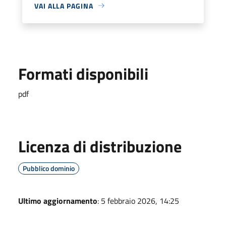
VAI ALLA PAGINA
Formati disponibili
pdf
Licenza di distribuzione
Pubblico dominio
Ultimo aggiornamento
: 5 febbraio 2026, 14:25