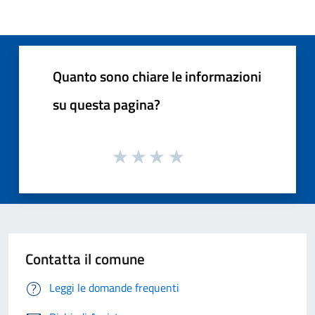
Quanto sono chiare le informazioni
su questa pagina?
Contatta il comune
Leggi le domande frequenti