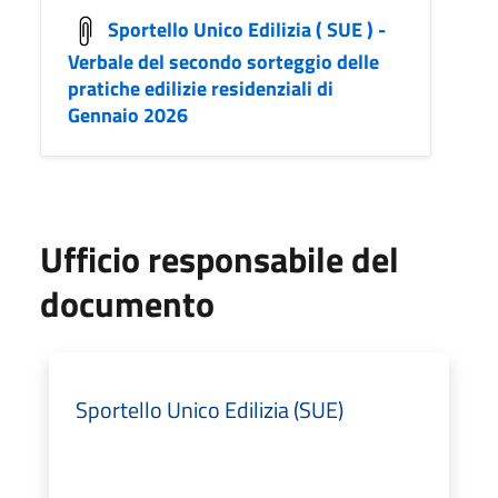
Sportello Unico Edilizia ( SUE ) -
Verbale del secondo sorteggio delle
pratiche edilizie residenziali di
Gennaio 2026
Ufficio responsabile del
documento
Sportello Unico Edilizia (SUE)