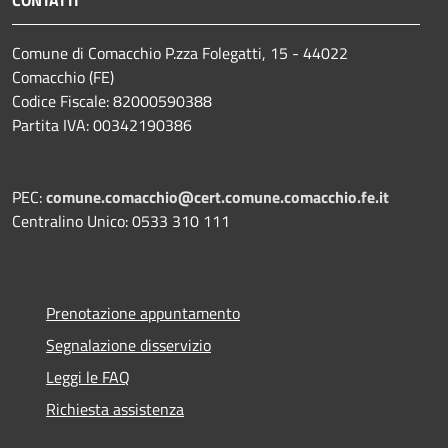
Comune di Comacchio P.zza Folegatti, 15 - 44022
Comacchio (FE)
Codice Fiscale: 82000590388
Partita IVA: 00342190386
PEC:
comune.comacchio@cert.comune.comacchio.fe.it
Centralino Unico: 0533 310 111
Prenotazione appuntamento
Segnalazione disservizio
Leggi le FAQ
Richiesta assistenza