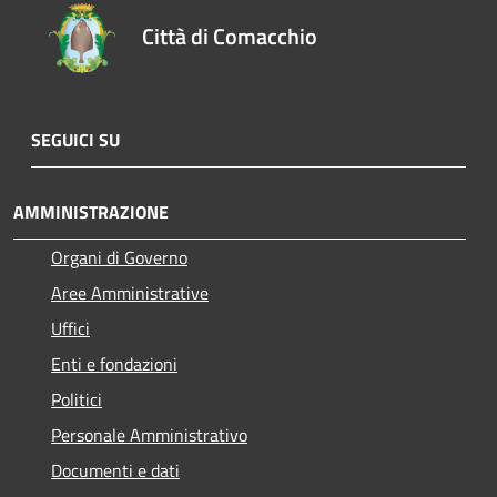
Città di Comacchio
SEGUICI SU
AMMINISTRAZIONE
Organi di Governo
Aree Amministrative
Uffici
Enti e fondazioni
Politici
Personale Amministrativo
Documenti e dati