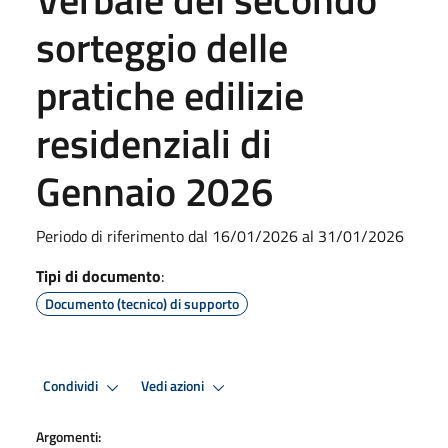
sorteggio delle
pratiche edilizie
residenziali di
Gennaio 2026
Periodo di riferimento dal 16/01/2026 al 31/01/2026
Tipi di documento
:
Documento (tecnico) di supporto
Condividi
Vedi azioni
Argomenti: