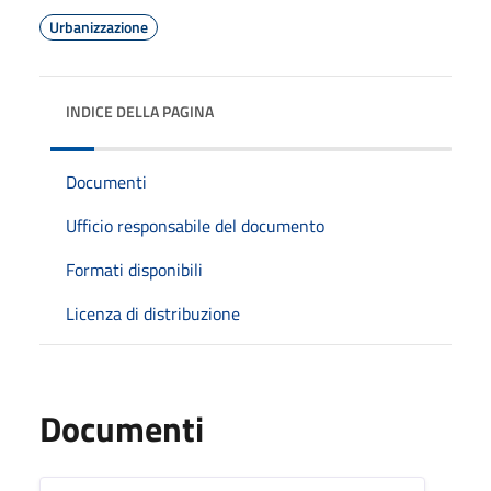
Urbanizzazione
INDICE DELLA PAGINA
Documenti
Ufficio responsabile del documento
Formati disponibili
Licenza di distribuzione
Documenti