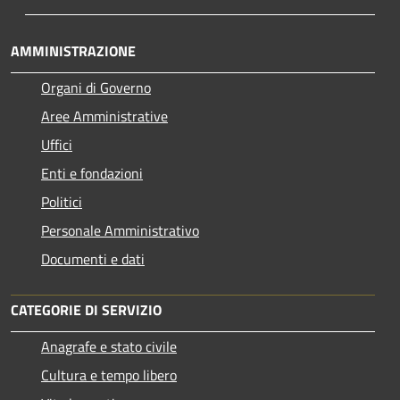
AMMINISTRAZIONE
Organi di Governo
Aree Amministrative
Uffici
Enti e fondazioni
Politici
Personale Amministrativo
Documenti e dati
CATEGORIE DI SERVIZIO
Anagrafe e stato civile
Cultura e tempo libero