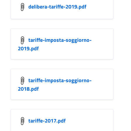
delibera-tariffe-2019.pdf
tariffe-imposta-soggiorno-
2019.pdf
tariffe-imposta-soggiorno-
2018.pdf
tariffe-2017.pdf