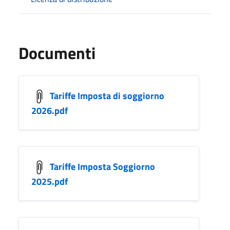
Documenti
Tariffe Imposta di soggiorno
2026.pdf
Tariffe Imposta Soggiorno
2025.pdf