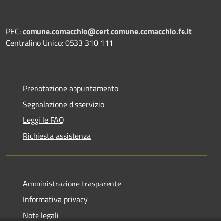
PEC:
comune.comacchio@cert.comune.comacchio.fe.it
Centralino Unico: 0533 310 111
Prenotazione appuntamento
Segnalazione disservizio
Leggi le FAQ
Richiesta assistenza
Amministrazione trasparente
Informativa privacy
Note legali