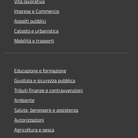
Vita lavorativa
Imprese e Commercio
Appalti pubblici
Catasto e urbanistica
Mobilità e trasporti
Educazione e formazione
Giustizia e sicurezza pubblica
Tributi,finanze e contravvenzioni
Ambiente
Salute, benessere e assistenza
Autorizzazioni
Agricoltura e pesca