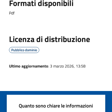
Formati disponibili
Pdf
Licenza di distribuzione
Pubblico dominio
Ultimo aggiornamento
: 3 marzo 2026, 13:58
Quanto sono chiare le informazioni