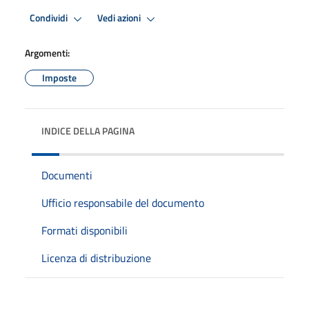
Condividi
Vedi azioni
Argomenti:
Imposte
INDICE DELLA PAGINA
Documenti
Ufficio responsabile del documento
Formati disponibili
Licenza di distribuzione