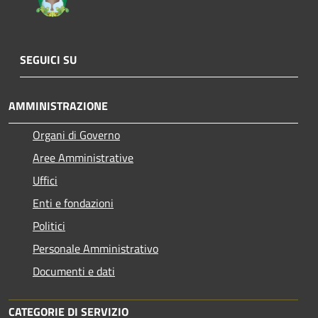
SEGUICI SU
AMMINISTRAZIONE
Organi di Governo
Aree Amministrative
Uffici
Enti e fondazioni
Politici
Personale Amministrativo
Documenti e dati
CATEGORIE DI SERVIZIO