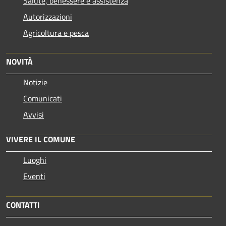
Salute, benessere e assistenza
Autorizzazioni
Agricoltura e pesca
NOVITÀ
Notizie
Comunicati
Avvisi
VIVERE IL COMUNE
Luoghi
Eventi
CONTATTI