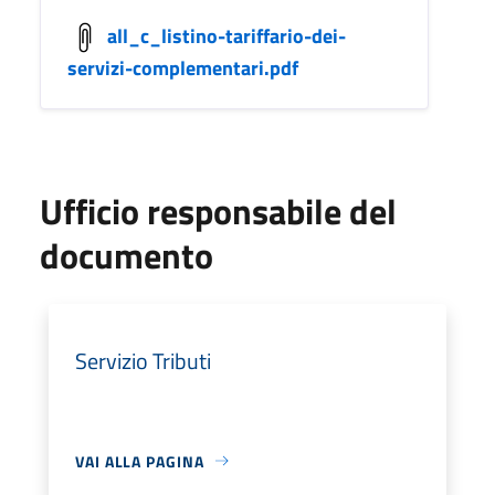
all_c_listino-tariffario-dei-
servizi-complementari.pdf
Ufficio responsabile del
documento
Servizio Tributi
VAI ALLA PAGINA