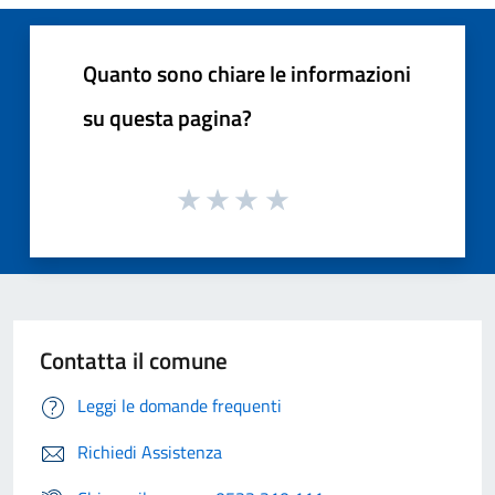
Quanto sono chiare le informazioni
su questa pagina?
Contatta il comune
Leggi le domande frequenti
Richiedi Assistenza