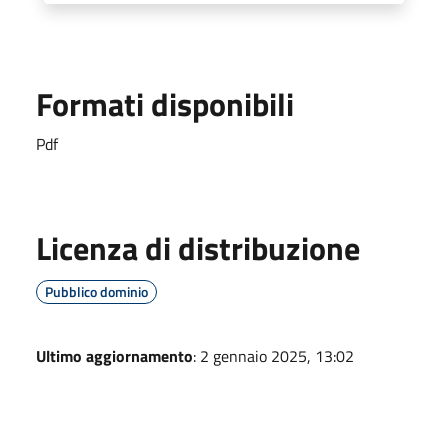
Formati disponibili
Pdf
Licenza di distribuzione
Pubblico dominio
Ultimo aggiornamento
: 2 gennaio 2025, 13:02