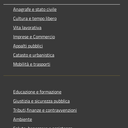
Anagrafe e stato civile
Cultura e tempo libero
Vita lavorativa
Imprese e Commercio
Appalti pubblici
Catasto e urbanistica
Mobilità e trasporti
Educazione e formazione
Giustizia e sicurezza pubblica
Tributi,finanze e contravvenzioni
Ambiente