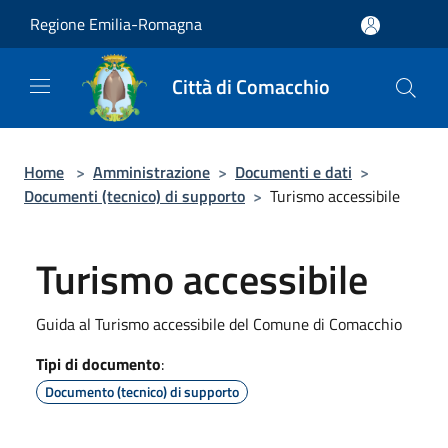
Salta al contenuto principale
Regione Emilia-Romagna
Città di Comacchio
Home
>
Amministrazione
>
Documenti e dati
>
Documenti (tecnico) di supporto
>
Turismo accessibile
Turismo accessibile
Guida al Turismo accessibile del Comune di Comacchio
Tipi di documento
:
Documento (tecnico) di supporto