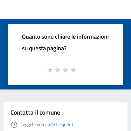
Quanto sono chiare le informazioni
su questa pagina?
Contatta il comune
Leggi le domande frequenti