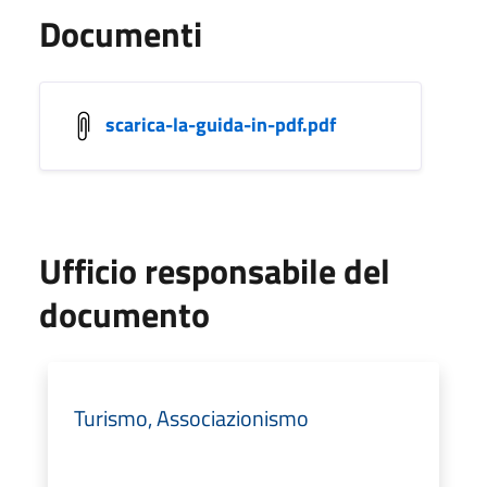
Documenti
scarica-la-guida-in-pdf.pdf
Ufficio responsabile del
documento
Turismo, Associazionismo