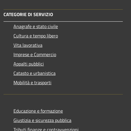
CATEGORIE DI SERVIZIO
Anagrafe e stato civile
Cultura e tempo libero
Vita lavorativa
Imprese e Commercio
Appalti pubblici
Catasto e urbanistica
Mobilità e trasporti
Educazione e formazione
Giustizia e sicurezza pubblica
Tributi,finanze e contravvenzioni