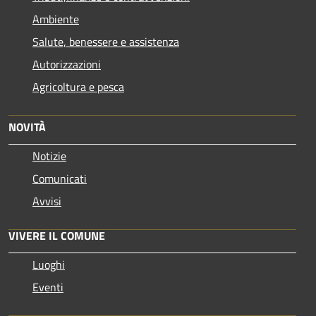
Ambiente
Salute, benessere e assistenza
Autorizzazioni
Agricoltura e pesca
NOVITÀ
Notizie
Comunicati
Avvisi
VIVERE IL COMUNE
Luoghi
Eventi