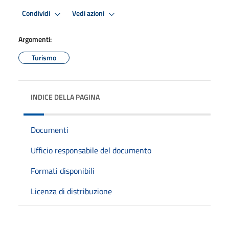
Condividi
Vedi azioni
Argomenti:
Turismo
INDICE DELLA PAGINA
Documenti
Ufficio responsabile del documento
Formati disponibili
Licenza di distribuzione