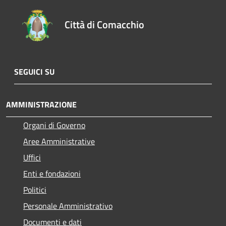
Città di Comacchio
SEGUICI SU
AMMINISTRAZIONE
Organi di Governo
Aree Amministrative
Uffici
Enti e fondazioni
Politici
Personale Amministrativo
Documenti e dati