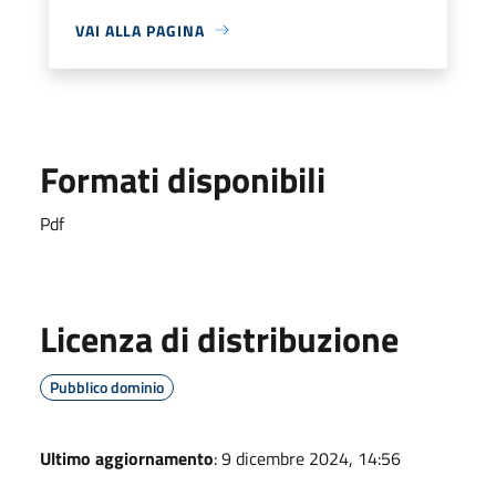
VAI ALLA PAGINA
Formati disponibili
Pdf
Licenza di distribuzione
Pubblico dominio
Ultimo aggiornamento
: 9 dicembre 2024, 14:56