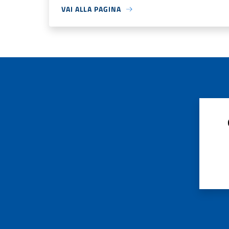
VAI ALLA PAGINA