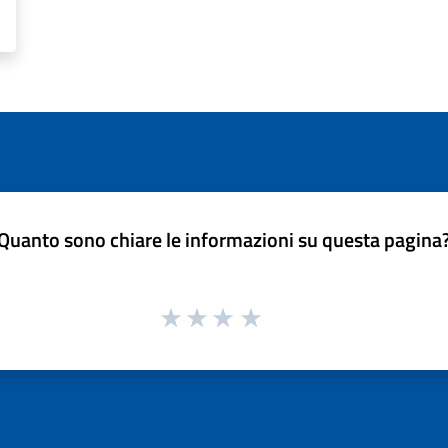
Quanto sono chiare le informazioni su questa pagina