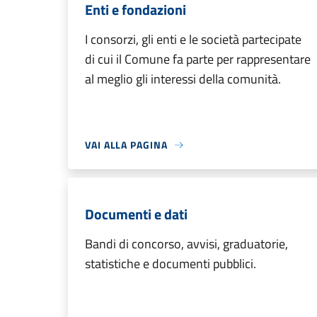
Enti e fondazioni
I consorzi, gli enti e le società partecipate
di cui il Comune fa parte per rappresentare
al meglio gli interessi della comunità.
VAI ALLA PAGINA
Documenti e dati
Bandi di concorso, avvisi, graduatorie,
statistiche e documenti pubblici.