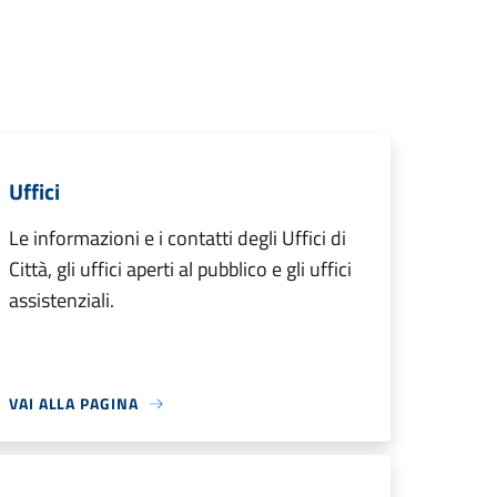
Uffici
Le informazioni e i contatti degli Uffici di
Città, gli uffici aperti al pubblico e gli uffici
assistenziali.
VAI ALLA PAGINA