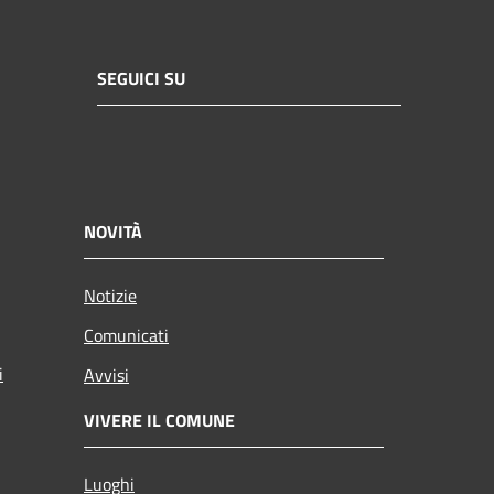
SEGUICI SU
NOVITÀ
Notizie
Comunicati
i
Avvisi
VIVERE IL COMUNE
Luoghi