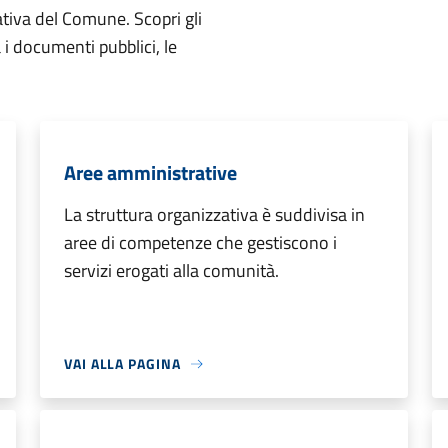
ativa del Comune. Scopri gli
ta i documenti pubblici, le
Aree amministrative
La struttura organizzativa è suddivisa in
aree di competenze che gestiscono i
servizi erogati alla comunità.
VAI ALLA PAGINA