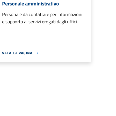
Personale amministrativo
Personale da contattare per informazioni
e supporto ai servizi erogati dagli uffici.
VAI ALLA PAGINA