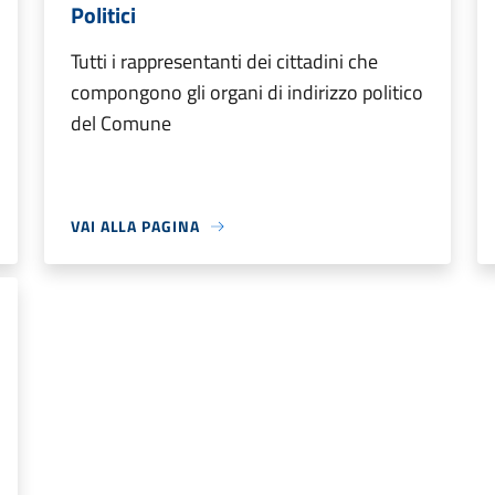
Politici
Tutti i rappresentanti dei cittadini che
compongono gli organi di indirizzo politico
del Comune
VAI ALLA PAGINA