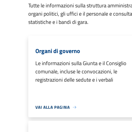
Tutte le informazioni sulla struttura amministr
organi politici, gli uffici e il personale e consul
statistiche e i bandi di gara.
Organi di governo
Le informazioni sulla Giunta e il Consiglio
comunale, incluse le convocazioni, le
registrazioni delle sedute e i verbali
VAI ALLA PAGINA