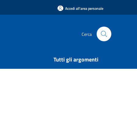
Accedi all'area personale
Cerca
Tutti gli argomenti