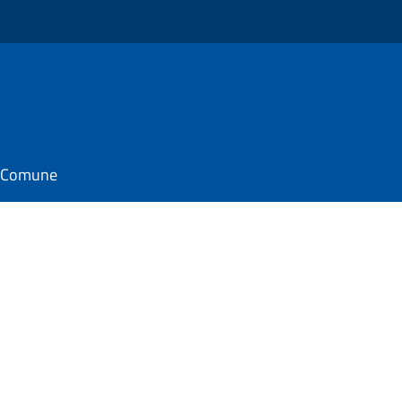
il Comune