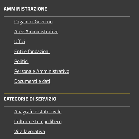
AMMINISTRAZIONE
Organi di Governo
Aree Amministrative
Uffici
Enti e fondazioni
Politici
Personale Amministrativo
Documenti e dati
CATEGORIE DI SERVIZIO
Anagrafe e stato civile
Cultura e tempo libero
Vita lavorativa