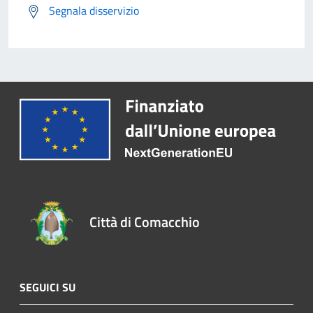
Segnala disservizio
Città di Comacchio
SEGUICI SU