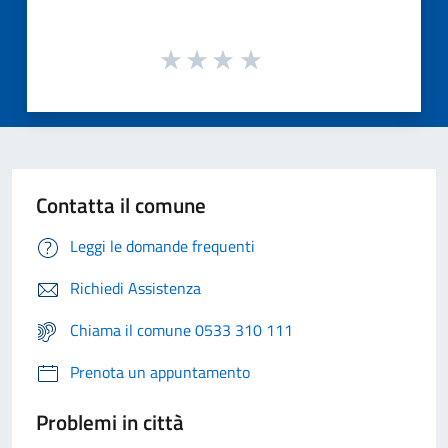
Contatta il comune
Leggi le domande frequenti
Richiedi Assistenza
Chiama il comune 0533 310 111
Prenota un appuntamento
Problemi in città