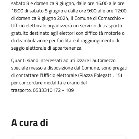
sabato 8 e domenica 9 giugno, dalle ore 16:00 alle ore
18:00 di sabato 8 giugno e dalle ore 9:00 alle ore 12:00
di domenica 9 giugno 2024, il Comune di Comacchio -
Ufficio elettorale organizzerà un servizio di trasporto
gratuito destinato agli elettori con difficoltà motorie o
di deambulazione per facilitare il raggiungimento del
seggio elettorale di appartenenza.
Quanti siano interessati ad utilizzare l'automezzo
speciale messo a disposizione dal Comune, sono pregati
di contattare l'Ufficio elettorale (Piazza Folegatti, 15)
per concordare modalità e orario del
trasporto: 0533310172 - 109
A cura di