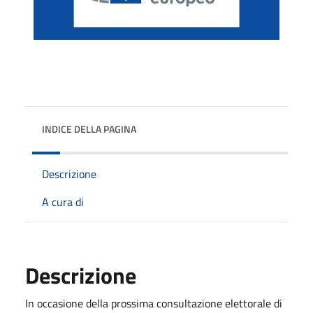
INDICE DELLA PAGINA
Descrizione
A cura di
Descrizione
In occasione della prossima consultazione elettorale di