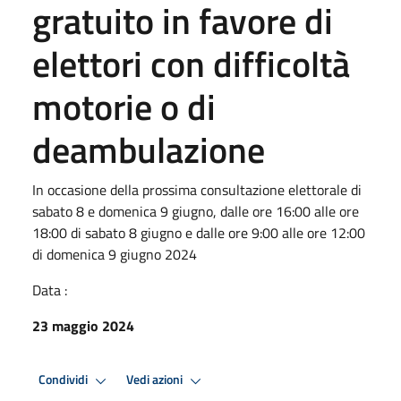
gratuito in favore di
elettori con difficoltà
motorie o di
deambulazione
In occasione della prossima consultazione elettorale di
sabato 8 e domenica 9 giugno, dalle ore 16:00 alle ore
18:00 di sabato 8 giugno e dalle ore 9:00 alle ore 12:00
di domenica 9 giugno 2024
Data :
23 maggio 2024
Condividi
Vedi azioni