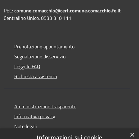
PEC:
comune.comacchio@cert.comune.comacchio.fe.it
Centralino Unico: 0533 310 111
Prenotazione appuntamento
Segnalazione disservizio
Leggi le FAQ
Richiesta assistenza
Amministrazione trasparente
Informativa privacy
Note legali
×
Dichiarazione di accessibilità
Informazioni sui cookie