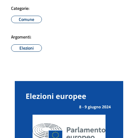
Categorie:
Comune
Argomenti:
Elezioni