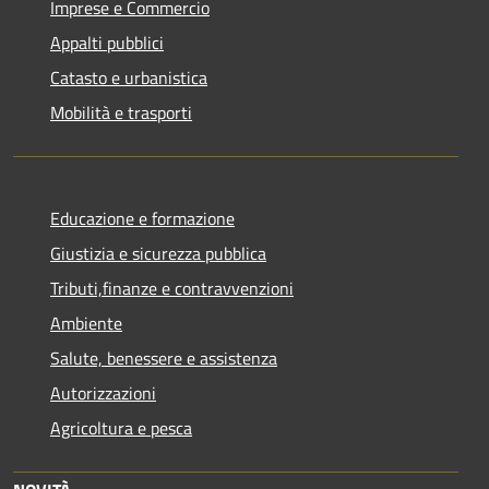
Imprese e Commercio
Appalti pubblici
Catasto e urbanistica
Mobilità e trasporti
Educazione e formazione
Giustizia e sicurezza pubblica
Tributi,finanze e contravvenzioni
Ambiente
Salute, benessere e assistenza
Autorizzazioni
Agricoltura e pesca