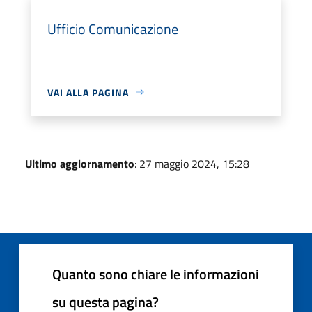
Ufficio Comunicazione
VAI ALLA PAGINA
Ultimo aggiornamento
: 27 maggio 2024, 15:28
Quanto sono chiare le informazioni
su questa pagina?