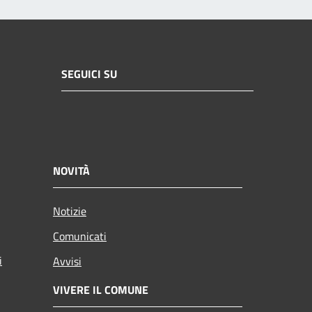
SEGUICI SU
NOVITÀ
Notizie
Comunicati
i
Avvisi
VIVERE IL COMUNE