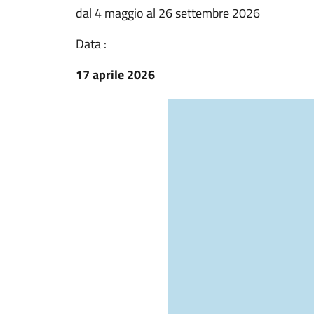
dal 4 maggio al 26 settembre 2026
Data :
17 aprile 2026