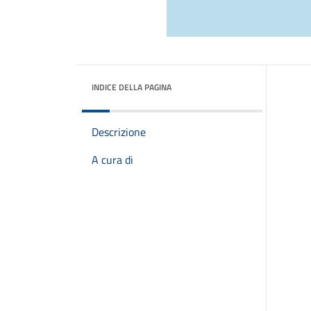
INDICE DELLA PAGINA
Descrizione
A cura di