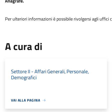
Anagrafe.
Per ulteriori informazioni è possibile rivolgersi agli uffici
A cura di
Settore II - Affari Generali, Personale,
Demografici
VAI ALLA PAGINA