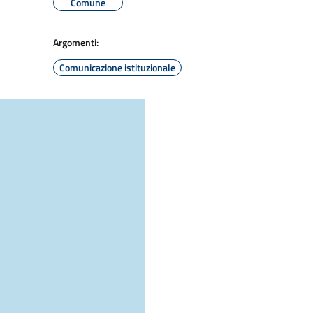
Comune
Argomenti:
Comunicazione istituzionale