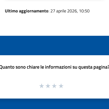
Ultimo aggiornamento
: 27 aprile 2026, 10:50
Quanto sono chiare le informazioni su questa pagina