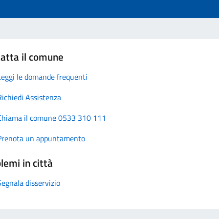
atta il comune
Leggi le domande frequenti
Richiedi Assistenza
Chiama il comune 0533 310 111
Prenota un appuntamento
lemi in città
Segnala disservizio