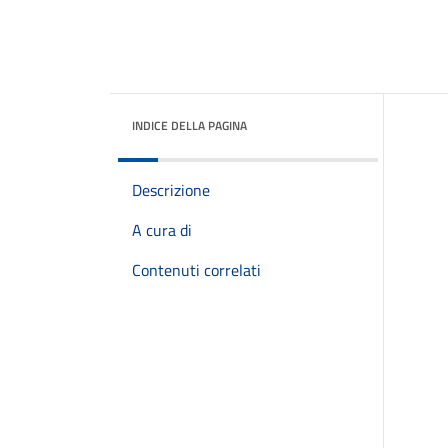
INDICE DELLA PAGINA
Descrizione
A cura di
Contenuti correlati