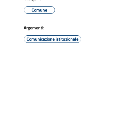
Comune
Argomenti:
Comunicazione istituzionale