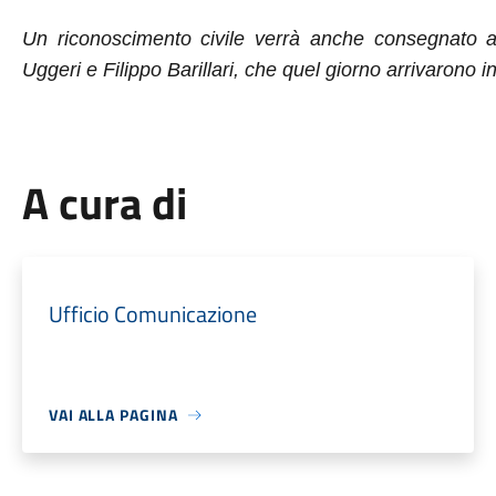
Un riconoscimento civile verrà anche consegnato a
Uggeri e Filippo Barillari, che quel giorno arrivarono 
A cura di
Ufficio Comunicazione
VAI ALLA PAGINA