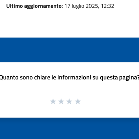
Ultimo aggiornamento
: 17 luglio 2025, 12:32
Quanto sono chiare le informazioni su questa pagina