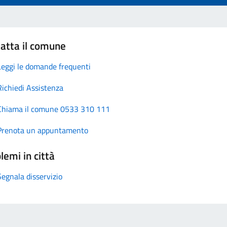
atta il comune
Leggi le domande frequenti
Richiedi Assistenza
Chiama il comune 0533 310 111
Prenota un appuntamento
lemi in città
Segnala disservizio