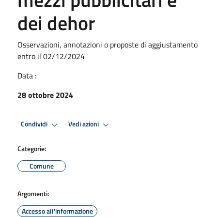
dei dehor
Osservazioni, annotazioni o proposte di aggiustamento
entro il 02/12/2024
Data :
28 ottobre 2024
Condividi
Vedi azioni
Categorie:
Comune
Argomenti:
Accesso all'informazione