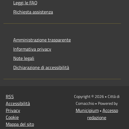
Leggi le FAQ
Richiesta assistenza
Amministrazione trasparente
Informativa privacy
Note legali
Dichiarazione di accessibilità
RSS
Copyright © 2026 • Città di
Accessibilità
Comacchio • Powered by
Privacy
Municipium
Accesso
•
Cookie
redazione
Mappa del sito