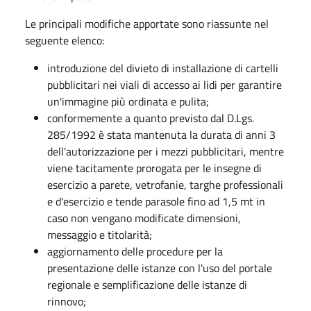
Le principali modifiche apportate sono riassunte nel
seguente elenco:
introduzione del divieto di installazione di cartelli
pubblicitari nei viali di accesso ai lidi per garantire
un'immagine più ordinata e pulita;
conformemente a quanto previsto dal D.Lgs.
285/1992 è stata mantenuta la durata di anni 3
dell'autorizzazione per i mezzi pubblicitari, mentre
viene tacitamente prorogata per le insegne di
esercizio a parete, vetrofanie, targhe professionali
e d'esercizio e tende parasole fino ad 1,5 mt in
caso non vengano modificate dimensioni,
messaggio e titolarità;
aggiornamento delle procedure per la
presentazione delle istanze con l'uso del portale
regionale e semplificazione delle istanze di
rinnovo;