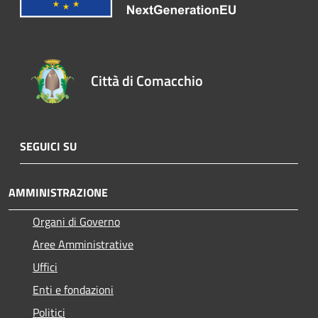
Città di Comacchio
SEGUICI SU
AMMINISTRAZIONE
Organi di Governo
Aree Amministrative
Uffici
Enti e fondazioni
Politici