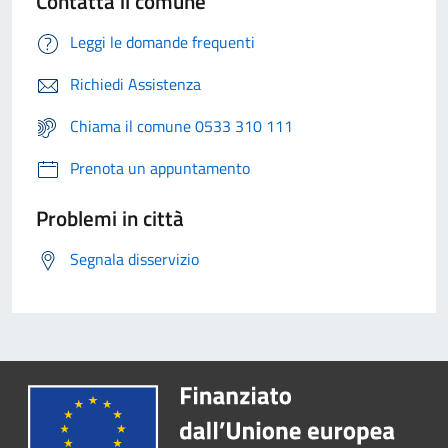
Contatta il comune
Leggi le domande frequenti
Richiedi Assistenza
Chiama il comune 0533 310 111
Prenota un appuntamento
Problemi in città
Segnala disservizio