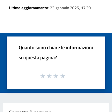
Ultimo aggiornamento
: 23 gennaio 2025, 17:39
Quanto sono chiare le informazioni
su questa pagina?