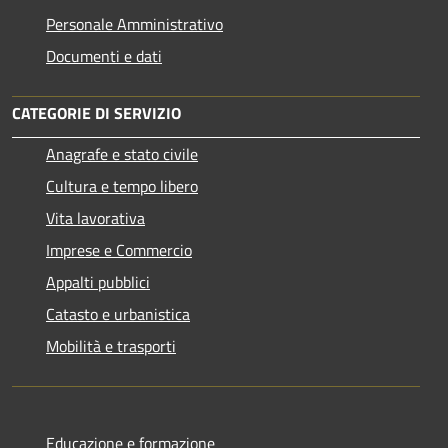
Personale Amministrativo
Documenti e dati
CATEGORIE DI SERVIZIO
Anagrafe e stato civile
Cultura e tempo libero
Vita lavorativa
Imprese e Commercio
Appalti pubblici
Catasto e urbanistica
Mobilità e trasporti
Educazione e formazione