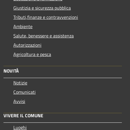
Giustizia e sicurezza pubblica
Tributi,finanze e contravvenzioni
Ambiente
Salute, benessere e assistenza
Autorizzazioni
Agricoltura e pesca
NOVITÀ
Notizie
Comunicati
Avvisi
VIVERE IL COMUNE
Luoghi