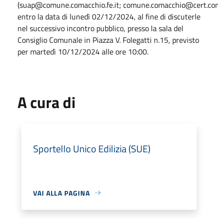
(suap@comune.comacchio.fe.it; comune.comacchio@cert.com
entro la data di lunedì 02/12/2024, al fine di discuterle
nel successivo incontro pubblico, presso la sala del
Consiglio Comunale in Piazza V. Folegatti n.15, previsto
per martedì 10/12/2024 alle ore 10:00.
A cura di
Sportello Unico Edilizia (SUE)
VAI ALLA PAGINA