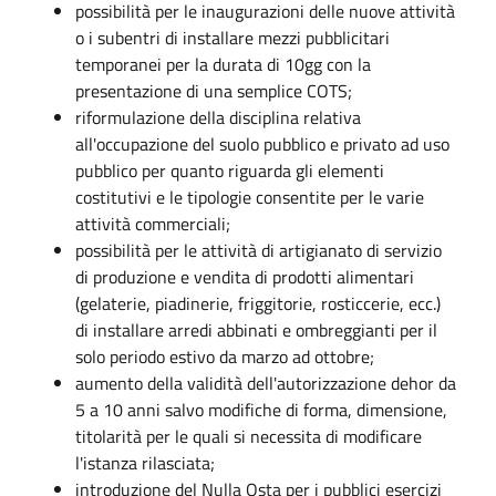
possibilità per le inaugurazioni delle nuove attività
o i subentri di installare mezzi pubblicitari
temporanei per la durata di 10gg con la
presentazione di una semplice COTS;
riformulazione della disciplina relativa
all'occupazione del suolo pubblico e privato ad uso
pubblico per quanto riguarda gli elementi
costitutivi e le tipologie consentite per le varie
attività commerciali;
possibilità per le attività di artigianato di servizio
di produzione e vendita di prodotti alimentari
(gelaterie, piadinerie, friggitorie, rosticcerie, ecc.)
di installare arredi abbinati e ombreggianti per il
solo periodo estivo da marzo ad ottobre;
aumento della validità dell'autorizzazione dehor da
5 a 10 anni salvo modifiche di forma, dimensione,
titolarità per le quali si necessita di modificare
l'istanza rilasciata;
introduzione del Nulla Osta per i pubblici esercizi