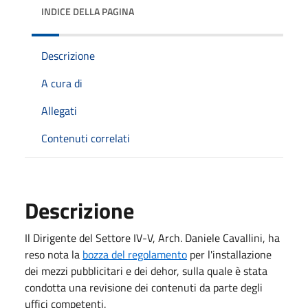
INDICE DELLA PAGINA
Descrizione
A cura di
Allegati
Contenuti correlati
Descrizione
Il Dirigente del Settore IV-V, Arch. Daniele Cavallini, ha
reso nota la
bozza del regolamento
per l'installazione
dei mezzi pubblicitari e dei dehor, sulla quale è stata
condotta una revisione dei contenuti da parte degli
uffici competenti.