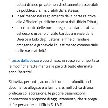
dotati di aree private non direttamente accessibili
da pubblica via ma visibili dalla stessa;
inserimento nel regolamento della parte relativa
alle Affissioni pubbliche redatta dall'Ufficio Tributi;
inserimento delle norme regolamentari a tutela
del decoro urbano di viale Carducci e viale delle
Querce a Lido degli Estensi al fine di rendere
omogeneo e gradevole l'allestimento commerciale
delle varie attività.
Il
testo della bozza
è coordinato, in rosso sono riportate
le modifiche fatte mentre le parti di testo eliminate
sono “barrate”.
Si invita, pertanto, ad una lettura approfondita del
documento allegato e a formulare, nell'ottica di una
proficua collaborazione, le proprie osservazioni,
annotazioni o proposte di aggiustamento, che si prega
di far pervenire all'Ufficio S.U.A.P