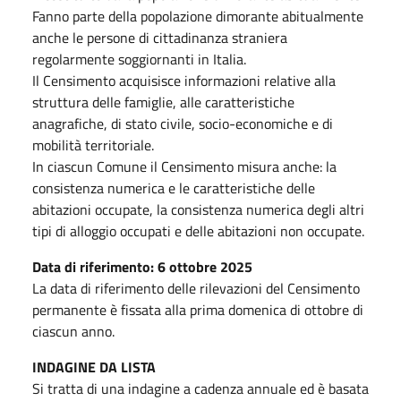
Fanno parte della popolazione dimorante abitualmente
anche le persone di cittadinanza straniera
regolarmente soggiornanti in Italia.
Il Censimento acquisisce informazioni relative alla
struttura delle famiglie, alle caratteristiche
anagrafiche, di stato civile, socio-economiche e di
mobilità territoriale.
In ciascun Comune il Censimento misura anche: la
consistenza numerica e le caratteristiche delle
abitazioni occupate, la consistenza numerica degli altri
tipi di alloggio occupati e delle abitazioni non occupate.
Data di riferimento: 6 ottobre 2025
La data di riferimento delle rilevazioni del Censimento
permanente è fissata alla prima domenica di ottobre di
ciascun anno.
INDAGINE DA LISTA
Si tratta di una indagine a cadenza annuale ed è basata