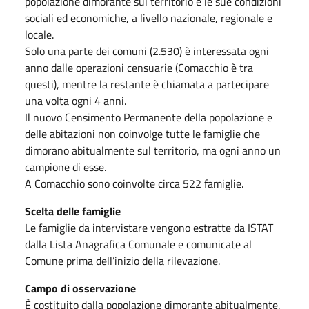
popolazione dimorante sul territorio e le sue condizioni
sociali ed economiche, a livello nazionale, regionale e
locale.
Solo una parte dei comuni (2.530) è interessata ogni
anno dalle operazioni censuarie (Comacchio è tra
questi), mentre la restante è chiamata a partecipare
una volta ogni 4 anni.
Il nuovo Censimento Permanente della popolazione e
delle abitazioni non coinvolge tutte le famiglie che
dimorano abitualmente sul territorio, ma ogni anno un
campione di esse.
A Comacchio sono coinvolte circa 522 famiglie.
Scelta delle famiglie
Le famiglie da intervistare vengono estratte da ISTAT
dalla Lista Anagrafica Comunale e comunicate al
Comune prima dell’inizio della rilevazione.
Campo di osservazione
È costituito dalla popolazione dimorante abitualmente.