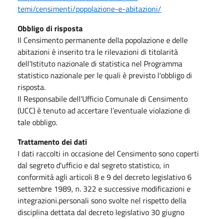
temi/censimenti/popolazione-e-abitazioni/
Obbligo di risposta
Il Censimento permanente della popolazione e delle
abitazioni è inserito tra le rilevazioni di titolarità
dell'Istituto nazionale di statistica nel Programma
statistico nazionale per le quali è previsto l'obbligo di
risposta.
Il Responsabile dell’Ufficio Comunale di Censimento
(UCC) è tenuto ad accertare l’eventuale violazione di
tale obbligo.
Trattamento dei dati
I dati raccolti in occasione del Censimento sono coperti
dal segreto d'ufficio e dal segreto statistico, in
conformità agli articoli 8 e 9 del decreto legislativo 6
settembre 1989, n. 322 e successive modificazioni e
integrazioni.personali sono svolte nel rispetto della
disciplina dettata dal decreto legislativo 30 giugno