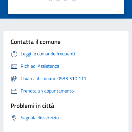
Contatta il comune
Leggi le domande frequenti
Richiedi Assistenza
Chiama il comune 0533 310 111
Prenota un appuntamento
Problemi in città
Segnala disservizio