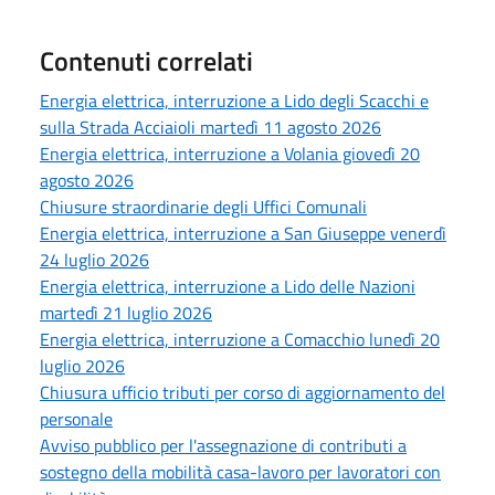
Contenuti correlati
Energia elettrica, interruzione a Lido degli Scacchi e
sulla Strada Acciaioli martedì 11 agosto 2026
Energia elettrica, interruzione a Volania giovedì 20
agosto 2026
Chiusure straordinarie degli Uffici Comunali
Energia elettrica, interruzione a San Giuseppe venerdì
24 luglio 2026
Energia elettrica, interruzione a Lido delle Nazioni
martedì 21 luglio 2026
Energia elettrica, interruzione a Comacchio lunedì 20
luglio 2026
Chiusura ufficio tributi per corso di aggiornamento del
personale
Avviso pubblico per l'assegnazione di contributi a
sostegno della mobilità casa-lavoro per lavoratori con