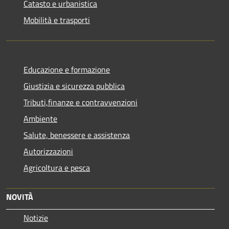
Catasto e urbanistica
Mobilità e trasporti
Educazione e formazione
Giustizia e sicurezza pubblica
Tributi,finanze e contravvenzioni
Ambiente
Salute, benessere e assistenza
Autorizzazioni
Agricoltura e pesca
NOVITÀ
Notizie