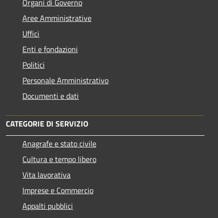
Organi di Governo
Aree Amministrative
Uffici
Enti e fondazioni
Politici
Personale Amministrativo
Documenti e dati
CATEGORIE DI SERVIZIO
Anagrafe e stato civile
Cultura e tempo libero
Vita lavorativa
Imprese e Commercio
Appalti pubblici