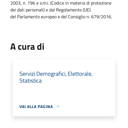
2003, n. 196 e s.m.i. (Codice in materia di protezione
dei dati personali) e dal Regolamento (UE)
del Parlamento europeo e del Consiglio n. 679/2016.
A cura di
Servizi Demografici, Elettorale,
Statistica
VAI ALLA PAGINA