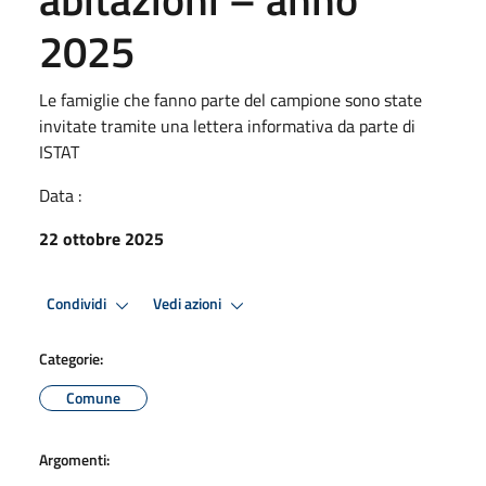
2025
Le famiglie che fanno parte del campione sono state
invitate tramite una lettera informativa da parte di
ISTAT
Data :
22 ottobre 2025
Condividi
Vedi azioni
Categorie:
Comune
Argomenti: