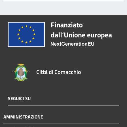
Città di Comacchio
SEGUICI SU
AMMINISTRAZIONE