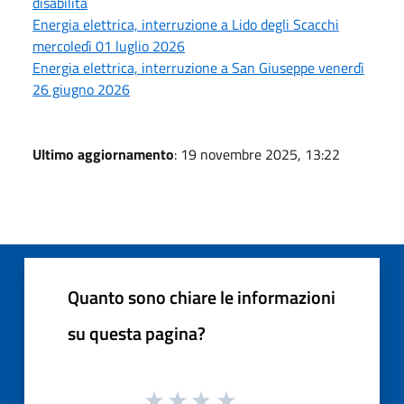
disabilità
Energia elettrica, interruzione a Lido degli Scacchi
mercoledì 01 luglio 2026
Energia elettrica, interruzione a San Giuseppe venerdì
26 giugno 2026
Ultimo aggiornamento
: 19 novembre 2025, 13:22
Quanto sono chiare le informazioni
su questa pagina?