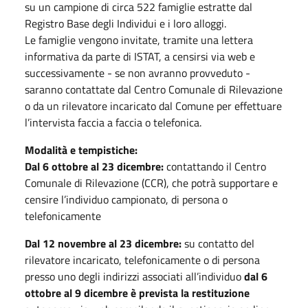
su un campione di circa 522 famiglie estratte dal
Registro Base degli Individui e i loro alloggi.
Le famiglie vengono invitate, tramite una lettera
informativa da parte di ISTAT, a censirsi via web e
successivamente - se non avranno provveduto -
saranno contattate dal Centro Comunale di Rilevazione
o da un rilevatore incaricato dal Comune per effettuare
l’intervista faccia a faccia o telefonica.
Modalità e tempistiche:
Dal 6 ottobre al 23 dicembre:
contattando il Centro
Comunale di Rilevazione (CCR), che potrà supportare e
censire l’individuo campionato, di persona o
telefonicamente
Dal 12 novembre al 23 dicembre:
su contatto del
rilevatore incaricato, telefonicamente o di persona
presso uno degli indirizzi associati all’individuo
dal 6
ottobre al 9 dicembre è prevista la restituzione