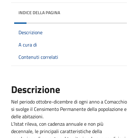
INDICE DELLA PAGINA
Descrizione
A cura di
Contenuti correlati
Descrizione
Nel periodo ottobre-dicembre di ogni anno a Comacchio
si svolge il Censimento Permanente della popolazione e
delle abitazioni.
L’Istat rileva, con cadenza annuale e non più
decennale, le principali caratteristiche della