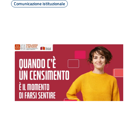
Comunicazione istituzionale