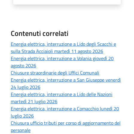
Contenuti correlati
Energia elettrica, interruzione a Lido degli Scacchi e
sulla Strada Acciaioli martedì 11 agosto 2026
Energia elettrica, interruzione a Volania giovedì 20
agosto 2026
Chiusure straordinarie degli Uffici Comunali
Energia elettrica, interruzione a San Giuseppe venerdì
24 luglio 2026
Energia elettrica, interruzione a Lido delle Nazioni
martedì 21 luglio 2026
Energia elettrica, interruzione a Comacchio lunedì 20
luglio 2026
Chiusura ufficio tributi per corso di aggiornamento del
personale