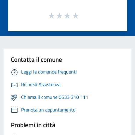
Contatta il comune
Leggi le domande frequenti
Richiedi Assistenza
Chiama il comune 0533 310 111
Prenota un appuntamento
Problemi in città