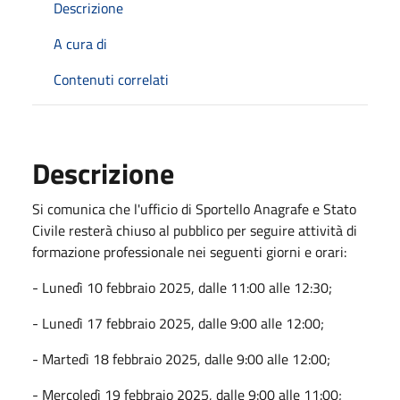
Descrizione
A cura di
Contenuti correlati
Descrizione
Si comunica che l'ufficio di Sportello Anagrafe e Stato
Civile resterà chiuso al pubblico per seguire attività di
formazione professionale nei seguenti giorni e orari:
- Lunedì 10 febbraio 2025, dalle 11:00 alle 12:30;
- Lunedì 17 febbraio 2025, dalle 9:00 alle 12:00;
- Martedì 18 febbraio 2025, dalle 9:00 alle 12:00;
- Mercoledì 19 febbraio 2025, dalle 9:00 alle 11:00;