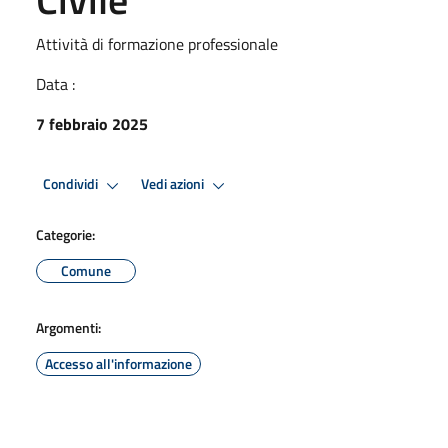
Attività di formazione professionale
Data :
7 febbraio 2025
Condividi
Vedi azioni
Categorie:
Comune
Argomenti:
Accesso all'informazione