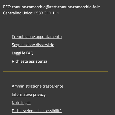
PEC:
comune.comacchio@cert.comune.comacchio.fe.it
Centralino Unico: 0533 310 111
Prenotazione appuntamento
Segnalazione disservizio
Leggi le FAQ
Richiesta assistenza
Amministrazione trasparente
Informativa privacy
Note legali
Dichiarazione di accessibilità