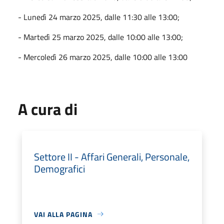
- Lunedì 24 marzo 2025, dalle 11:30 alle 13:00;
- Martedì 25 marzo 2025, dalle 10:00 alle 13:00;
- Mercoledì 26 marzo 2025, dalle 10:00 alle 13:00
A cura di
Settore II - Affari Generali, Personale,
Demografici
VAI ALLA PAGINA