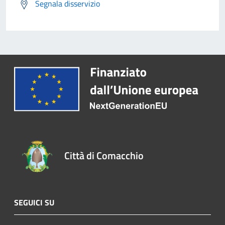
Segnala disservizio
Città di Comacchio
SEGUICI SU