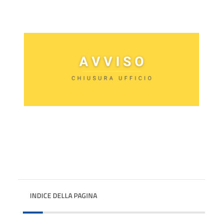
INDICE DELLA PAGINA