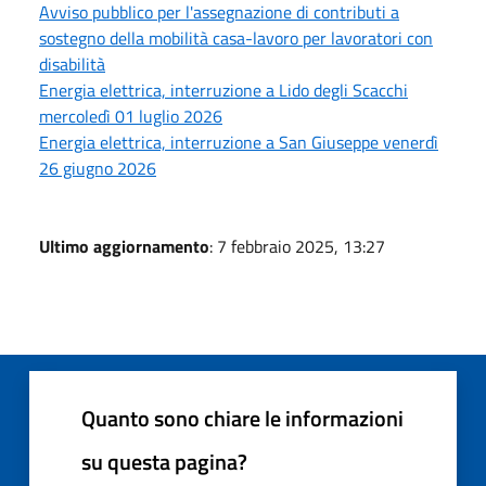
Avviso pubblico per l'assegnazione di contributi a
sostegno della mobilità casa-lavoro per lavoratori con
disabilità
Energia elettrica, interruzione a Lido degli Scacchi
mercoledì 01 luglio 2026
Energia elettrica, interruzione a San Giuseppe venerdì
26 giugno 2026
Ultimo aggiornamento
: 7 febbraio 2025, 13:27
Quanto sono chiare le informazioni
su questa pagina?