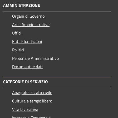
AMMINISTRAZIONE
Organi di Governo
Aree Amministrative
Uffici
Enti e fondazioni
Politici
Personale Amministrativo
Documenti e dati
CATEGORIE DI SERVIZIO
Anagrafe e stato civile
Cultura e tempo libero
Vita lavorativa
Imprese e Commercio