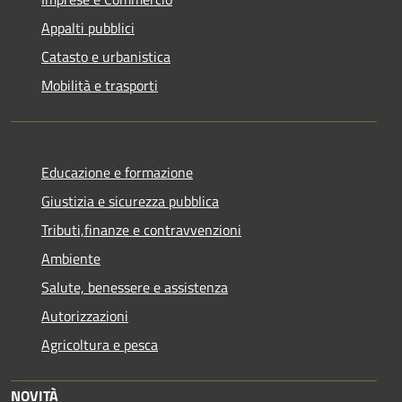
Appalti pubblici
Catasto e urbanistica
Mobilità e trasporti
Educazione e formazione
Giustizia e sicurezza pubblica
Tributi,finanze e contravvenzioni
Ambiente
Salute, benessere e assistenza
Autorizzazioni
Agricoltura e pesca
NOVITÀ