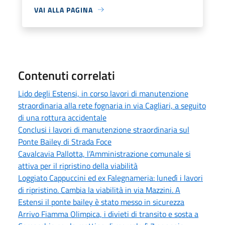
VAI ALLA PAGINA
Contenuti correlati
Lido degli Estensi, in corso lavori di manutenzione
straordinaria alla rete fognaria in via Cagliari, a seguito
di una rottura accidentale
Conclusi i lavori di manutenzione straordinaria sul
Ponte Bailey di Strada Foce
Cavalcavia Pallotta, l’Amministrazione comunale si
attiva per il ripristino della viabilità
Loggiato Cappuccini ed ex Falegnameria: lunedì i lavori
di ripristino. Cambia la viabilità in via Mazzini. A
Estensi il ponte bailey è stato messo in sicurezza
Arrivo Fiamma Olimpica, i divieti di transito e sosta a