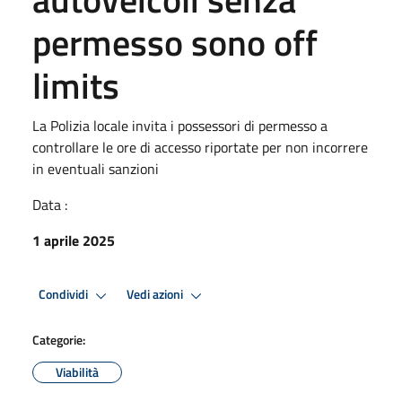
permesso sono off
limits
La Polizia locale invita i possessori di permesso a
controllare le ore di accesso riportate per non incorrere
in eventuali sanzioni
Data :
1 aprile 2025
Condividi
Vedi azioni
Categorie:
Viabilità