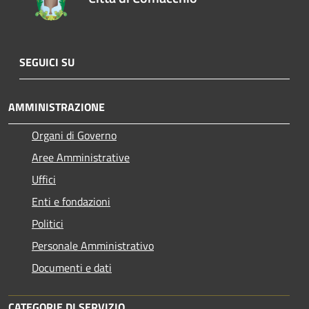
SEGUICI SU
AMMINISTRAZIONE
Organi di Governo
Aree Amministrative
Uffici
Enti e fondazioni
Politici
Personale Amministrativo
Documenti e dati
CATEGORIE DI SERVIZIO