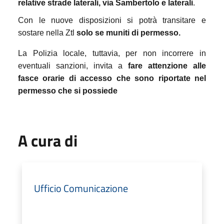
relative strade laterali, via Sambertolo e laterali
.
Con le nuove disposizioni si potrà transitare e
sostare nella Ztl
solo se muniti di permesso.
La Polizia locale, tuttavia, per non incorrere in
eventuali sanzioni, invita a
fare attenzione alle
fasce orarie di accesso che sono riportate nel
permesso che si possiede
A cura di
Ufficio Comunicazione