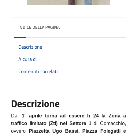
INDICE DELLA PAGINA
Descrizione
A cura di
Contenuti correlati
Descrizione
Dal
1° aprile torna ad essere h 24 la Zona a
traffico limitato (Ztl) nel Settore 1
di Comacchio,
ovvero
Piazzetta Ugo Bassi, Piazza Folegatti e