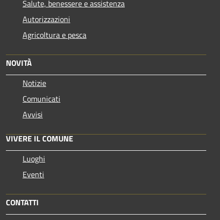
Salute, benessere e assistenza
Autorizzazioni
Agricoltura e pesca
NOVITÀ
Notizie
Comunicati
Avvisi
VIVERE IL COMUNE
Luoghi
Eventi
CONTATTI