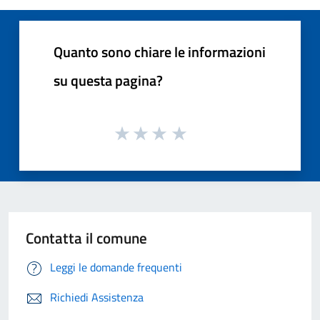
Quanto sono chiare le informazioni
su questa pagina?
Contatta il comune
Leggi le domande frequenti
Richiedi Assistenza