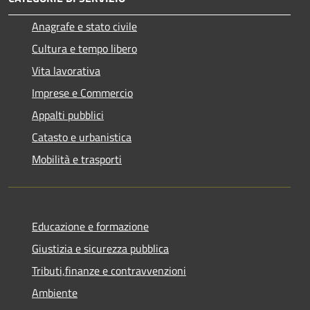
Anagrafe e stato civile
Cultura e tempo libero
Vita lavorativa
Imprese e Commercio
Appalti pubblici
Catasto e urbanistica
Mobilità e trasporti
Educazione e formazione
Giustizia e sicurezza pubblica
Tributi,finanze e contravvenzioni
Ambiente