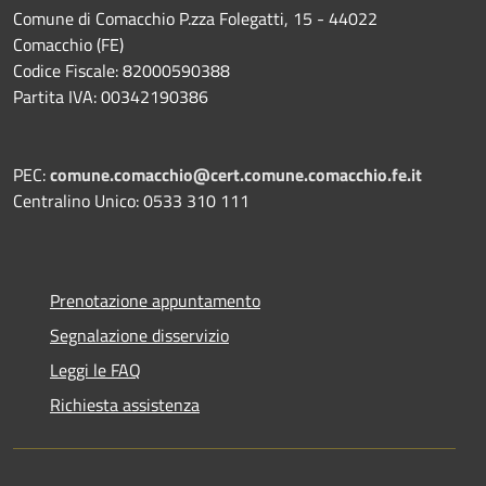
Comune di Comacchio P.zza Folegatti, 15 - 44022
Comacchio (FE)
Codice Fiscale: 82000590388
Partita IVA: 00342190386
PEC:
comune.comacchio@cert.comune.comacchio.fe.it
Centralino Unico: 0533 310 111
Prenotazione appuntamento
Segnalazione disservizio
Leggi le FAQ
Richiesta assistenza