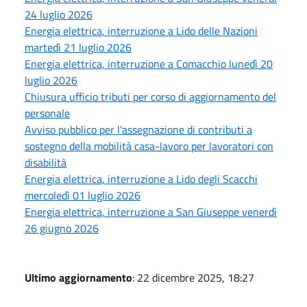
24 luglio 2026
Energia elettrica, interruzione a Lido delle Nazioni
martedì 21 luglio 2026
Energia elettrica, interruzione a Comacchio lunedì 20
luglio 2026
Chiusura ufficio tributi per corso di aggiornamento del
personale
Avviso pubblico per l'assegnazione di contributi a
sostegno della mobilità casa-lavoro per lavoratori con
disabilità
Energia elettrica, interruzione a Lido degli Scacchi
mercoledì 01 luglio 2026
Energia elettrica, interruzione a San Giuseppe venerdì
26 giugno 2026
Ultimo aggiornamento
: 22 dicembre 2025, 18:27