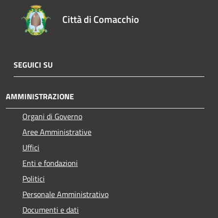
Città di Comacchio
SEGUICI SU
AMMINISTRAZIONE
Organi di Governo
Aree Amministrative
Uffici
Enti e fondazioni
Politici
Personale Amministrativo
Documenti e dati