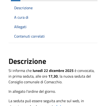
Descrizione
A cura di
Allegati
Contenuti correlati
Descrizione
Si informa che
lunedì 22 dicembre 2025
è convocata,
in prima seduta, alle ore
17,30
, la nuova seduta del
Consiglio comunale di Comacchio.
In allegato l'ordine del giorno.
La seduta può essere seguita anche sul web, in