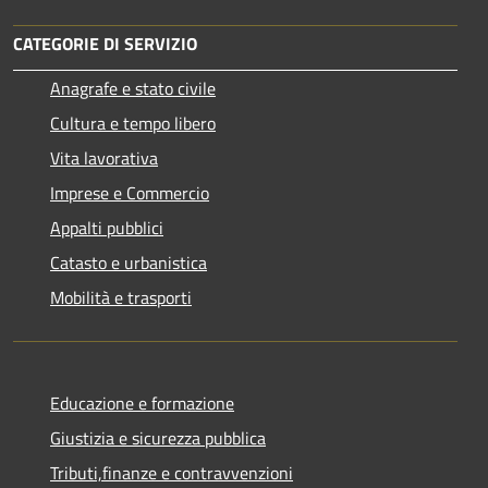
CATEGORIE DI SERVIZIO
Anagrafe e stato civile
Cultura e tempo libero
Vita lavorativa
Imprese e Commercio
Appalti pubblici
Catasto e urbanistica
Mobilità e trasporti
Educazione e formazione
Giustizia e sicurezza pubblica
Tributi,finanze e contravvenzioni