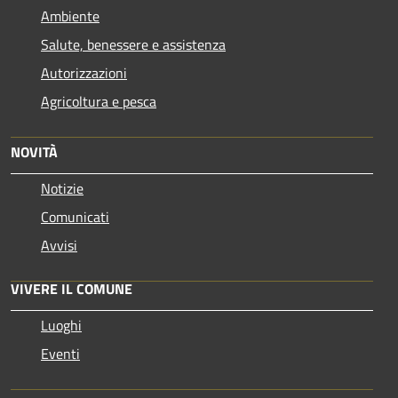
Ambiente
Salute, benessere e assistenza
Autorizzazioni
Agricoltura e pesca
NOVITÀ
Notizie
Comunicati
Avvisi
VIVERE IL COMUNE
Luoghi
Eventi