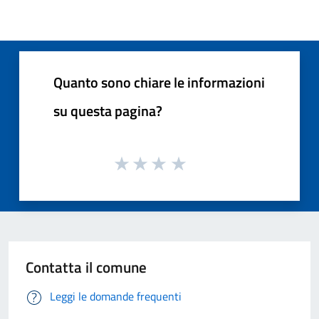
Quanto sono chiare le informazioni
su questa pagina?
Contatta il comune
Leggi le domande frequenti