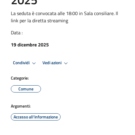
La seduta è convocata alle 18:00 in Sala consiliare. Il
link per la diretta streaming
Data :
19 dicembre 2025
Condividi
Vedi azioni
Categorie:
Comune
Argomenti:
Accesso all'informazione