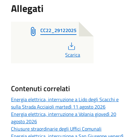
Allegati
CC22_29122025
PDF
Scarica
Contenuti correlati
Energia elettrica, interruzione a Lido degli Scacchi e
sulla Strada Acciaioli martedì 11 agosto 2026
Energia elettrica, interruzione a Volania giovedì 20
agosto 2026
Chiusure straordinarie degli Uffici Comunali
Energia elettrica, interruzione a San Giuseppe venerdì