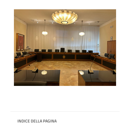
INDICE DELLA PAGINA