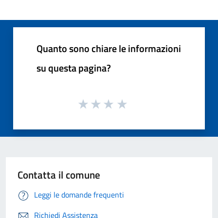
Quanto sono chiare le informazioni
su questa pagina?
Contatta il comune
Leggi le domande frequenti
Richiedi Assistenza