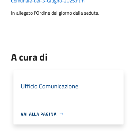
Comunale-del-3-Giugno-2025.html
In allegato l'Ordine del giorno della seduta.
A cura di
Ufficio Comunicazione
VAI ALLA PAGINA