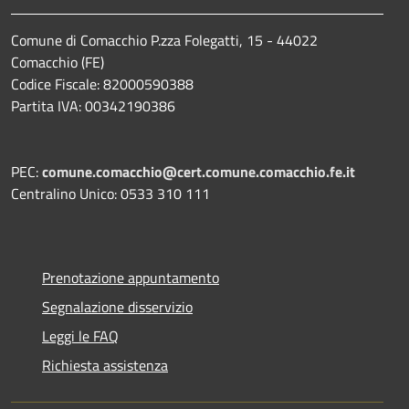
Comune di Comacchio P.zza Folegatti, 15 - 44022
Comacchio (FE)
Codice Fiscale: 82000590388
Partita IVA: 00342190386
PEC:
comune.comacchio@cert.comune.comacchio.fe.it
Centralino Unico: 0533 310 111
Prenotazione appuntamento
Segnalazione disservizio
Leggi le FAQ
Richiesta assistenza