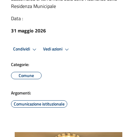
Residenza Municipale
Data :
31 maggio 2026
Condividi
Vedi azioni
Categorie:
Comune
Argomenti:
Comunicazione istituzionale