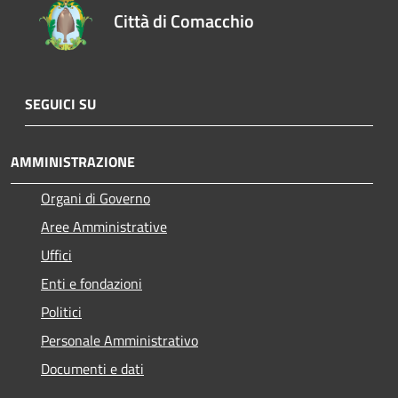
Città di Comacchio
SEGUICI SU
AMMINISTRAZIONE
Organi di Governo
Aree Amministrative
Uffici
Enti e fondazioni
Politici
Personale Amministrativo
Documenti e dati