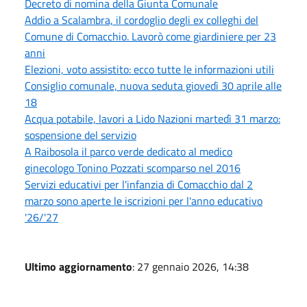
Decreto di nomina della Giunta Comunale
Addio a Scalambra, il cordoglio degli ex colleghi del
Comune di Comacchio. Lavorò come giardiniere per 23
anni
Elezioni, voto assistito: ecco tutte le informazioni utili
Consiglio comunale, nuova seduta giovedì 30 aprile alle
18
Acqua potabile, lavori a Lido Nazioni martedì 31 marzo:
sospensione del servizio
A Raibosola il parco verde dedicato al medico
ginecologo Tonino Pozzati scomparso nel 2016
Servizi educativi per l'infanzia di Comacchio dal 2
marzo sono aperte le iscrizioni per l'anno educativo
'26/'27
Ultimo aggiornamento
: 27 gennaio 2026, 14:38