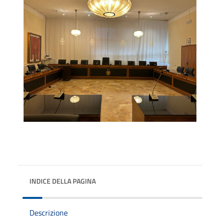
INDICE DELLA PAGINA
Descrizione