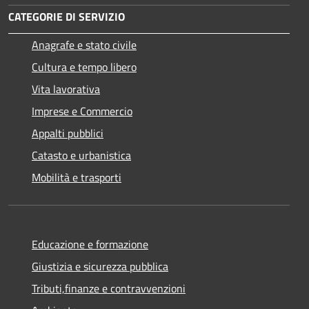
CATEGORIE DI SERVIZIO
Anagrafe e stato civile
Cultura e tempo libero
Vita lavorativa
Imprese e Commercio
Appalti pubblici
Catasto e urbanistica
Mobilità e trasporti
Educazione e formazione
Giustizia e sicurezza pubblica
Tributi,finanze e contravvenzioni