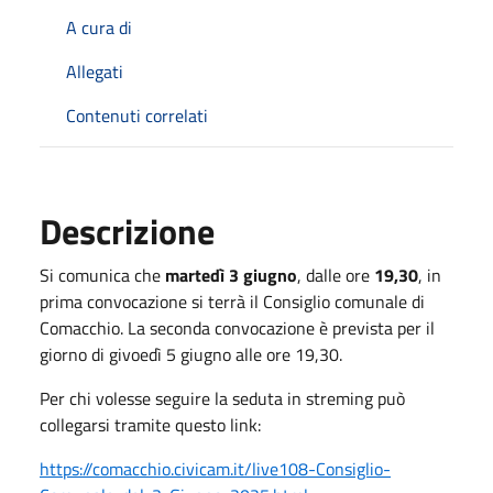
A cura di
Allegati
Contenuti correlati
Descrizione
Si comunica che
martedì 3 giugno
, dalle ore
19,30
, in
prima convocazione si terrà il Consiglio comunale di
Comacchio. La seconda convocazione è prevista per il
giorno di givoedì 5 giugno alle ore 19,30.
Per chi volesse seguire la seduta in streming può
collegarsi tramite questo link:
https://comacchio.civicam.it/live108-Consiglio-