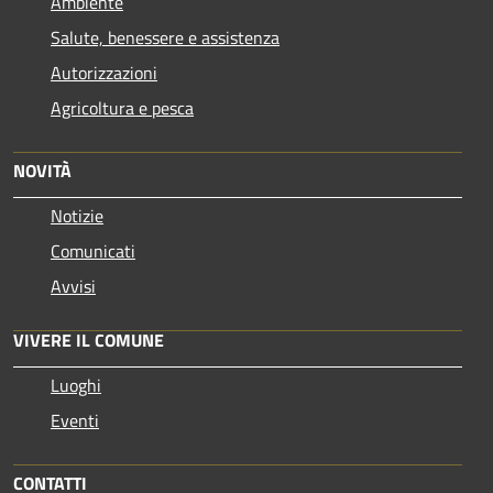
Ambiente
Salute, benessere e assistenza
Autorizzazioni
Agricoltura e pesca
NOVITÀ
Notizie
Comunicati
Avvisi
VIVERE IL COMUNE
Luoghi
Eventi
CONTATTI