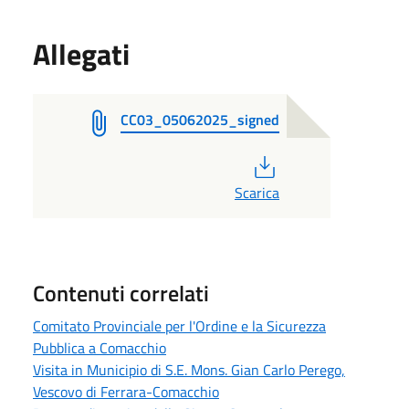
Allegati
CC03_05062025_signed
PDF
Scarica
Contenuti correlati
Comitato Provinciale per l'Ordine e la Sicurezza
Pubblica a Comacchio
Visita in Municipio di S.E. Mons. Gian Carlo Perego,
Vescovo di Ferrara-Comacchio