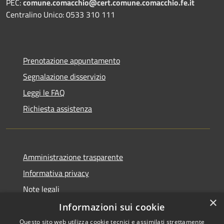
PEC:
comune.comacchio@cert.comune.comacchio.fe.it
Centralino Unico: 0533 310 111
Prenotazione appuntamento
Segnalazione disservizio
Leggi le FAQ
Richiesta assistenza
Amministrazione trasparente
Informativa privacy
Note legali
×
Dichiarazione di accessibilità
Informazioni sui cookie
Questo sito web utilizza cookie tecnici e assimilati strettamente