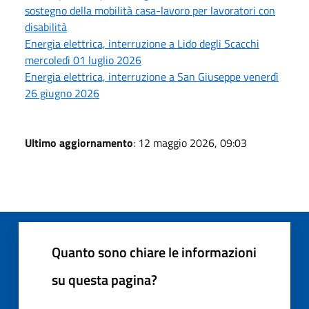
sostegno della mobilità casa-lavoro per lavoratori con
disabilità
Energia elettrica, interruzione a Lido degli Scacchi
mercoledì 01 luglio 2026
Energia elettrica, interruzione a San Giuseppe venerdì
26 giugno 2026
Ultimo aggiornamento
: 12 maggio 2026, 09:03
Quanto sono chiare le informazioni
su questa pagina?