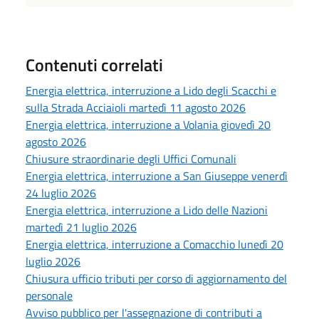
Contenuti correlati
Energia elettrica, interruzione a Lido degli Scacchi e
sulla Strada Acciaioli martedì 11 agosto 2026
Energia elettrica, interruzione a Volania giovedì 20
agosto 2026
Chiusure straordinarie degli Uffici Comunali
Energia elettrica, interruzione a San Giuseppe venerdì
24 luglio 2026
Energia elettrica, interruzione a Lido delle Nazioni
martedì 21 luglio 2026
Energia elettrica, interruzione a Comacchio lunedì 20
luglio 2026
Chiusura ufficio tributi per corso di aggiornamento del
personale
Avviso pubblico per l'assegnazione di contributi a