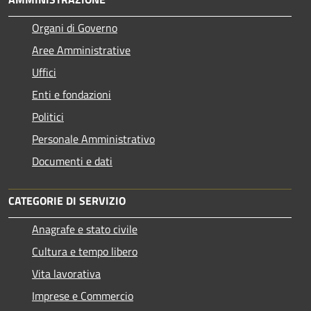
Organi di Governo
Aree Amministrative
Uffici
Enti e fondazioni
Politici
Personale Amministrativo
Documenti e dati
CATEGORIE DI SERVIZIO
Anagrafe e stato civile
Cultura e tempo libero
Vita lavorativa
Imprese e Commercio