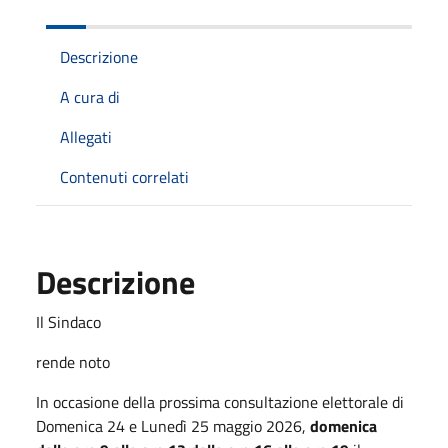
Descrizione
A cura di
Allegati
Contenuti correlati
Descrizione
Il Sindaco
rende noto
In occasione della prossima consultazione elettorale di
Domenica 24 e Lunedì 25 maggio 2026,
domenica