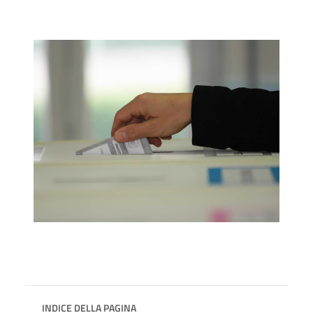
INDICE DELLA PAGINA