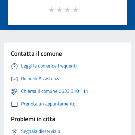
Contatta il comune
Leggi le domande frequenti
Richiedi Assistenza
Chiama il comune 0533 310 111
Prenota un appuntamento
Problemi in città
Segnala disservizio