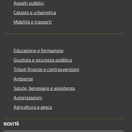
Appalti pubblici
Catasto e urbanistica
Mobilità e trasporti
Educazione e formazione
Giustizia e sicurezza pubblica
Tributi,finanze e contravvenzioni
Ambiente
Salute, benessere e assistenza
Autorizzazioni
Agricoltura e pesca
NOVITÀ