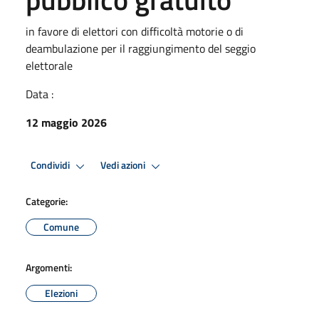
in favore di elettori con difficoltà motorie o di
deambulazione per il raggiungimento del seggio
elettorale
Data :
12 maggio 2026
Condividi
Vedi azioni
Categorie:
Comune
Argomenti:
Elezioni