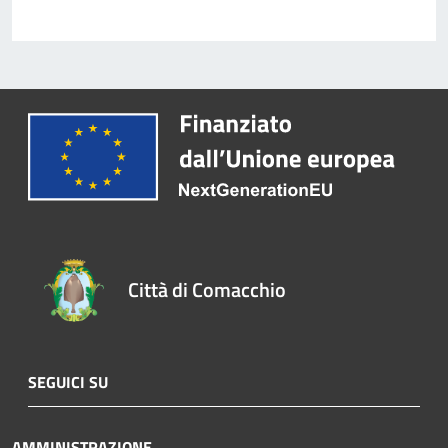
Città di Comacchio
SEGUICI SU
AMMINISTRAZIONE