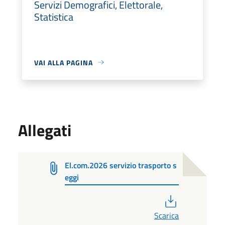
Servizi Demografici, Elettorale,
Statistica
VAI ALLA PAGINA
Allegati
El.com.2026 servizio trasporto s
eggi
PDF
Scarica