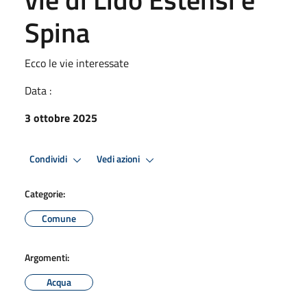
Spina
Ecco le vie interessate
Data :
3 ottobre 2025
Condividi
Vedi azioni
Categorie:
Comune
Argomenti:
Acqua