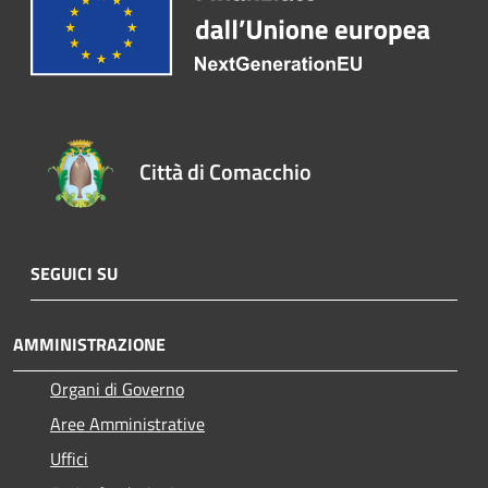
Città di Comacchio
SEGUICI SU
AMMINISTRAZIONE
Organi di Governo
Aree Amministrative
Uffici