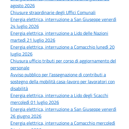
agosto 2026
Chiusure straordinarie degli Uffici Comunali
Energia elettrica, interruzione a San Giuseppe venerdì
24 luglio 2026
Energia elettrica, interruzione a Lido delle Nazioni
martedì 21 luglio 2026
Energia elettrica, interruzione a Comacchio lunedì 20
luglio 2026
Chiusura ufficio tributi per corso di aggiornamento del
personale
Avviso pubblico per l'assegnazione di contributi a
sostegno della mobilità casa-lavoro per lavoratori con
disabilità
Energia elettrica, interruzione a Lido degli Scacchi
mercoledì 01 luglio 2026
Energia elettrica, interruzione a San Giuseppe venerdì
26 giugno 2026
Energia elettrica, interruzione a Comacchio mercoledì