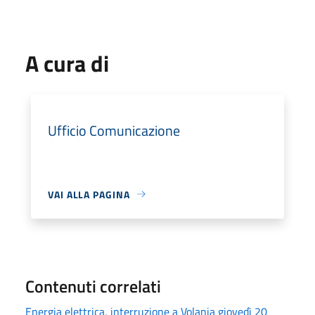
A cura di
Ufficio Comunicazione
VAI ALLA PAGINA
Contenuti correlati
Energia elettrica, interruzione a Volania giovedì 20