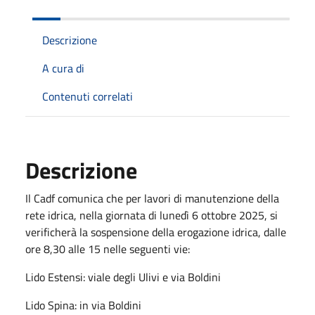
Descrizione
A cura di
Contenuti correlati
Descrizione
Il Cadf comunica che per lavori di manutenzione della
rete idrica, nella giornata di lunedì 6 ottobre 2025, si
verificherà la sospensione della erogazione idrica, dalle
ore 8,30 alle 15 nelle seguenti vie:
Lido Estensi: viale degli Ulivi e via Boldini
Lido Spina: in via Boldini