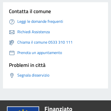
Contatta il comune
Leggi le domande frequenti
Richiedi Assistenza
Chiama il comune 0533 310 111
Prenota un appuntamento
Problemi in città
Segnala disservizio