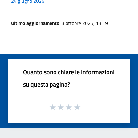
24 giugno 2026
Ultimo aggiornamento
: 3 ottobre 2025, 13:49
Quanto sono chiare le informazioni
su questa pagina?