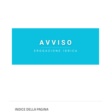
INDICE DELLA PAGINA