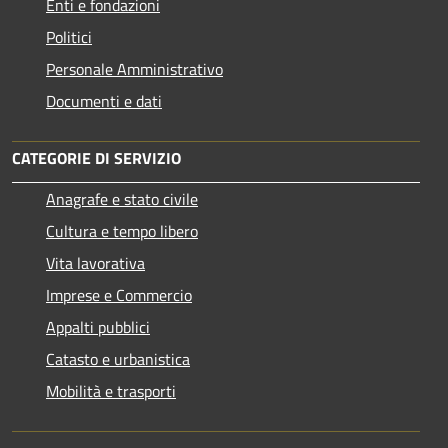
Enti e fondazioni
Politici
Personale Amministrativo
Documenti e dati
CATEGORIE DI SERVIZIO
Anagrafe e stato civile
Cultura e tempo libero
Vita lavorativa
Imprese e Commercio
Appalti pubblici
Catasto e urbanistica
Mobilità e trasporti