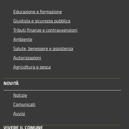
Educazione e formazione
Giustizia e sicurezza pubblica
Tributi,finanze e contravvenzioni
Ambiente
Salute, benessere e assistenza
Autorizzazioni
Agricoltura e pesca
NOVITÀ
Notizie
Comunicati
Avvisi
VIVERE IL COMUNE