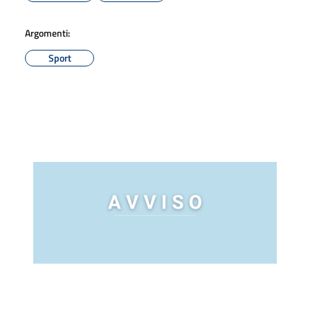
Argomenti:
Sport