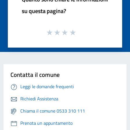
su questa pagina?
Contatta il comune
Leggi le domande frequenti
Richiedi Assistenza
Chiama il comune 0533 310 111
Prenota un appuntamento