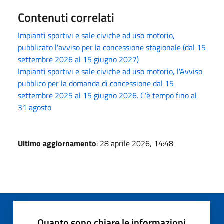
Contenuti correlati
Impianti sportivi e sale civiche ad uso motorio,
pubblicato l'avviso per la concessione stagionale (dal 15
settembre 2026 al 15 giugno 2027)
Impianti sportivi e sale civiche ad uso motorio, l'Avviso
pubblico per la domanda di concessione dal 15
settembre 2025 al 15 giugno 2026. C'è tempo fino al
31 agosto
Ultimo aggiornamento
: 28 aprile 2026, 14:48
Quanto sono chiare le informazioni