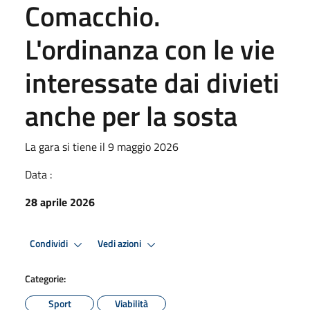
Comacchio.
L'ordinanza con le vie
interessate dai divieti
anche per la sosta
La gara si tiene il 9 maggio 2026
Data :
28 aprile 2026
Condividi
Vedi azioni
Categorie:
Sport
Viabilità