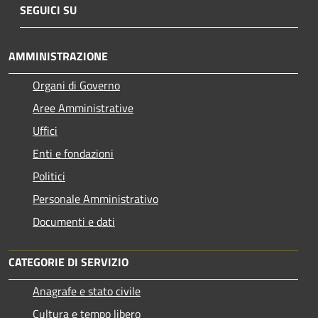
SEGUICI SU
AMMINISTRAZIONE
Organi di Governo
Aree Amministrative
Uffici
Enti e fondazioni
Politici
Personale Amministrativo
Documenti e dati
CATEGORIE DI SERVIZIO
Anagrafe e stato civile
Cultura e tempo libero