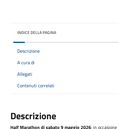
INDICE DELLA PAGINA
Descrizione
A cura di
Allegati
Contenuti correlati
Descrizione
Half Marathon di sabato 9 maggio 2026
: in occasione