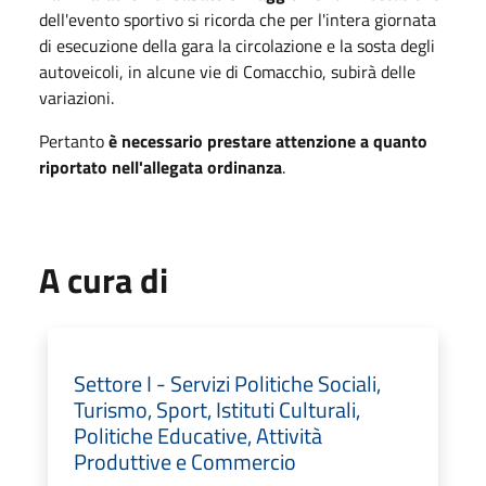
dell'evento sportivo si ricorda che per l'intera giornata
di esecuzione della gara la circolazione e la sosta degli
autoveicoli, in alcune vie di Comacchio, subirà delle
variazioni.
Pertanto
è necessario prestare attenzione a quanto
riportato nell'allegata ordinanza
.
A cura di
Settore I - Servizi Politiche Sociali,
Turismo, Sport, Istituti Culturali,
Politiche Educative, Attività
Produttive e Commercio