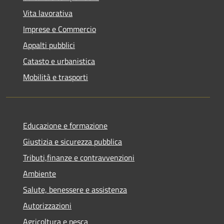
Vita lavorativa
Imprese e Commercio
Appalti pubblici
Catasto e urbanistica
Mobilità e trasporti
Educazione e formazione
Giustizia e sicurezza pubblica
Tributi,finanze e contravvenzioni
Ambiente
Salute, benessere e assistenza
Autorizzazioni
Agricoltura e pesca