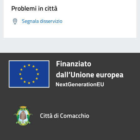
Problemi in città
Segnala disservizio
Città di Comacchio