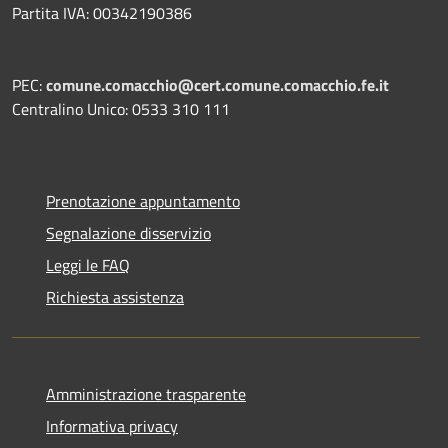
Partita IVA: 00342190386
PEC:
comune.comacchio@cert.comune.comacchio.fe.it
Centralino Unico: 0533 310 111
Prenotazione appuntamento
Segnalazione disservizio
Leggi le FAQ
Richiesta assistenza
Amministrazione trasparente
Informativa privacy