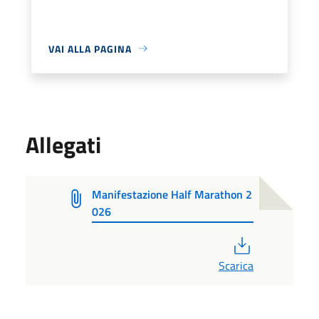
VAI ALLA PAGINA
Allegati
Manifestazione Half Marathon 2
026
PDF
Scarica