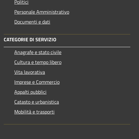
Politici
Personale Amministrativo
Documenti e dati
CATEGORIE DI SERVIZIO
Anagrafe e stato civile
Cultura e tempo libero
Vita lavorativa
Imprese e Commercio
Appalti pubblici
Catasto e urbanistica
Mobilità e trasporti