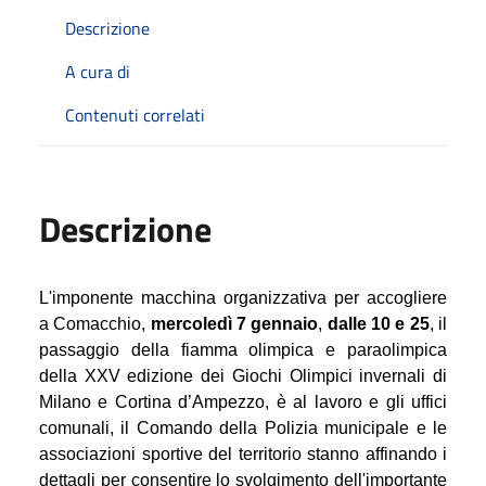
Descrizione
A cura di
Contenuti correlati
Descrizione
L'imponente macchina organizzativa per accogliere
a Comacchio,
mercoledì 7 gennaio
,
dalle 10 e 25
, il
passaggio della fiamma olimpica e paraolimpica
della XXV edizione dei Giochi Olimpici invernali di
Milano e Cortina d’Ampezzo, è al lavoro e gli uffici
comunali, il Comando della Polizia municipale e le
associazioni sportive del territorio stanno affinando i
dettagli per consentire lo svolgimento del
l'importante