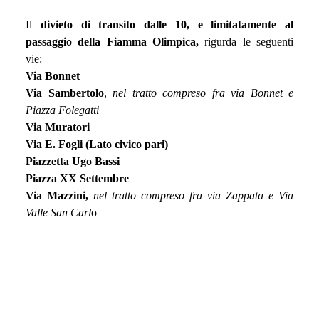
Il
divieto di transito dalle 10, e limitatamente al
passaggio della Fiamma Olimpica,
rigurda le seguenti
vie:
Via Bonnet
Via Sambertolo
,
nel tratto compreso fra via Bonnet e
Piazza Folegatti
Via Muratori
Via E. Fogli (Lato civico pari)
Piazzetta Ugo Bassi
Piazza XX Settembre
Via Mazzini,
nel tratto compreso fra via Zappata e Via
Valle San Carl
o