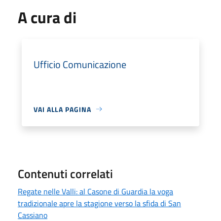
A cura di
Ufficio Comunicazione
VAI ALLA PAGINA
Contenuti correlati
Regate nelle Valli: al Casone di Guardia la voga
tradizionale apre la stagione verso la sfida di San
Cassiano