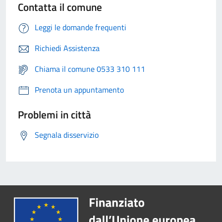
Contatta il comune
Leggi le domande frequenti
Richiedi Assistenza
Chiama il comune 0533 310 111
Prenota un appuntamento
Problemi in città
Segnala disservizio