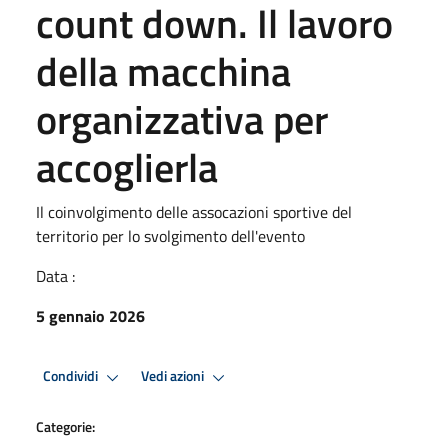
count down. Il lavoro
della macchina
organizzativa per
accoglierla
Il coinvolgimento delle assocazioni sportive del
territorio per lo svolgimento dell'evento
Data :
5 gennaio 2026
Condividi
Vedi azioni
Categorie: