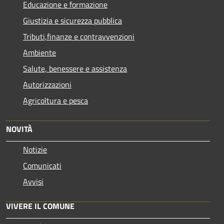
Educazione e formazione
Giustizia e sicurezza pubblica
Tributi,finanze e contravvenzioni
Ambiente
Salute, benessere e assistenza
Autorizzazioni
Agricoltura e pesca
NOVITÀ
Notizie
Comunicati
Avvisi
VIVERE IL COMUNE