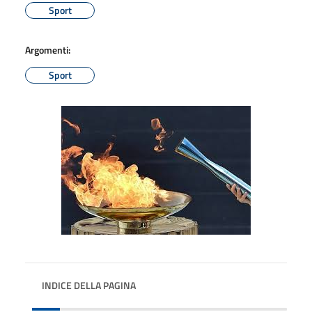
Sport
Argomenti:
Sport
INDICE DELLA PAGINA