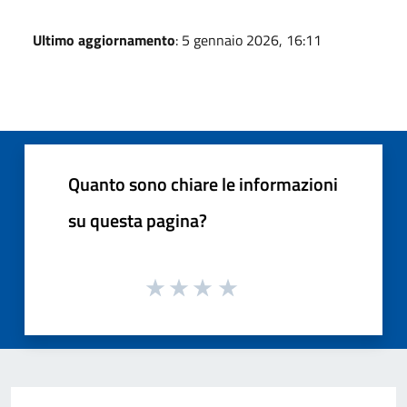
Ultimo aggiornamento
: 5 gennaio 2026, 16:11
Quanto sono chiare le informazioni
su questa pagina?