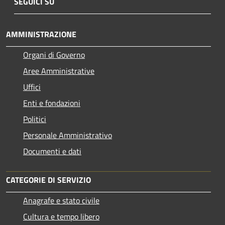
SEGUICI SU
AMMINISTRAZIONE
Organi di Governo
Aree Amministrative
Uffici
Enti e fondazioni
Politici
Personale Amministrativo
Documenti e dati
CATEGORIE DI SERVIZIO
Anagrafe e stato civile
Cultura e tempo libero