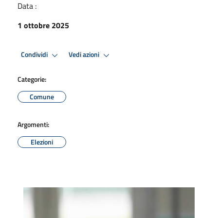
Data :
1 ottobre 2025
Condividi
Vedi azioni
Categorie:
Comune
Argomenti:
Elezioni