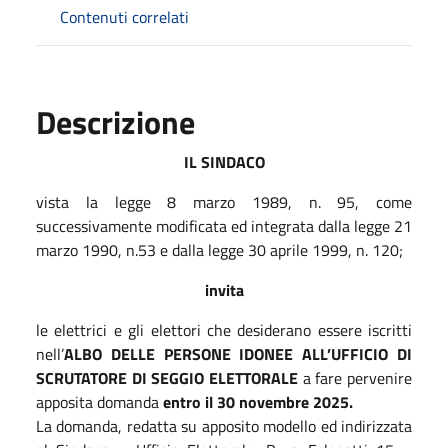
Contenuti correlati
Descrizione
IL SINDACO
vista la legge 8 marzo 1989, n. 95, come
successivamente modificata ed integrata dalla legge 21
marzo 1990, n.53 e dalla legge 30 aprile 1999, n. 120;
invita
le elettrici e gli elettori che desiderano essere iscritti
nell’
ALBO DELLE PERSONE IDONEE ALL’UFFICIO DI
SCRUTATORE DI SEGGIO ELETTORALE
a fare pervenire
apposita domanda
entro il 30 novembre 2025.
La domanda, redatta su apposito modello ed indirizzata