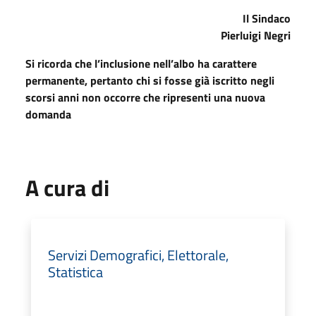
Il Sindaco
Pierluigi Negri
Si ricorda che l’inclusione nell’albo ha carattere
permanente, pertanto chi si fosse già iscritto negli
scorsi anni non occorre che ripresenti una nuova
domanda
A cura di
Servizi Demografici, Elettorale,
Statistica