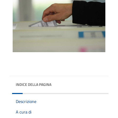
INDICE DELLA PAGINA
Descrizione
A cura di