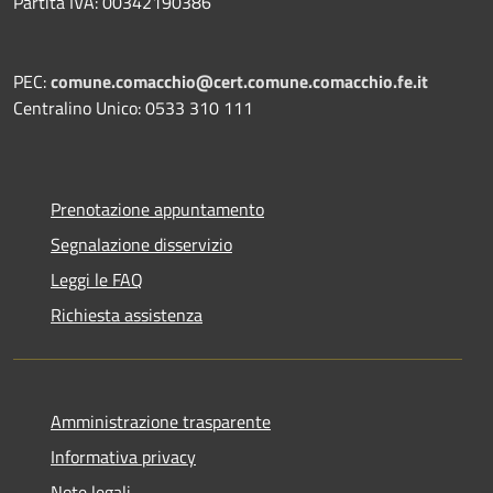
Partita IVA: 00342190386
PEC:
comune.comacchio@cert.comune.comacchio.fe.it
Centralino Unico: 0533 310 111
Prenotazione appuntamento
Segnalazione disservizio
Leggi le FAQ
Richiesta assistenza
Amministrazione trasparente
Informativa privacy
Note legali