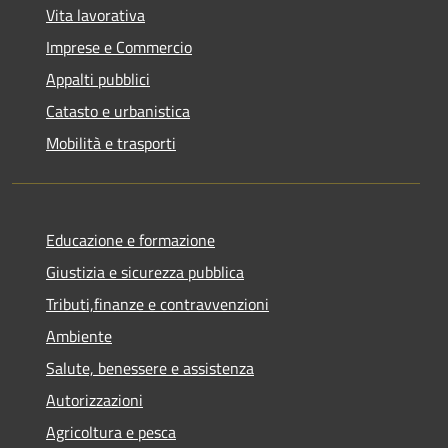
Vita lavorativa
Imprese e Commercio
Appalti pubblici
Catasto e urbanistica
Mobilità e trasporti
Educazione e formazione
Giustizia e sicurezza pubblica
Tributi,finanze e contravvenzioni
Ambiente
Salute, benessere e assistenza
Autorizzazioni
Agricoltura e pesca