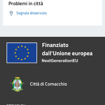
Problemi in città
Segnala disservizio
Città di Comacchio