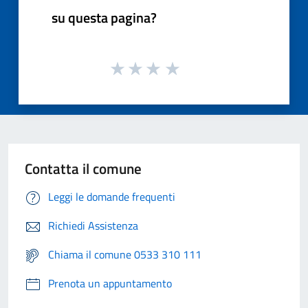
su questa pagina?
Contatta il comune
Leggi le domande frequenti
Richiedi Assistenza
Chiama il comune 0533 310 111
Prenota un appuntamento