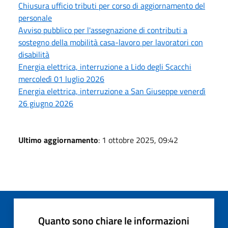
Chiusura ufficio tributi per corso di aggiornamento del
personale
Avviso pubblico per l'assegnazione di contributi a
sostegno della mobilità casa-lavoro per lavoratori con
disabilità
Energia elettrica, interruzione a Lido degli Scacchi
mercoledì 01 luglio 2026
Energia elettrica, interruzione a San Giuseppe venerdì
26 giugno 2026
Ultimo aggiornamento
: 1 ottobre 2025, 09:42
Quanto sono chiare le informazioni