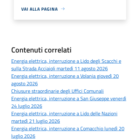
VAI ALLA PAGINA
Contenuti correlati
Energia elettrica, interruzione a Lido degli Scacchi e
sulla Strada Acciaioli martedì 11 agosto 2026
Energia elettrica, interruzione a Volania giovedì 20
agosto 2026
Chiusure straordinarie degli Uffici Comunali
Energia elettrica, interruzione a San Giuseppe venerdì
24 luglio 2026
Energia elettrica, interruzione a Lido delle Nazioni
martedì 21 luglio 2026
Energia elettrica, interruzione a Comacchio lunedì 20
luglio 2026