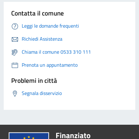
Contatta il comune
Leggi le domande frequenti
Richiedi Assistenza
Chiama il comune 0533 310 111
Prenota un appuntamento
Problemi in città
Segnala disservizio