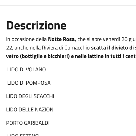
Descrizione
In occasione della
Notte Rosa,
che si apre venerdì 20 giu
22, anche nella Riviera di Comacchio
scatta il divieto d
vetro (bottiglie e bicchieri) e nelle lattine in tutti i cen
LIDO DI VOLANO
LIDO DI POMPOSA
LIDO DEGLI SCACCHI
LIDO DELLE NAZIONI
PORTO GARIBALDI