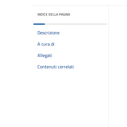
INDICE DELLA PAGINA
Descrizione
A cura di
Allegati
Contenuti correlati