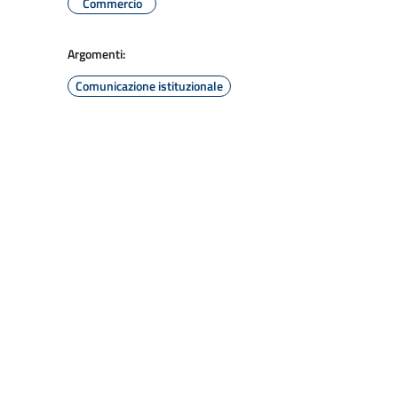
Commercio
Argomenti:
Comunicazione istituzionale