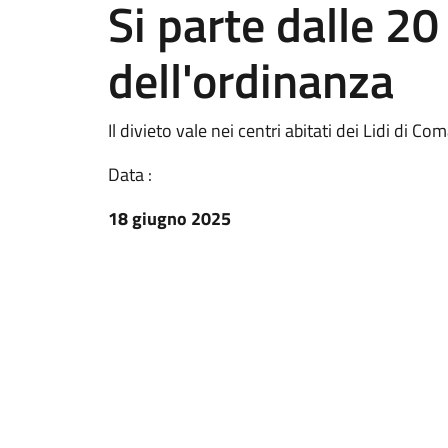
Si parte dalle 20 
dell'ordinanza
Il divieto vale nei centri abitati dei Lidi di Co
Data :
18 giugno 2025