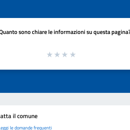
Quanto sono chiare le informazioni su questa pagina
atta il comune
Leggi le domande frequenti