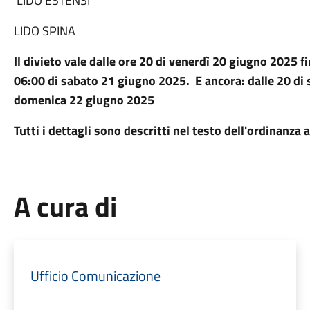
LIDO ESTENSI
LIDO SPINA
Il divieto vale dalle ore 20 di venerdì 20 giugno 2025 fi
06:00 di sabato 21 giugno 2025. E ancora: dalle 20 di
domenica 22 giugno 2025
Tutti i dettagli sono descritti nel testo dell'ordinanza 
A cura di
Ufficio Comunicazione