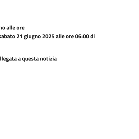
no alle ore
 sabato 21 giugno 2025 alle ore
06:00 di
allegata a questa notizia