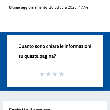
Ultimo aggiornamento
: 28 ottobre 2025, 17:44
Quanto sono chiare le informazioni
su questa pagina?
Contatta il comune