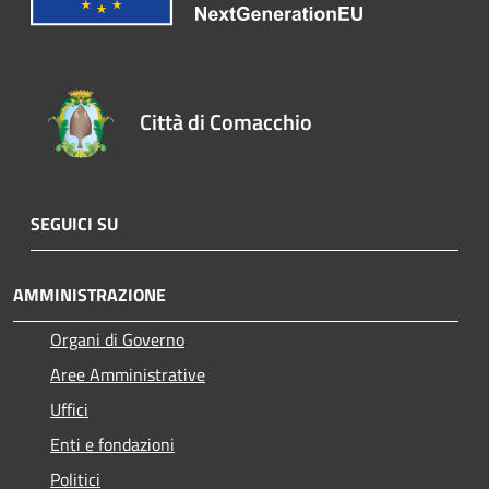
Città di Comacchio
SEGUICI SU
AMMINISTRAZIONE
Organi di Governo
Aree Amministrative
Uffici
Enti e fondazioni
Politici