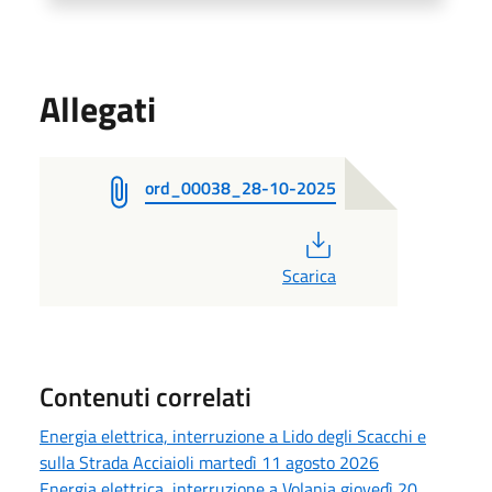
Allegati
ord_00038_28-10-2025
PDF
Scarica
Contenuti correlati
Energia elettrica, interruzione a Lido degli Scacchi e
sulla Strada Acciaioli martedì 11 agosto 2026
Energia elettrica, interruzione a Volania giovedì 20