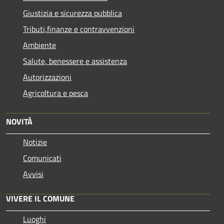
Giustizia e sicurezza pubblica
Tributi,finanze e contravvenzioni
Ambiente
Salute, benessere e assistenza
Autorizzazioni
Agricoltura e pesca
NOVITÀ
Notizie
Comunicati
Avvisi
VIVERE IL COMUNE
Luoghi