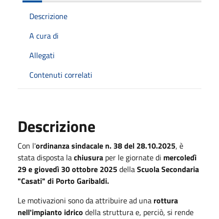
Descrizione
A cura di
Allegati
Contenuti correlati
Descrizione
Con l'
ordinanza sindacale n. 38 del 28.10.2025
, è
stata disposta la
chiusura
per le giornate di
mercoledì
29 e giovedì 30 ottobre 2025
della
Scuola Secondaria
"Casati" di Porto Garibaldi.
Le motivazioni sono da attribuire ad una
rottura
nell'impianto idrico
della struttura e, perciò, si rende