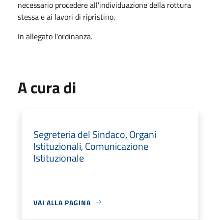
necessario procedere all'individuazione della rottura
stessa e ai lavori di ripristino.
In allegato l'ordinanza.
A cura di
Segreteria del Sindaco, Organi
Istituzionali, Comunicazione
Istituzionale
VAI ALLA PAGINA