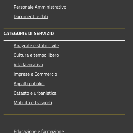
Personale Amministrativo
Documenti e dati
CATEGORIE DI SERVIZIO
Anagrafe e stato civile
Cultura e tempo libero
Vita lavorativa
Imprese e Commercio
Appalti pubblici
Catasto e urbanistica
Mobilità e trasporti
Educazione e formazione