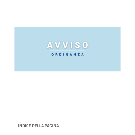
INDICE DELLA PAGINA