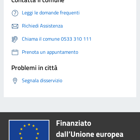
Leggi le domande frequenti
Richiedi Assistenza
Chiama il comune 0533 310 111
Prenota un appuntamento
Problemi in città
Segnala disservizio