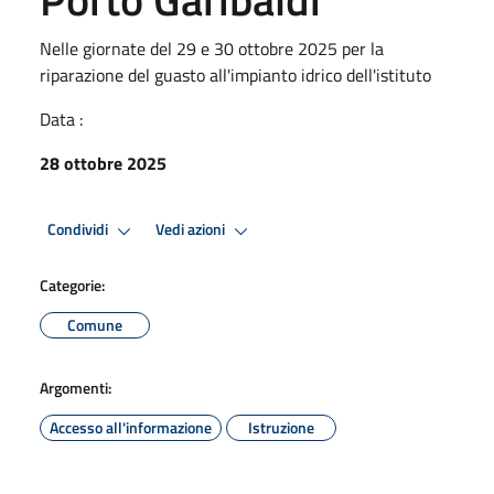
Nelle giornate del 29 e 30 ottobre 2025 per la
riparazione del guasto all'impianto idrico dell'istituto
Data :
28 ottobre 2025
Condividi
Vedi azioni
Categorie:
Comune
Argomenti:
Accesso all'informazione
Istruzione