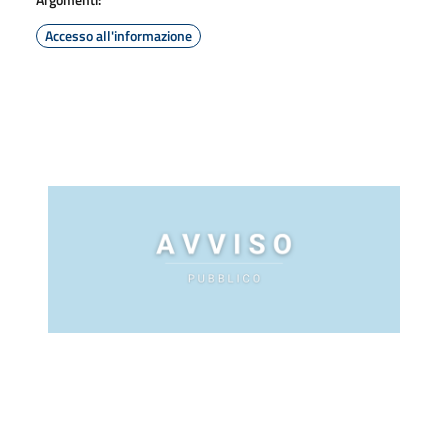
Accesso all'informazione