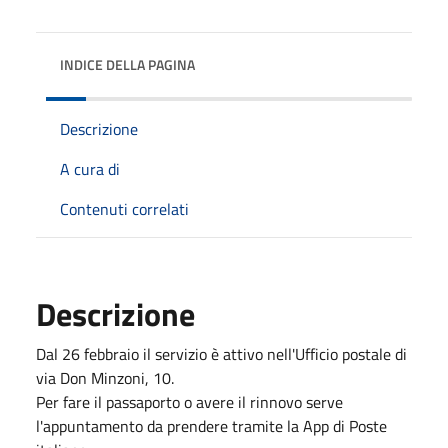
INDICE DELLA PAGINA
Descrizione
A cura di
Contenuti correlati
Descrizione
Dal 26 febbraio il servizio è attivo nell'Ufficio postale di
via Don Minzoni, 10.
Per fare il passaporto o avere il rinnovo serve
l'appuntamento da prendere tramite la App di Poste