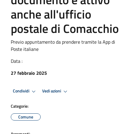
anche all'ufficio
postale di Comacchio
Previo appuntamento da prendere tramite la App di
Poste italiane
Data :
27 febbraio 2025
Condividi
Vedi azioni
Categorie:
Comune
Argomenti: