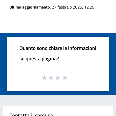
Ultimo aggiornamento
: 27 febbraio 2025, 12:26
Quanto sono chiare le informazioni
su questa pagina?
Contatta il comune