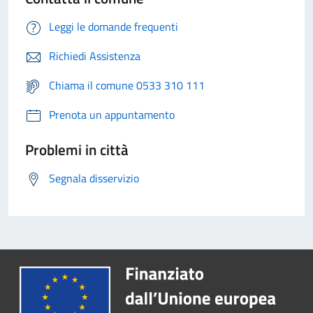
Leggi le domande frequenti
Richiedi Assistenza
Chiama il comune 0533 310 111
Prenota un appuntamento
Problemi in città
Segnala disservizio