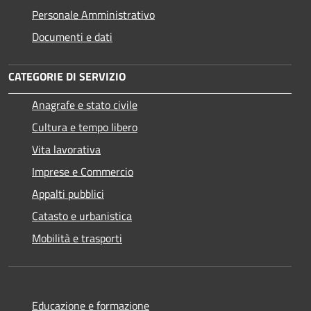
Personale Amministrativo
Documenti e dati
CATEGORIE DI SERVIZIO
Anagrafe e stato civile
Cultura e tempo libero
Vita lavorativa
Imprese e Commercio
Appalti pubblici
Catasto e urbanistica
Mobilità e trasporti
Educazione e formazione