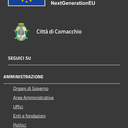
Città di Comacchio
SEGUICI SU
AMMINISTRAZIONE
Organi di Governo
Aree Amministrative
Uffici
Enti e fondazioni
Politici