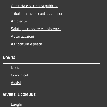
Giustizia e sicurezza pubblica
Tributi,finanze e contravvenzioni
Ambiente
Salute, benessere e assistenza
Autorizzazioni
Agricoltura e pesca
NOVITÀ
Notizie
Comunicati
Avvisi
VIVERE IL COMUNE
Luoghi