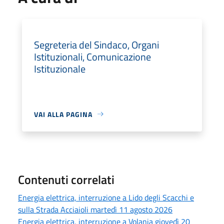
Segreteria del Sindaco, Organi
Istituzionali, Comunicazione
Istituzionale
VAI ALLA PAGINA
Contenuti correlati
Energia elettrica, interruzione a Lido degli Scacchi e
sulla Strada Acciaioli martedì 11 agosto 2026
Energia elettrica, interruzione a Volania giovedì 20