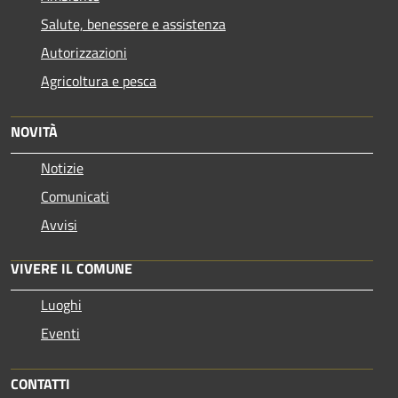
Salute, benessere e assistenza
Autorizzazioni
Agricoltura e pesca
NOVITÀ
Notizie
Comunicati
Avvisi
VIVERE IL COMUNE
Luoghi
Eventi
CONTATTI