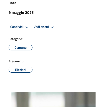
Data :
9 maggio 2025
Condividi
Vedi azioni
Categorie:
Comune
Argomenti:
Elezioni