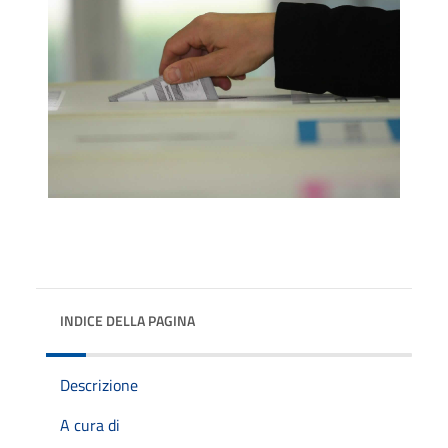
INDICE DELLA PAGINA
Descrizione
A cura di