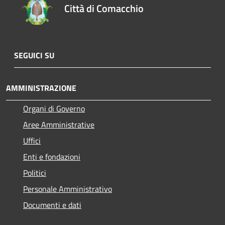
Città di Comacchio
SEGUICI SU
AMMINISTRAZIONE
Organi di Governo
Aree Amministrative
Uffici
Enti e fondazioni
Politici
Personale Amministrativo
Documenti e dati