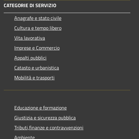
CATEGORIE DI SERVIZIO
Anagrafe e stato civile
Cultura e tempo libero
Vita lavorativa
Imprese e Commercio
Appalti pubblici
Catasto e urbanistica
Mobilità e trasporti
Educazione e formazione
Giustizia e sicurezza pubblica
Tributi,finanze e contravvenzioni
Ambiente