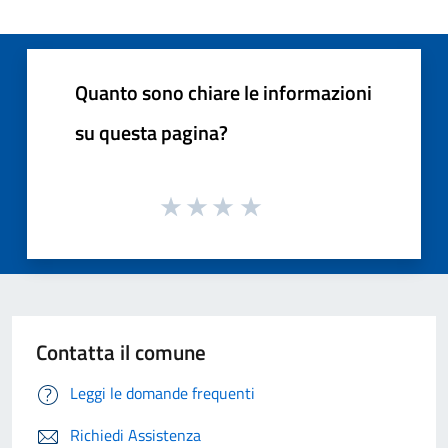
Quanto sono chiare le informazioni
su questa pagina?
Contatta il comune
Leggi le domande frequenti
Richiedi Assistenza