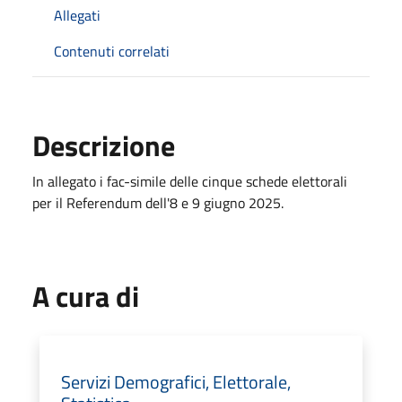
Allegati
Contenuti correlati
Descrizione
In allegato i fac-simile delle cinque schede elettorali
per il Referendum dell'8 e 9 giugno 2025.
A cura di
Servizi Demografici, Elettorale,