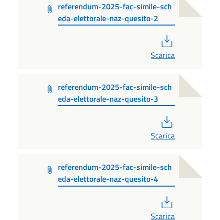
referendum-2025-fac-simile-sch
eda-elettorale-naz-quesito-2
PDF
Scarica
referendum-2025-fac-simile-sch
eda-elettorale-naz-quesito-3
PDF
Scarica
referendum-2025-fac-simile-sch
eda-elettorale-naz-quesito-4
PDF
Scarica