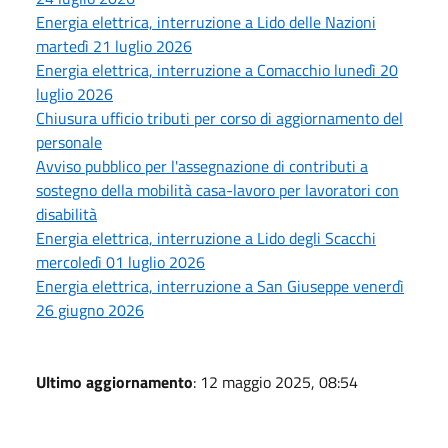
Energia elettrica, interruzione a Lido delle Nazioni
martedì 21 luglio 2026
Energia elettrica, interruzione a Comacchio lunedì 20
luglio 2026
Chiusura ufficio tributi per corso di aggiornamento del
personale
Avviso pubblico per l'assegnazione di contributi a
sostegno della mobilità casa-lavoro per lavoratori con
disabilità
Energia elettrica, interruzione a Lido degli Scacchi
mercoledì 01 luglio 2026
Energia elettrica, interruzione a San Giuseppe venerdì
26 giugno 2026
Ultimo aggiornamento
: 12 maggio 2025, 08:54