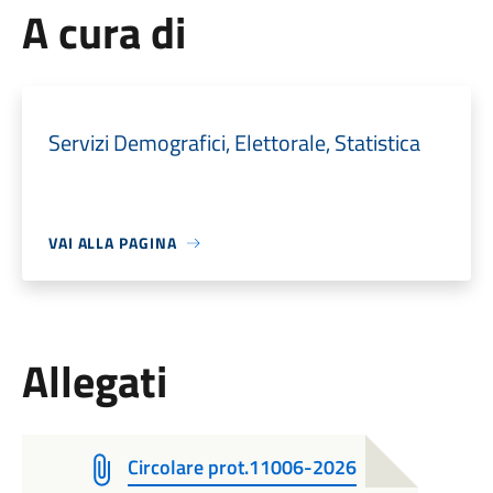
A cura di
Servizi Demografici, Elettorale, Statistica
VAI ALLA PAGINA
Allegati
Circolare prot.11006-2026