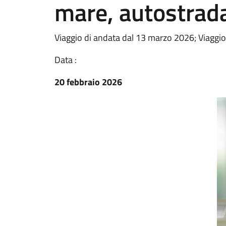
mare, autostrada
Viaggio di andata dal 13 marzo 2026; Viaggio d
Data :
20 febbraio 2026