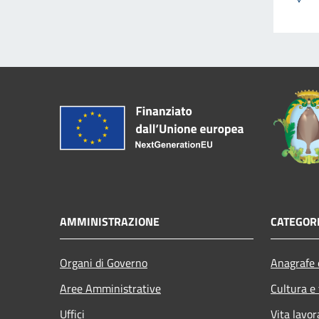
AMMINISTRAZIONE
CATEGORI
Organi di Governo
Anagrafe e
Aree Amministrative
Cultura e
Uffici
Vita lavor