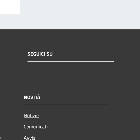
SEGUICI SU
NOVITÀ
Notizie
Comunicati
i
Avvisi