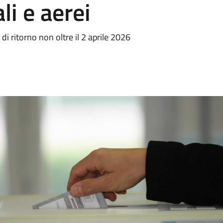
li e aerei
i ritorno non oltre il 2 aprile 2026