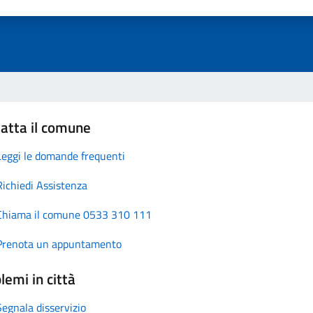
atta il comune
Leggi le domande frequenti
Richiedi Assistenza
Chiama il comune 0533 310 111
Prenota un appuntamento
lemi in città
Segnala disservizio