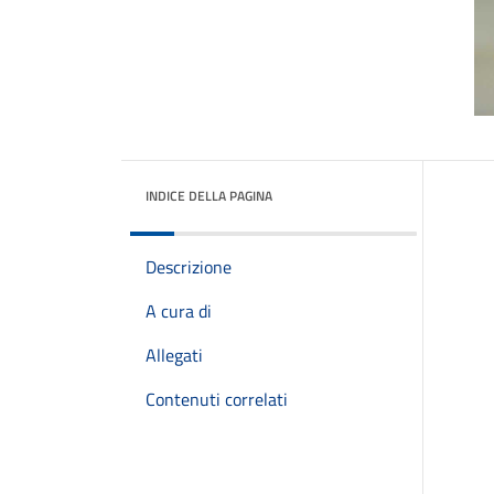
INDICE DELLA PAGINA
Descrizione
A cura di
Allegati
Contenuti correlati