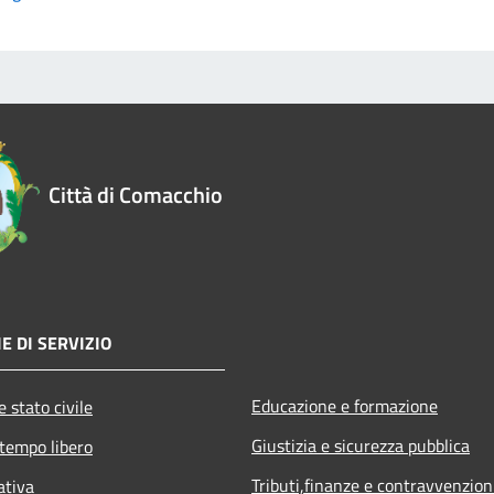
Città di Comacchio
E DI SERVIZIO
Educazione e formazione
 stato civile
Giustizia e sicurezza pubblica
 tempo libero
Tributi,finanze e contravvenzion
ativa