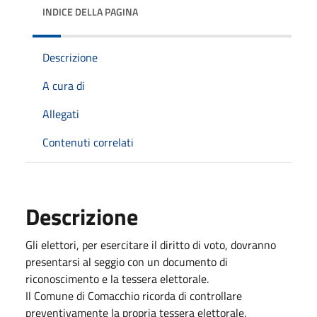
INDICE DELLA PAGINA
Descrizione
A cura di
Allegati
Contenuti correlati
Descrizione
Gli elettori, per esercitare il diritto di voto, dovranno
presentarsi al seggio con un documento di
riconoscimento e la tessera elettorale.
Il Comune di Comacchio ricorda di controllare
preventivamente la propria tessera elettorale.