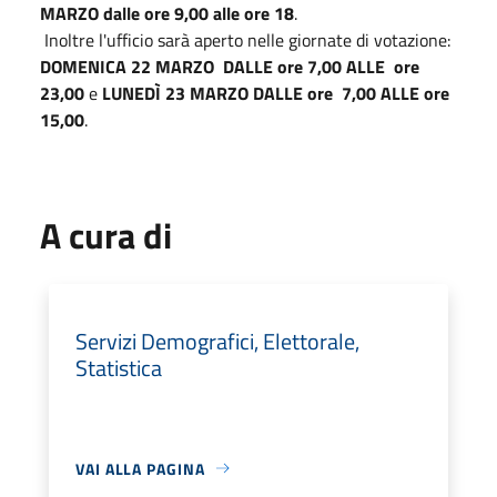
MARZO dalle ore 9,00 alle ore 18
.
Inoltre l'ufficio sarà aperto nelle giornate di votazione:
DOMENICA 22 MARZO DALLE ore 7,00 ALLE ore
23,00
e
LUNEDÌ 23 MARZO DALLE ore 7,00 ALLE ore
15,00
.
A cura di
Servizi Demografici, Elettorale,
Statistica
VAI ALLA PAGINA