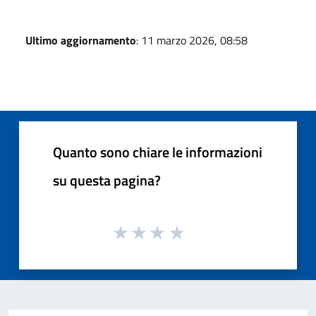
Ultimo aggiornamento
: 11 marzo 2026, 08:58
Quanto sono chiare le informazioni
su questa pagina?