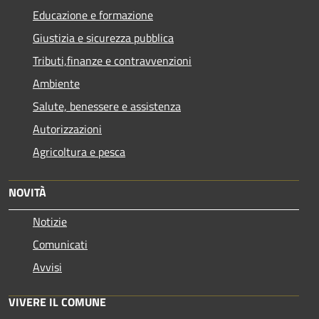
Educazione e formazione
Giustizia e sicurezza pubblica
Tributi,finanze e contravvenzioni
Ambiente
Salute, benessere e assistenza
Autorizzazioni
Agricoltura e pesca
NOVITÀ
Notizie
Comunicati
Avvisi
VIVERE IL COMUNE