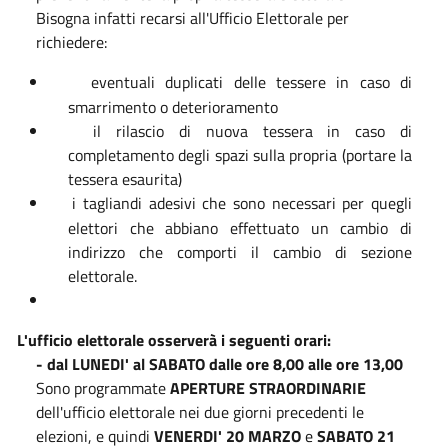
Bisogna infatti recarsi all'Ufficio Elettorale per
richiedere:
eventuali duplicati delle tessere in caso di
smarrimento o deterioramento
il rilascio di nuova tessera in caso di
completamento degli spazi sulla propria (portare la
tessera esaurita)
i tagliandi adesivi che sono necessari per quegli
elettori che abbiano effettuato un cambio di
indirizzo che comporti il cambio di sezione
elettorale.
L'ufficio elettorale osserverà i seguenti orari:
- dal LUNEDI' al SABATO dalle ore 8,00 alle ore 13,00
Sono programmate
APERTURE STRAORDINARIE
dell'ufficio elettorale nei due giorni precedenti le
elezioni, e quindi
VENERDI' 20 MARZO
e
SABATO 21