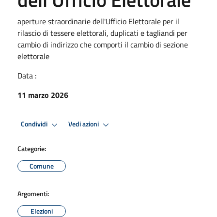
aperture straordinarie dell'Ufficio Elettorale per il
rilascio di tessere elettorali, duplicati e tagliandi per
cambio di indirizzo che comporti il cambio di sezione
elettorale
Data :
11 marzo 2026
Condividi
Vedi azioni
Categorie:
Comune
Argomenti:
Elezioni