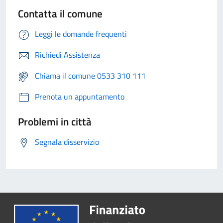
Contatta il comune
Leggi le domande frequenti
Richiedi Assistenza
Chiama il comune 0533 310 111
Prenota un appuntamento
Problemi in città
Segnala disservizio