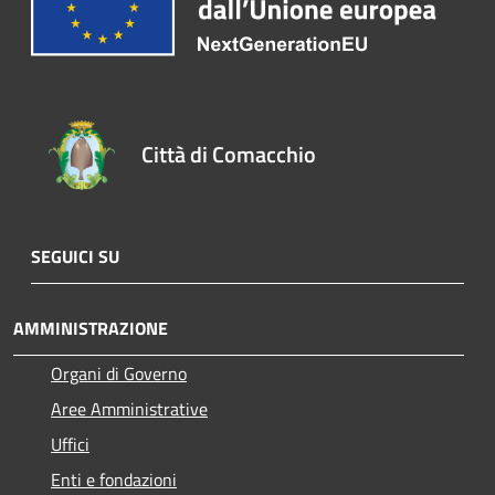
Città di Comacchio
SEGUICI SU
AMMINISTRAZIONE
Organi di Governo
Aree Amministrative
Uffici
Enti e fondazioni