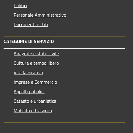
Politici
Personale Amministrativo
Documenti e dati
CATEGORIE DI SERVIZIO
Anagrafe e stato civile
Cultura e tempo libero
Vita lavorativa
Imprese e Commercio
Appalti pubblici
Catasto e urbanistica
Mobilità e trasporti