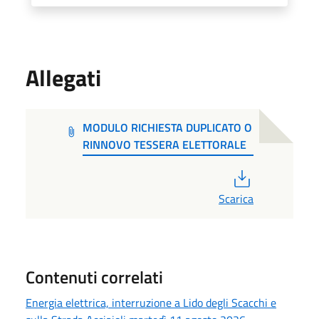
Allegati
MODULO RICHIESTA DUPLICATO O
RINNOVO TESSERA ELETTORALE
PDF
Scarica
Contenuti correlati
Energia elettrica, interruzione a Lido degli Scacchi e