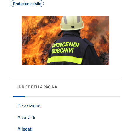
Protezione civile
INDICE DELLA PAGINA
Descrizione
A cura di
Allegati