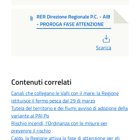
RER Direzione Regionale P.C. - AIB
- PROROGA FASE ATTENZIONE
PDF
Scarica
Contenuti correlati
Canali che collegano le Valli con il mare: la Regione
istituisce il fermo pesca dal 29 di marzo
Tutela del territorio e dei fiumi: avviso di adozione della
variante al PAI Po
Rischio incendi, l'Ordinanza con le misure per
prevenire il rischio
Caldo, la Regione attiva la fase di attenzione per gli