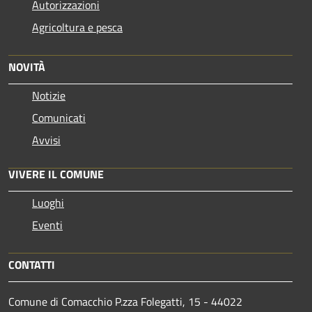
Autorizzazioni
Agricoltura e pesca
NOVITÀ
Notizie
Comunicati
Avvisi
VIVERE IL COMUNE
Luoghi
Eventi
CONTATTI
Comune di Comacchio P.zza Folegatti, 15 - 44022