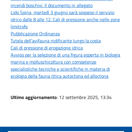
incendi boschivi. Il documento in allegato
Lido Spina, martedì 3 giugno sarà sospeso il servizio
idrico dalle 8 alle 12. Cali di pressione anche nelle zone
limitrofe
Pubblicazione Ordinanza
Tutela dell’avifauna nidificante lungo la costa
Cali di pressione di erogazione idrica
Avviso per la selezione di una figura esperta in biologia
marina e molluschicoltura con competenze
specialistiche tecniche e scientifiche in materia di
ecologia della fauna ittica autoctona ed alloctona
Ultimo aggiornamento
: 12 settembre 2025, 13:34