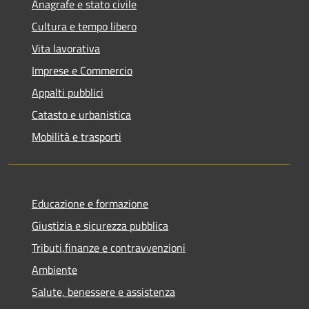
Anagrafe e stato civile
Cultura e tempo libero
Vita lavorativa
Imprese e Commercio
Appalti pubblici
Catasto e urbanistica
Mobilità e trasporti
Educazione e formazione
Giustizia e sicurezza pubblica
Tributi,finanze e contravvenzioni
Ambiente
Salute, benessere e assistenza