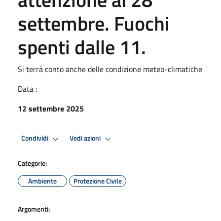
settembre. Fuochi
spenti dalle 11.
Si terrà conto anche delle condizione meteo-climatiche
Data :
12 settembre 2025
Condividi
Vedi azioni
Categorie:
Ambiente
Protezione Civile
Argomenti: