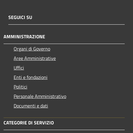
SEGUICI SU
AMMINISTRAZIONE
Organi di Governo
Aree Amministrative
Uffici
Enti e fondazioni
Politici
Personale Amministrativo
Documenti e dati
CATEGORIE DI SERVIZIO