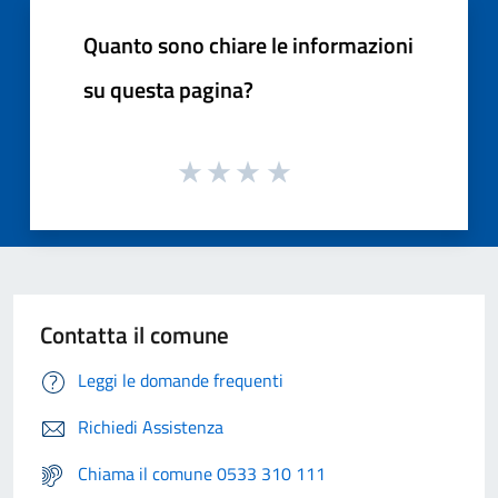
Quanto sono chiare le informazioni
su questa pagina?
Contatta il comune
Leggi le domande frequenti
Richiedi Assistenza
Chiama il comune 0533 310 111