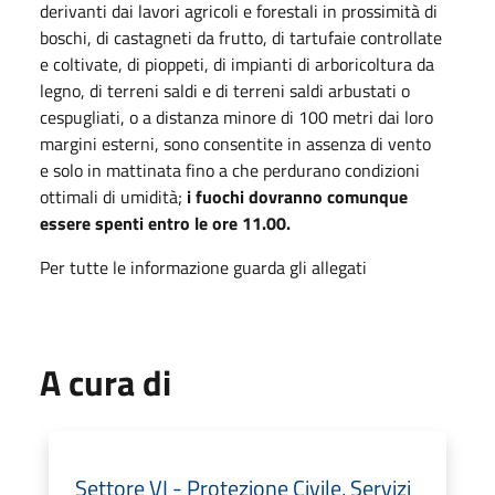
derivanti dai lavori agricoli e forestali in prossimità di
boschi, di castagneti da frutto, di tartufaie controllate
e coltivate, di pioppeti, di impianti di arboricoltura da
legno, di terreni saldi e di terreni saldi arbustati o
cespugliati, o a distanza minore di 100 metri dai loro
margini esterni, sono consentite in assenza di vento
e solo in mattinata fino a che perdurano condizioni
ottimali di umidità;
i fuochi dovranno comunque
essere spenti entro le ore 11.00.
Per tutte le informazione guarda gli allegati
A cura di
Settore VI - Protezione Civile, Servizi