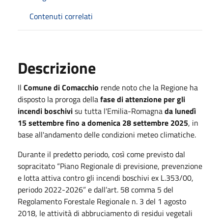
Contenuti correlati
Descrizione
Il
Comune di Comacchio
rende noto che la Regione ha
disposto la proroga della
fase di attenzione per gli
incendi boschivi
su tutta l'Emilia-Romagna
da lunedì
15 settembre fino a domenica 28 settembre 2025
, in
base all'andamento delle condizioni meteo climatiche.
Durante il predetto periodo, così come previsto dal
sopracitato “Piano Regionale di previsione, prevenzione
e lotta attiva contro gli incendi boschivi ex L.353/00,
periodo 2022-2026” e dall’art. 58 comma 5 del
Regolamento Forestale Regionale n. 3 del 1 agosto
2018, le attività di abbruciamento di residui vegetali