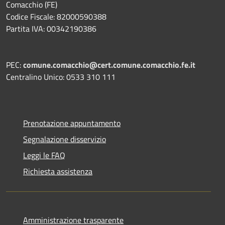
Comacchio (FE)
Codice Fiscale: 82000590388
Partita IVA: 00342190386
PEC:
comune.comacchio@cert.comune.comacchio.fe.it
Centralino Unico: 0533 310 111
Prenotazione appuntamento
Segnalazione disservizio
Leggi le FAQ
Richiesta assistenza
Amministrazione trasparente