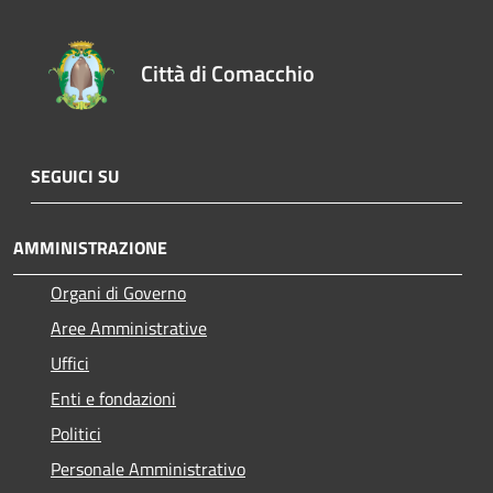
Città di Comacchio
SEGUICI SU
AMMINISTRAZIONE
Organi di Governo
Aree Amministrative
Uffici
Enti e fondazioni
Politici
Personale Amministrativo