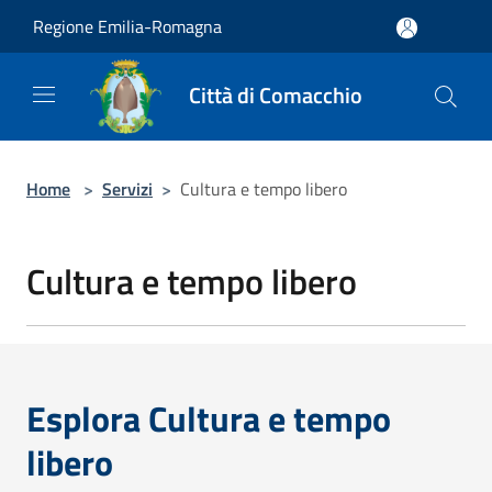
Salta al contenuto principale
Regione Emilia-Romagna
Città di Comacchio
Home
>
Servizi
>
Cultura e tempo libero
Cultura e tempo libero
Esplora Cultura e tempo
libero