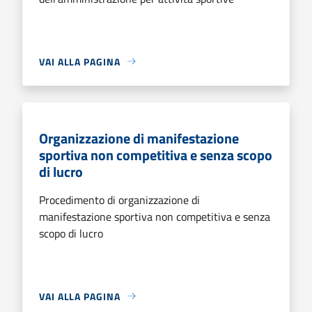
VAI ALLA PAGINA
Organizzazione di manifestazione
sportiva non competitiva e senza scopo
di lucro
Procedimento di organizzazione di
manifestazione sportiva non competitiva e senza
scopo di lucro
VAI ALLA PAGINA