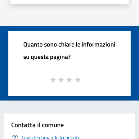
Quanto sono chiare le informazioni
su questa pagina?
Contatta il comune
Leggi le domande frequenti