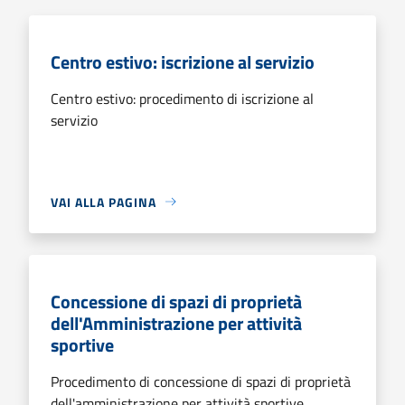
Centro estivo: iscrizione al servizio
Centro estivo: procedimento di iscrizione al
servizio
VAI ALLA PAGINA
Concessione di spazi di proprietà
dell'Amministrazione per attività
sportive
Procedimento di concessione di spazi di proprietà
dell'amministrazione per attività sportive