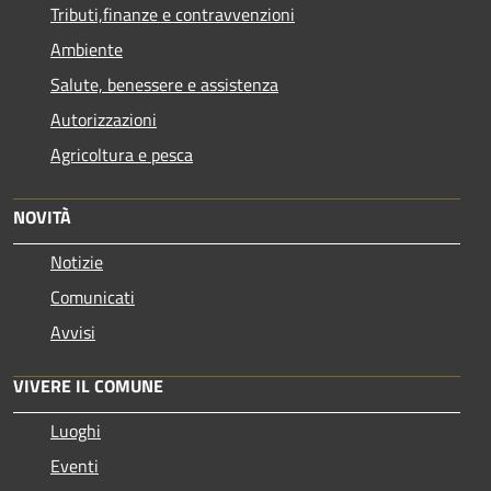
Tributi,finanze e contravvenzioni
Ambiente
Salute, benessere e assistenza
Autorizzazioni
Agricoltura e pesca
NOVITÀ
Notizie
Comunicati
Avvisi
VIVERE IL COMUNE
Luoghi
Eventi