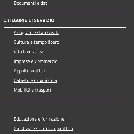
Documenti e dati
CATEGORIE DI SERVIZIO
Anagrafe e stato civile
Cultura e tempo libero
Vita lavorativa
Imprese e Commercio
Appalti pubblici
Catasto e urbanistica
Mobilità e trasporti
Educazione e formazione
Giustizia e sicurezza pubblica