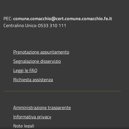
PEC:
comune.comacchio@cert.comune.comacchio.fe.it
Centralino Unico: 0533 310 111
Prenotazione appuntamento
Segnalazione disservizio
Leggi le FAQ
Richiesta assistenza
Amministrazione trasparente
Informativa privacy
Note legali