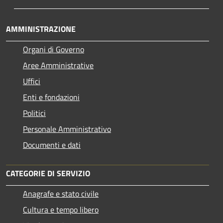
AMMINISTRAZIONE
Organi di Governo
Aree Amministrative
Uffici
Enti e fondazioni
Politici
Personale Amministrativo
Documenti e dati
CATEGORIE DI SERVIZIO
Anagrafe e stato civile
Cultura e tempo libero