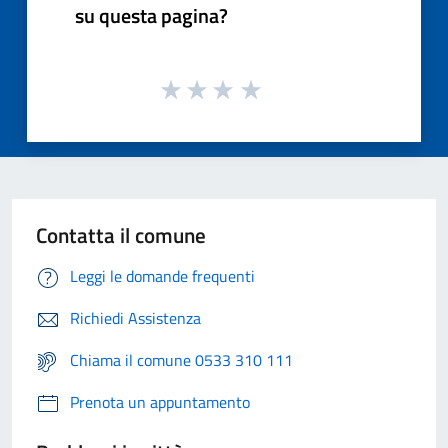
su questa pagina?
Contatta il comune
Leggi le domande frequenti
Richiedi Assistenza
Chiama il comune 0533 310 111
Prenota un appuntamento