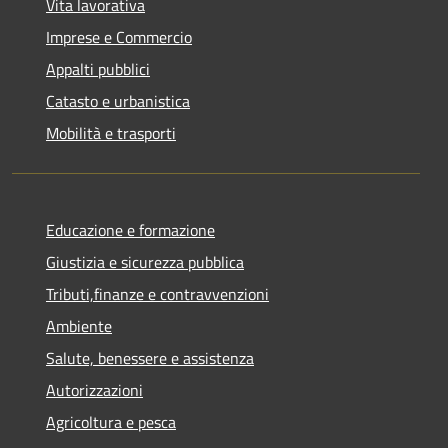
Vita lavorativa
Imprese e Commercio
Appalti pubblici
Catasto e urbanistica
Mobilità e trasporti
Educazione e formazione
Giustizia e sicurezza pubblica
Tributi,finanze e contravvenzioni
Ambiente
Salute, benessere e assistenza
Autorizzazioni
Agricoltura e pesca