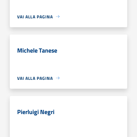
VAI ALLA PAGINA
Michele Tanese
VAI ALLA PAGINA
Pierluigi Negri