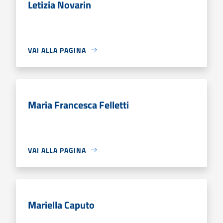
Letizia Novarin
VAI ALLA PAGINA
Maria Francesca Felletti
VAI ALLA PAGINA
Mariella Caputo