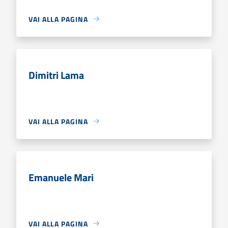
VAI ALLA PAGINA
Dimitri Lama
VAI ALLA PAGINA
Emanuele Mari
VAI ALLA PAGINA