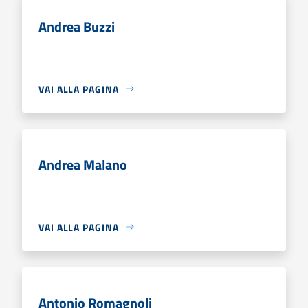
Andrea Buzzi
VAI ALLA PAGINA
Andrea Malano
VAI ALLA PAGINA
Antonio Romagnoli