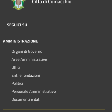
Città di Comacchio
SEGUICI SU
AMMINISTRAZIONE
Organi di Governo
Aree Amministrative
Uffici
Enti e fondazioni
Politici
Personale Amministrativo
Documenti e dati