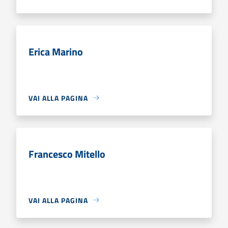
Erica Marino
VAI ALLA PAGINA
Francesco Mitello
VAI ALLA PAGINA