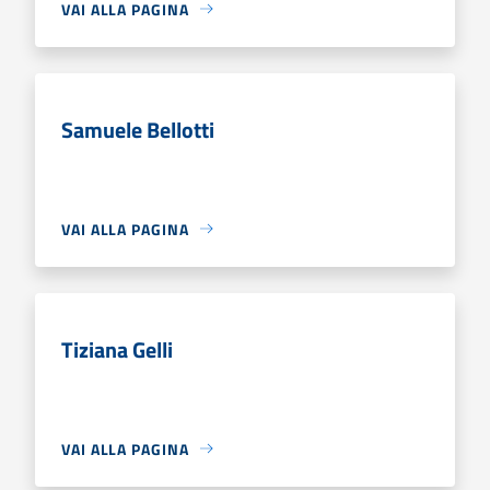
VAI ALLA PAGINA
Samuele Bellotti
VAI ALLA PAGINA
Tiziana Gelli
VAI ALLA PAGINA