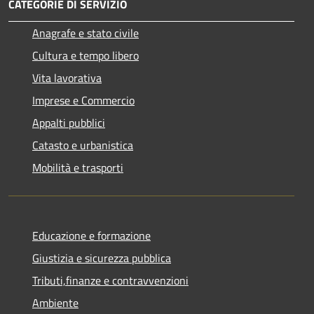
CATEGORIE DI SERVIZIO
Anagrafe e stato civile
Cultura e tempo libero
Vita lavorativa
Imprese e Commercio
Appalti pubblici
Catasto e urbanistica
Mobilità e trasporti
Educazione e formazione
Giustizia e sicurezza pubblica
Tributi,finanze e contravvenzioni
Ambiente