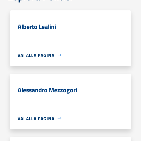
Alberto Lealini
VAI ALLA PAGINA
Alessandro Mezzogori
VAI ALLA PAGINA