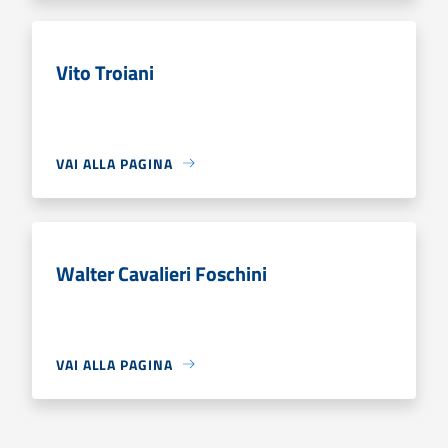
Vito Troiani
VAI ALLA PAGINA
Walter Cavalieri Foschini
VAI ALLA PAGINA