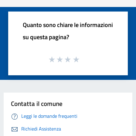
Quanto sono chiare le informazioni
su questa pagina?
Contatta il comune
Leggi le domande frequenti
Richiedi Assistenza