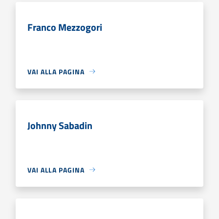
Franco Mezzogori
VAI ALLA PAGINA
Johnny Sabadin
VAI ALLA PAGINA