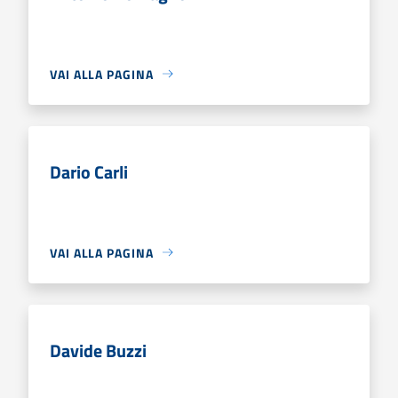
VAI ALLA PAGINA
Dario Carli
VAI ALLA PAGINA
Davide Buzzi