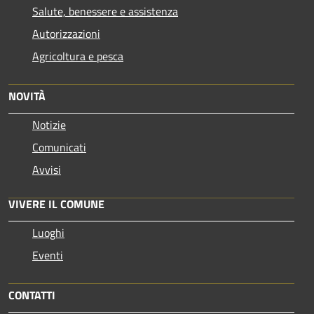
Salute, benessere e assistenza
Autorizzazioni
Agricoltura e pesca
NOVITÀ
Notizie
Comunicati
Avvisi
VIVERE IL COMUNE
Luoghi
Eventi
CONTATTI