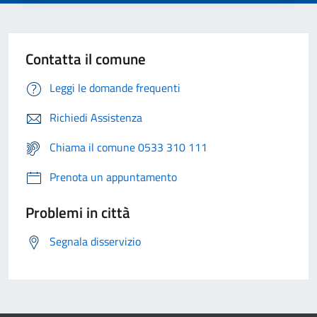
Contatta il comune
Leggi le domande frequenti
Richiedi Assistenza
Chiama il comune 0533 310 111
Prenota un appuntamento
Problemi in città
Segnala disservizio