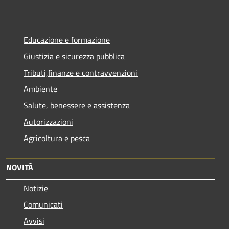
Educazione e formazione
Giustizia e sicurezza pubblica
Tributi,finanze e contravvenzioni
Ambiente
Salute, benessere e assistenza
Autorizzazioni
Agricoltura e pesca
NOVITÀ
Notizie
Comunicati
Avvisi