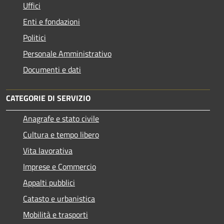
Uffici
Enti e fondazioni
Politici
Personale Amministrativo
Documenti e dati
CATEGORIE DI SERVIZIO
Anagrafe e stato civile
Cultura e tempo libero
Vita lavorativa
Imprese e Commercio
Appalti pubblici
Catasto e urbanistica
Mobilità e trasporti