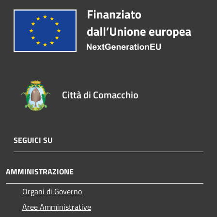
Città di Comacchio
SEGUICI SU
AMMINISTRAZIONE
Organi di Governo
Aree Amministrative