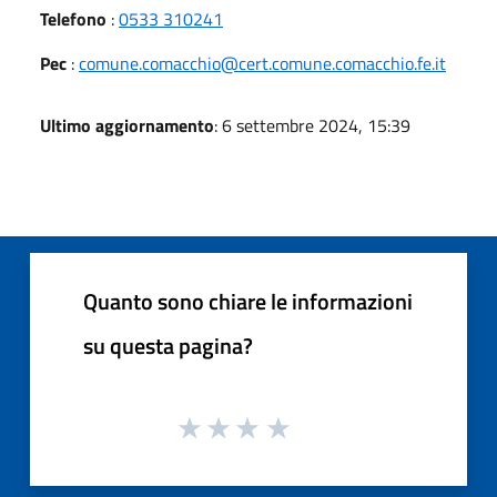
Telefono
:
0533 310241
Pec
:
comune.comacchio@cert.comune.comacchio.fe.it
Ultimo aggiornamento
: 6 settembre 2024, 15:39
Quanto sono chiare le informazioni
su questa pagina?