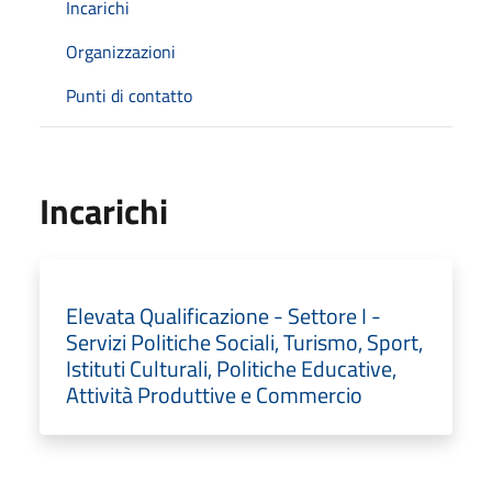
Incarichi
Organizzazioni
Punti di contatto
Incarichi
Elevata Qualificazione - Settore I -
Servizi Politiche Sociali, Turismo, Sport,
Istituti Culturali, Politiche Educative,
Attività Produttive e Commercio