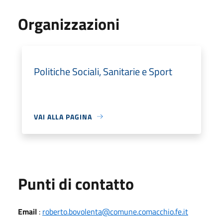
Organizzazioni
Politiche Sociali, Sanitarie e Sport
VAI ALLA PAGINA
Punti di contatto
Email
:
roberto.bovolenta@comune.comacchio.fe.it