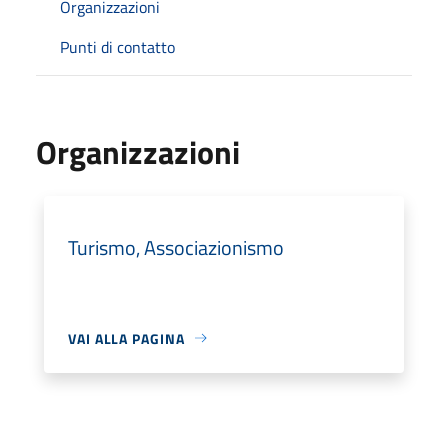
Organizzazioni
Punti di contatto
Organizzazioni
Turismo, Associazionismo
VAI ALLA PAGINA