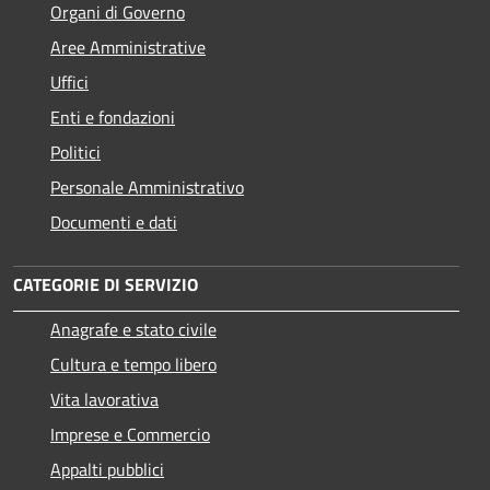
Organi di Governo
Aree Amministrative
Uffici
Enti e fondazioni
Politici
Personale Amministrativo
Documenti e dati
CATEGORIE DI SERVIZIO
Anagrafe e stato civile
Cultura e tempo libero
Vita lavorativa
Imprese e Commercio
Appalti pubblici