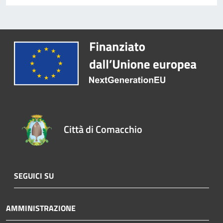
Città di Comacchio
SEGUICI SU
AMMINISTRAZIONE