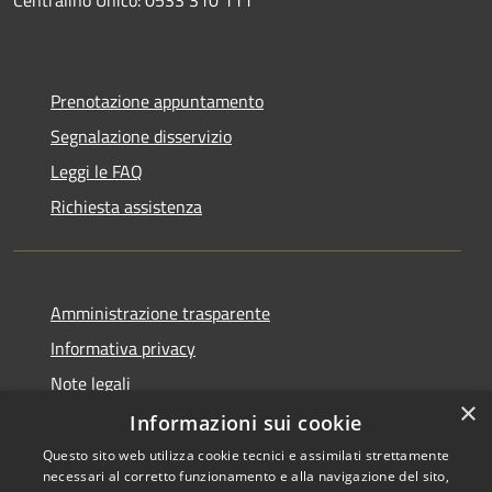
Prenotazione appuntamento
Segnalazione disservizio
Leggi le FAQ
Richiesta assistenza
Amministrazione trasparente
Informativa privacy
Note legali
×
Dichiarazione di accessibilità
Informazioni sui cookie
Questo sito web utilizza cookie tecnici e assimilati strettamente
necessari al corretto funzionamento e alla navigazione del sito,