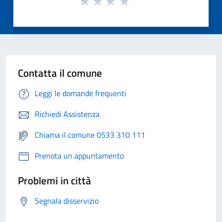
Contatta il comune
Leggi le domande frequenti
Richiedi Assistenza
Chiama il comune 0533 310 111
Prenota un appuntamento
Problemi in città
Segnala disservizio