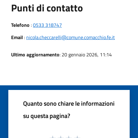
Punti di contatto
Telefono
:
0533 318747
Email
:
nicola.checcarelli@comune.comacchio.fe.it
Ultimo aggiornamento
: 20 gennaio 2026, 11:14
Quanto sono chiare le informazioni
su questa pagina?