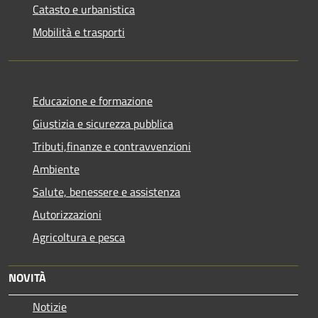
Catasto e urbanistica
Mobilità e trasporti
Educazione e formazione
Giustizia e sicurezza pubblica
Tributi,finanze e contravvenzioni
Ambiente
Salute, benessere e assistenza
Autorizzazioni
Agricoltura e pesca
NOVITÀ
Notizie