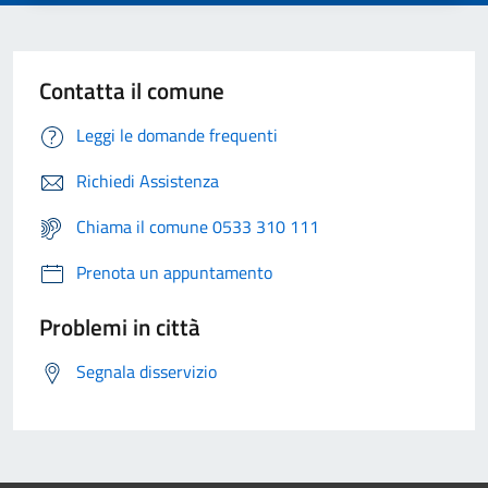
Contatta il comune
Leggi le domande frequenti
Richiedi Assistenza
Chiama il comune 0533 310 111
Prenota un appuntamento
Problemi in città
Segnala disservizio