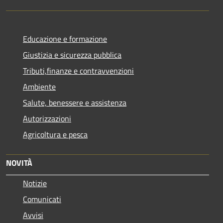
Educazione e formazione
Giustizia e sicurezza pubblica
Tributi,finanze e contravvenzioni
Ambiente
Salute, benessere e assistenza
Autorizzazioni
Agricoltura e pesca
NOVITÀ
Notizie
Comunicati
Avvisi