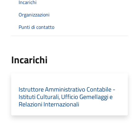
Incarichi
Organizzazioni
Punti di contatto
Incarichi
Istruttore Amministrativo Contabile -
Istituti Culturali, Ufficio Gemellaggi e
Relazioni Internazionali