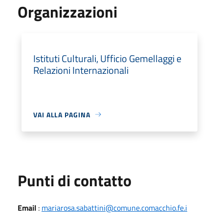
Organizzazioni
Istituti Culturali, Ufficio Gemellaggi e
Relazioni Internazionali
VAI ALLA PAGINA
Punti di contatto
Email
:
mariarosa.sabattini@comune.comacchio.fe.i