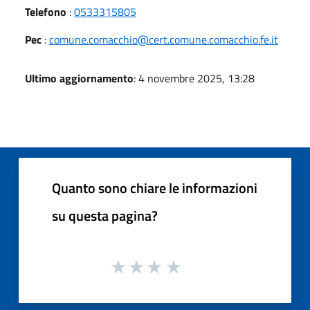
Telefono
:
0533315805
Pec
:
comune.comacchio@cert.comune.comacchio.fe.it
Ultimo aggiornamento
: 4 novembre 2025, 13:28
Quanto sono chiare le informazioni
su questa pagina?