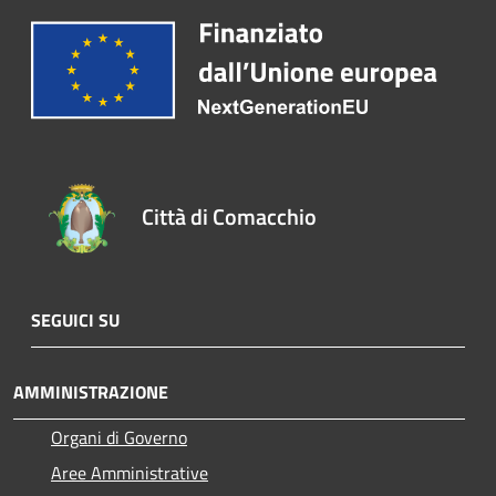
Città di Comacchio
SEGUICI SU
AMMINISTRAZIONE
Organi di Governo
Aree Amministrative