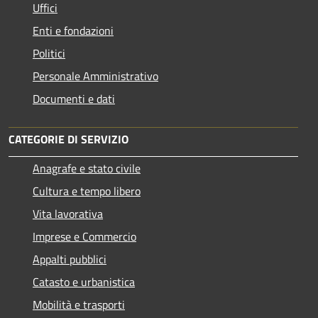
Uffici
Enti e fondazioni
Politici
Personale Amministrativo
Documenti e dati
CATEGORIE DI SERVIZIO
Anagrafe e stato civile
Cultura e tempo libero
Vita lavorativa
Imprese e Commercio
Appalti pubblici
Catasto e urbanistica
Mobilità e trasporti