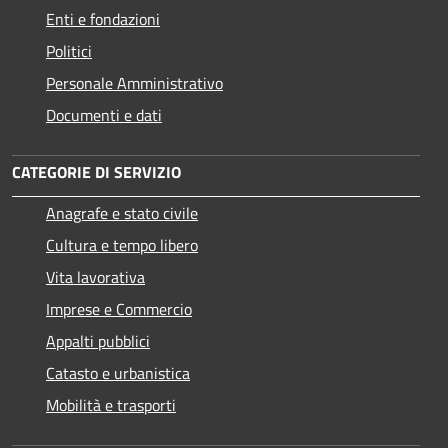
Enti e fondazioni
Politici
Personale Amministrativo
Documenti e dati
CATEGORIE DI SERVIZIO
Anagrafe e stato civile
Cultura e tempo libero
Vita lavorativa
Imprese e Commercio
Appalti pubblici
Catasto e urbanistica
Mobilità e trasporti