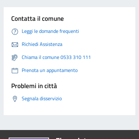
Contatta il comune
Leggi le domande frequenti
Richiedi Assistenza
Chiama il comune 0533 310 111
Prenota un appuntamento
Problemi in città
Segnala disservizio