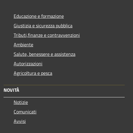
Educazione e formazione
Giustizia e sicurezza pubblica
Tributi,finanze e contravvenzioni
Ambiente
Salute, benessere e assistenza
Autorizzazioni
Agricoltura e pesca
NOVITÀ
Notizie
Comunicati
Avvisi