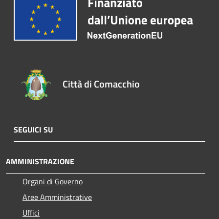
Città di Comacchio
SEGUICI SU
AMMINISTRAZIONE
Organi di Governo
Aree Amministrative
Uffici