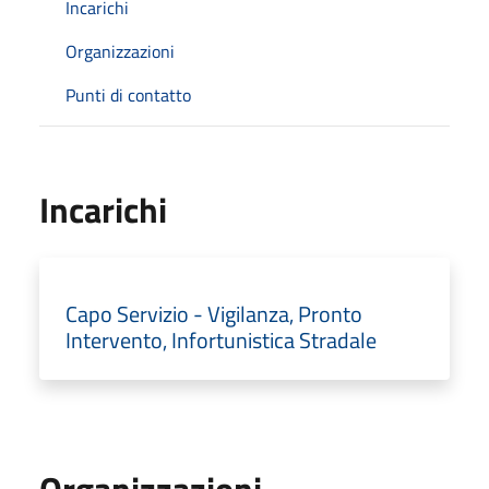
Incarichi
Organizzazioni
Punti di contatto
Incarichi
Capo Servizio - Vigilanza, Pronto
Intervento, Infortunistica Stradale
Organizzazioni