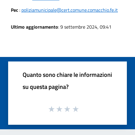
Pec
:
poliziamunicipale@cert.comune.comacchio.fe.it
Ultimo aggiornamento
: 9 settembre 2024, 09:41
Quanto sono chiare le informazioni
su questa pagina?