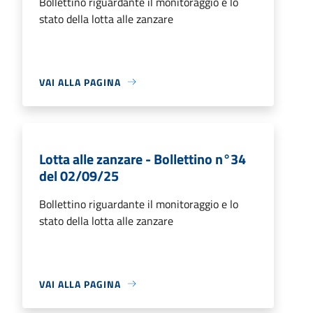
Bollettino riguardante il monitoraggio e lo
stato della lotta alle zanzare
VAI ALLA PAGINA
Lotta alle zanzare - Bollettino n°34
del 02/09/25
Bollettino riguardante il monitoraggio e lo
stato della lotta alle zanzare
VAI ALLA PAGINA