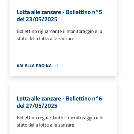
Lotta alle zanzare - Bollettino n°5
del 23/05/2025
Bollettino riguardante il monitoraggio e lo
stato della lotta alle zanzare
VAI ALLA PAGINA
Lotta alle zanzare - Bollettino n°6
del 27/05/2025
Bollettino roguardante il monitoraggio e lo
stato della lotta alle zanzare