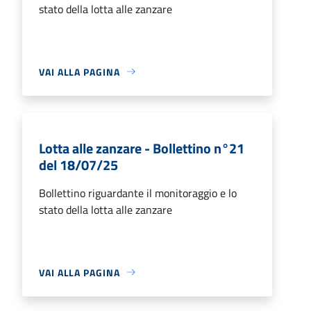
stato della lotta alle zanzare
VAI ALLA PAGINA
Lotta alle zanzare - Bollettino n°21
del 18/07/25
Bollettino riguardante il monitoraggio e lo
stato della lotta alle zanzare
VAI ALLA PAGINA