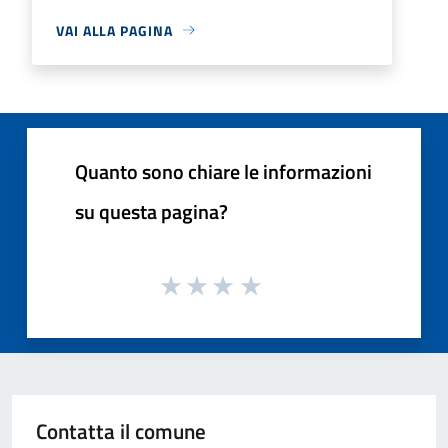
VAI ALLA PAGINA
Quanto sono chiare le informazioni
su questa pagina?
Contatta il comune