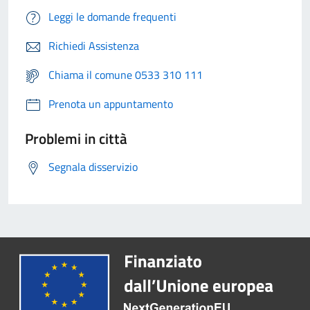
Leggi le domande frequenti
Richiedi Assistenza
Chiama il comune 0533 310 111
Prenota un appuntamento
Problemi in città
Segnala disservizio