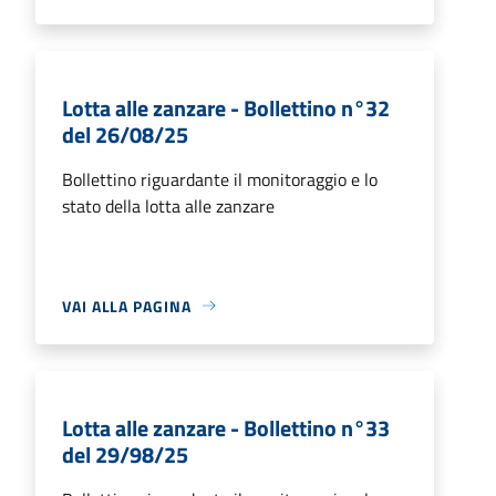
Lotta alle zanzare - Bollettino n°32
del 26/08/25
Bollettino riguardante il monitoraggio e lo
stato della lotta alle zanzare
VAI ALLA PAGINA
Lotta alle zanzare - Bollettino n°33
del 29/98/25