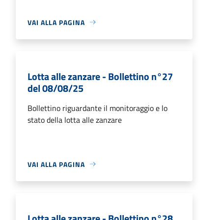
VAI ALLA PAGINA
Lotta alle zanzare - Bollettino n°27
del 08/08/25
Bollettino riguardante il monitoraggio e lo
stato della lotta alle zanzare
VAI ALLA PAGINA
Lotta alle zanzare - Bollettino n°28