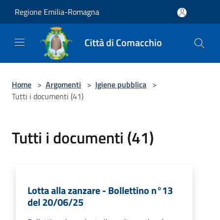
Salta al contenuto principale
Regione Emilia-Romagna
Città di Comacchio
Home
>
Argomenti
>
Igiene pubblica
>
Tutti i documenti (41)
Tutti i documenti (41)
Lotta alla zanzare - Bollettino n°13
del 20/06/25