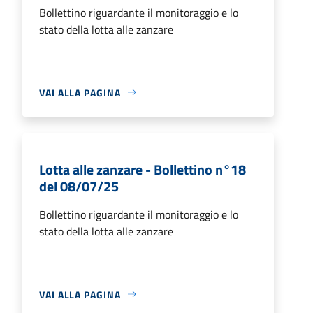
Bollettino riguardante il monitoraggio e lo
stato della lotta alle zanzare
VAI ALLA PAGINA
Lotta alle zanzare - Bollettino n°18
del 08/07/25
Bollettino riguardante il monitoraggio e lo
stato della lotta alle zanzare
VAI ALLA PAGINA