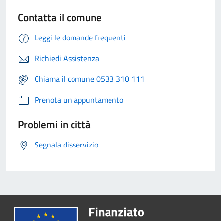
Contatta il comune
Leggi le domande frequenti
Richiedi Assistenza
Chiama il comune 0533 310 111
Prenota un appuntamento
Problemi in città
Segnala disservizio