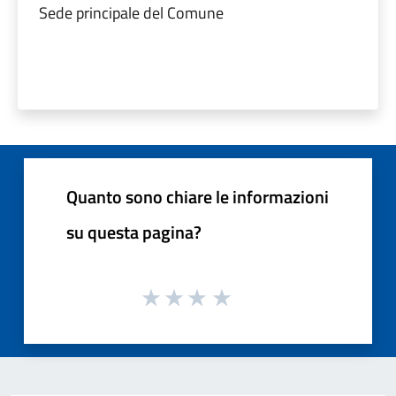
Sede principale del Comune
Quanto sono chiare le informazioni
su questa pagina?