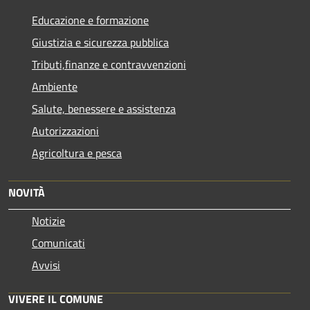
Educazione e formazione
Giustizia e sicurezza pubblica
Tributi,finanze e contravvenzioni
Ambiente
Salute, benessere e assistenza
Autorizzazioni
Agricoltura e pesca
NOVITÀ
Notizie
Comunicati
Avvisi
VIVERE IL COMUNE