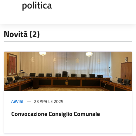
politica
Novità (2)
AVVISI
23 APRILE 2025
Convocazione Consiglio Comunale