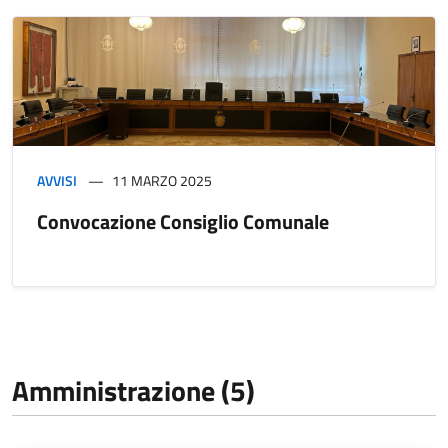
AVVISI
11 MARZO 2025
Convocazione Consiglio Comunale
Amministrazione (5)