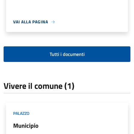
VAI ALLA PAGINA
Tutti i documenti
Vivere il comune (1)
PALAZZO
Municipio