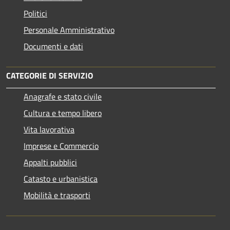
Politici
Personale Amministrativo
Documenti e dati
CATEGORIE DI SERVIZIO
Anagrafe e stato civile
Cultura e tempo libero
Vita lavorativa
Imprese e Commercio
Appalti pubblici
Catasto e urbanistica
Mobilità e trasporti