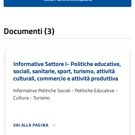
Documenti (3)
Informative Settore I- Politiche educative,
sociali, sanitarie, sport, turismo, attività
culturali, commercio e attività produttiva
Informative Politiche Sociali - Politiche Educative -
Cultura - Turismo
VAI ALLA PAGINA