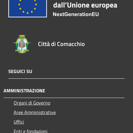
Città di Comacchio
SEGUICI SU
AMMINISTRAZIONE
Organi di Governo
Aree Amministrative
Uffici
Enti e fondazioni