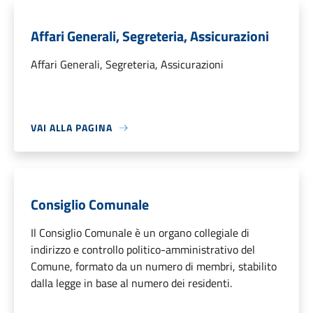
Affari Generali, Segreteria, Assicurazioni
Affari Generali, Segreteria, Assicurazioni
VAI ALLA PAGINA
Consiglio Comunale
Il Consiglio Comunale è un organo collegiale di
indirizzo e controllo politico-amministrativo del
Comune, formato da un numero di membri, stabilito
dalla legge in base al numero dei residenti.