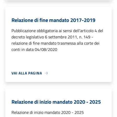
Relazione di fine mandato 2017-2019
Pubblicazione obbligatoria ai sensi dell'articolo 4 del
decreto legislativo 6 settembre 2011, n. 149 -
relazione di fine mandato trasmessa alla corte dei
conti in data 04/08/2020
VAI ALLA PAGINA
Relazione di inizio mandato 2020 - 2025
Relazione di inizio mandato 2020 - 2025