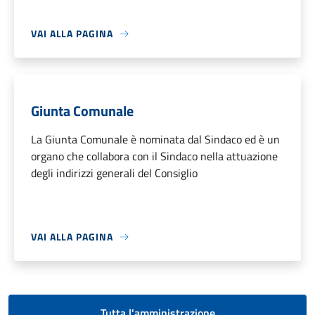
VAI ALLA PAGINA
Giunta Comunale
La Giunta Comunale è nominata dal Sindaco ed è un
organo che collabora con il Sindaco nella attuazione
degli indirizzi generali del Consiglio
VAI ALLA PAGINA
Tutta l'amministrazione