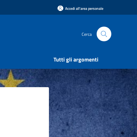
Accedi all'area personale
Cerca
Tutti gli argomenti