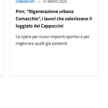
COMUNICATI
31 MARZO 2025
Pnrr, “Rigenerazione urbana
Comacchio”, i lavori che valorizzano il
loggiato dei Cappuccini
Le opere per nuovi impianti sportivi e per
migliorare quelli già esistenti