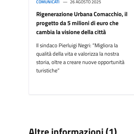
COMUNICATI
26 AGOSTO 2025
Rigenerazione Urbana Comacchio, il
progetto da 5 milioni di euro che
cambia la visione della città
Il sindaco Pierluigi Negri: “Migliora la
qualità della vita e valorizza la nostra
storia, oltre a creare nuove opportunità
turistiche”
Altre informazioni (1)