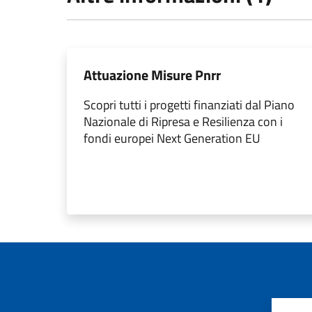
Attuazione Misure Pnrr
Scopri tutti i progetti finanziati dal Piano
Nazionale di Ripresa e Resilienza con i
fondi europei Next Generation EU