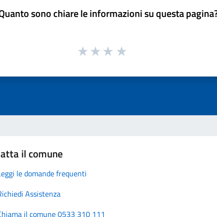
Quanto sono chiare le informazioni su questa pagina
atta il comune
Leggi le domande frequenti
Richiedi Assistenza
Chiama il comune 0533 310 111