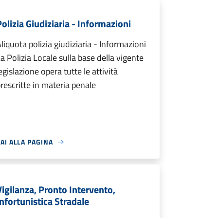
Polizia Giudiziaria - Informazioni
liquota polizia giudiziaria - Informazioni
a Polizia Locale sulla base della vigente
egislazione opera tutte le attività
rescritte in materia penale
AI ALLA PAGINA
Vigilanza, Pronto Intervento,
Infortunistica Stradale