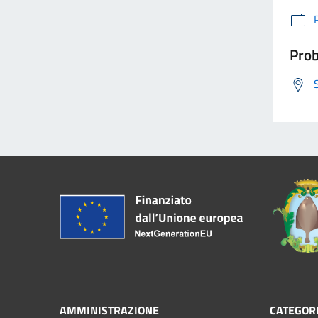
Prob
AMMINISTRAZIONE
CATEGORI