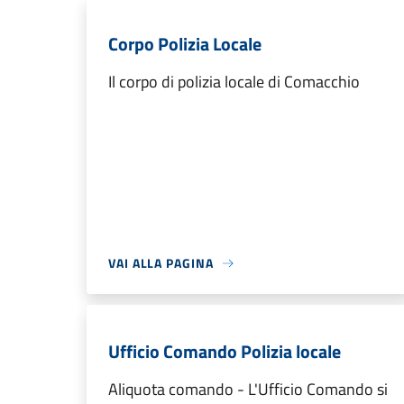
Corpo Polizia Locale
Il corpo di polizia locale di Comacchio
VAI ALLA PAGINA
Ufficio Comando Polizia locale
Aliquota comando - L'Ufficio Comando si