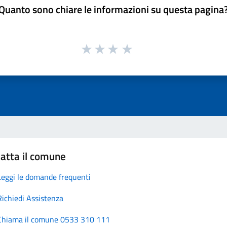
Quanto sono chiare le informazioni su questa pagina
atta il comune
Leggi le domande frequenti
Richiedi Assistenza
Chiama il comune 0533 310 111