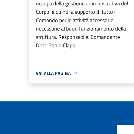
occupa della gestione amministrativa del
Corpo, è quindi a supporto di tutto il
Comando per le attività accessorie
necessarie al buon funzionamento della
struttura. Responsabile: Comandante
Dott. Paolo Claps
VAI ALLA PAGINA