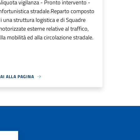
liquota vigilanza - Pronto intervento -
nfortunistica stradale.Reparto composto
i una struttura logistica e di Squadre
otorizzate esterne relative al traffico,
lla mobilità ed alla circolazione stradale.
AI ALLA PAGINA