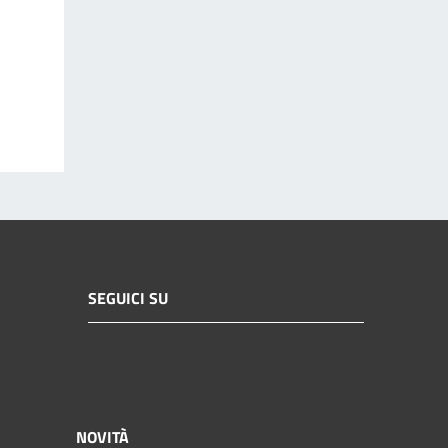
SEGUICI SU
NOVITÀ