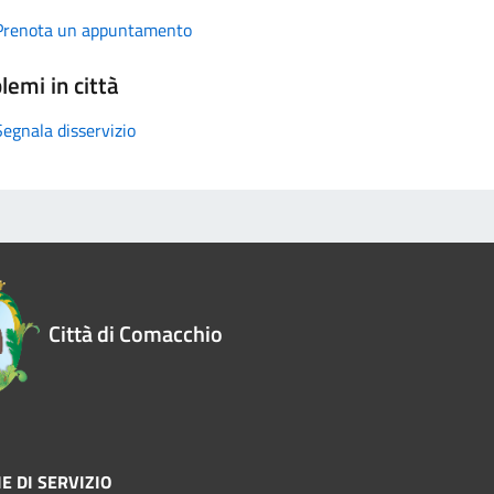
Prenota un appuntamento
lemi in città
Segnala disservizio
Città di Comacchio
E DI SERVIZIO