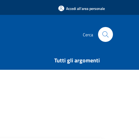
Accedi all'area personale
Cerca
Tutti gli argomenti