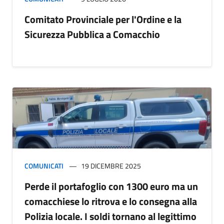
Comitato Provinciale per l'Ordine e la
Sicurezza Pubblica a Comacchio
COMUNICATI
19 DICEMBRE 2025
Perde il portafoglio con 1300 euro ma un
comacchiese lo ritrova e lo consegna alla
Polizia locale. I soldi tornano al legittimo