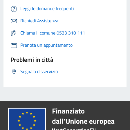
Leggi le domande frequenti
Richiedi Assistenza
Chiama il comune 0533 310 111
Prenota un appuntamento
Problemi in città
Segnala disservizio