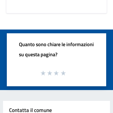
Quanto sono chiare le informazioni
su questa pagina?
Contatta il comune