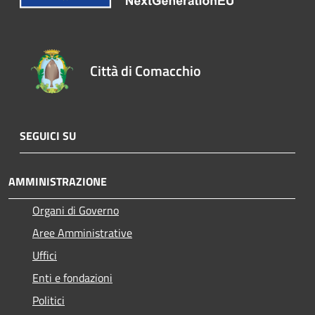
Città di Comacchio
SEGUICI SU
AMMINISTRAZIONE
Organi di Governo
Aree Amministrative
Uffici
Enti e fondazioni
Politici