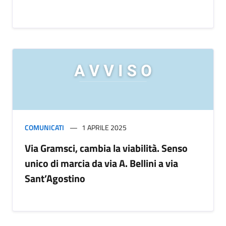
COMUNICATI
1 APRILE 2025
Via Gramsci, cambia la viabilità. Senso
unico di marcia da via A. Bellini a via
Sant’Agostino