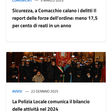
COMUNICATI
5 MARZO 2025
Sicurezza, a Comacchio calano i delitti Il
report delle forze dell’ordine: meno 17,5
per cento di reati in un anno
AVVISI
22 GENNAIO 2025
La Polizia Locale comunica il bilancio
delle attività nel 2024