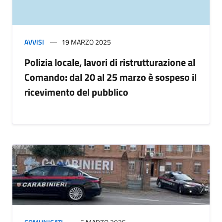
AVVISI
19 MARZO 2025
Polizia locale, lavori di ristrutturazione al
Comando: dal 20 al 25 marzo è sospeso il
ricevimento del pubblico