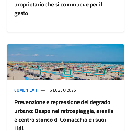
proprietario che si commuove per il
gesto
COMUNICATI
16 LUGLIO 2025
Prevenzione e repressione del degrado
urbano: Daspo nel retrospiaggia, arenile
e centro storico di Comacchio e i suoi
Lidi.