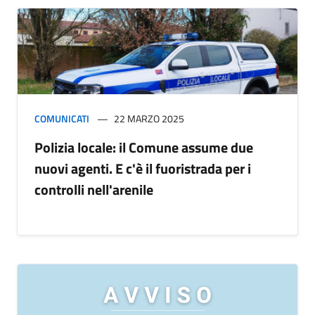
COMUNICATI
22 MARZO 2025
Polizia locale: il Comune assume due
nuovi agenti. E c'è il fuoristrada per i
controlli nell'arenile