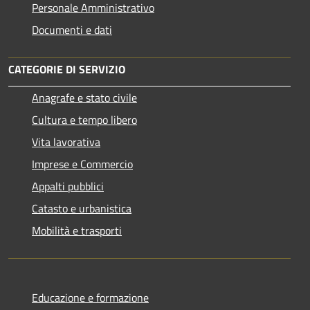
Personale Amministrativo
Documenti e dati
CATEGORIE DI SERVIZIO
Anagrafe e stato civile
Cultura e tempo libero
Vita lavorativa
Imprese e Commercio
Appalti pubblici
Catasto e urbanistica
Mobilità e trasporti
Educazione e formazione