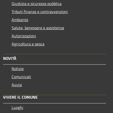
Giustizia e sicurezza pubblica
Tributi,finanze e contravvenzioni
Ambiente
Salute, benessere e assistenza
Autorizzazioni
Agricoltura e pesca
NOVITÀ
Notizie
Comunicati
Avvisi
VIVERE IL COMUNE
Luoghi