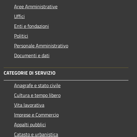
Aree Amministrative
Uffici
Enti e fondazioni
Politici
Personale Amministrativo
Documenti e dati
CATEGORIE DI SERVIZIO
Anagrafe e stato civile
Cultura e tempo libero
Vita lavorativa
Imprese e Commercio
Appalti pubblici
Catasto e urbanistica