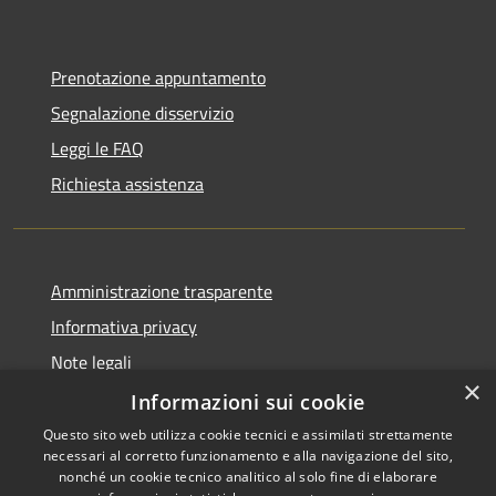
Prenotazione appuntamento
Segnalazione disservizio
Leggi le FAQ
Richiesta assistenza
Amministrazione trasparente
Informativa privacy
Note legali
×
Dichiarazione di accessibilità
Informazioni sui cookie
Questo sito web utilizza cookie tecnici e assimilati strettamente
necessari al corretto funzionamento e alla navigazione del sito,
nonché un cookie tecnico analitico al solo fine di elaborare