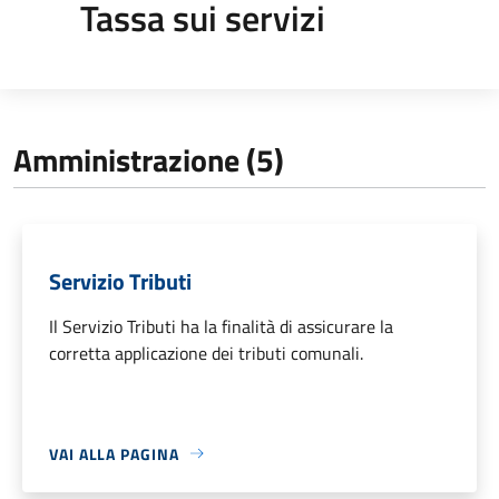
Tassa sui servizi
Amministrazione (5)
Servizio Tributi
Il Servizio Tributi ha la finalità di assicurare la
corretta applicazione dei tributi comunali.
VAI ALLA PAGINA