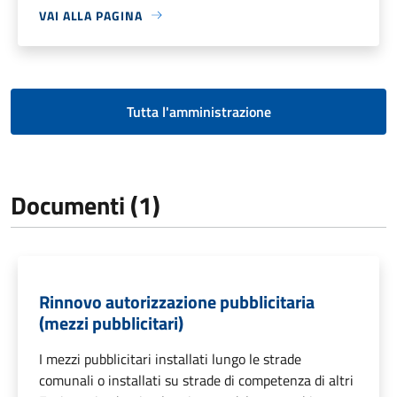
VAI ALLA PAGINA
Tutta l'amministrazione
Documenti (1)
Rinnovo autorizzazione pubblicitaria
(mezzi pubblicitari)
I mezzi pubblicitari installati lungo le strade
comunali o installati su strade di competenza di altri