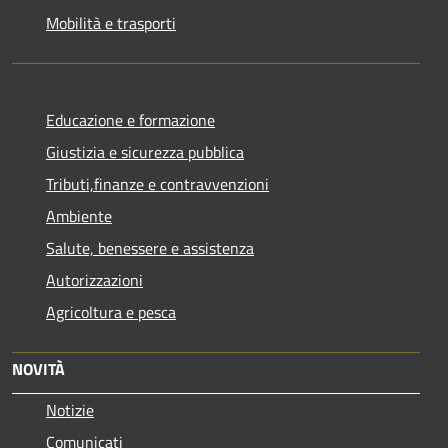
Mobilità e trasporti
Educazione e formazione
Giustizia e sicurezza pubblica
Tributi,finanze e contravvenzioni
Ambiente
Salute, benessere e assistenza
Autorizzazioni
Agricoltura e pesca
NOVITÀ
Notizie
Comunicati