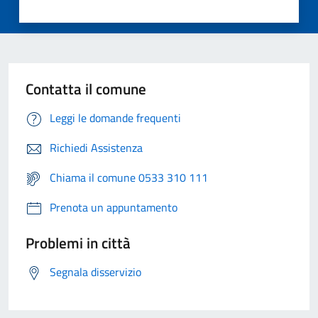
Contatta il comune
Leggi le domande frequenti
Richiedi Assistenza
Chiama il comune 0533 310 111
Prenota un appuntamento
Problemi in città
Segnala disservizio