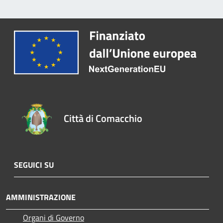
Città di Comacchio
SEGUICI SU
AMMINISTRAZIONE
Organi di Governo