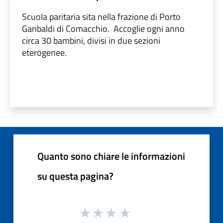
Scuola paritaria sita nella frazione di Porto
Garibaldi di Comacchio. Accoglie ogni anno
circa 30 bambini, divisi in due sezioni
eterogenee.
Quanto sono chiare le informazioni
su questa pagina?