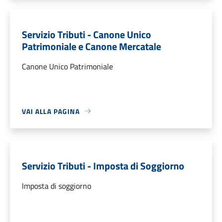
Servizio Tributi - Canone Unico
Patrimoniale e Canone Mercatale
Canone Unico Patrimoniale
VAI ALLA PAGINA
Servizio Tributi - Imposta di Soggiorno
Imposta di soggiorno