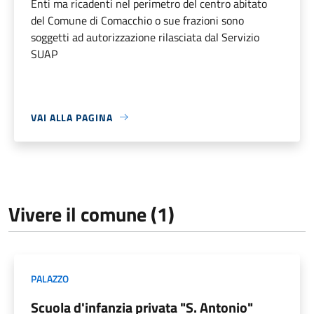
Enti ma ricadenti nel perimetro del centro abitato
del Comune di Comacchio o sue frazioni sono
soggetti ad autorizzazione rilasciata dal Servizio
SUAP
VAI ALLA PAGINA
Vivere il comune (1)
PALAZZO
Scuola d'infanzia privata "S. Antonio"