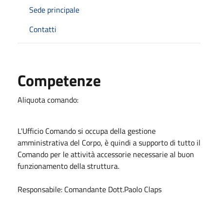
Sede principale
Contatti
Competenze
Aliquota comando:
L'Ufficio Comando si occupa della gestione
amministrativa del Corpo, è quindi a supporto di tutto il
Comando per le attività accessorie necessarie al buon
funzionamento della struttura.
Responsabile: Comandante Dott.Paolo Claps