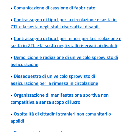
•
Comunicazione di cessione di fabbricato
•
Contrassegno di tipo I per la circolazione e sosta in
ZTL e la sosta negli stalli riservati ai disabili
•
Contrassegno di tipo I per minori per la circolazione e
sosta in ZTL e la sosta negli stalli riservati ai disabili
•
Demolizione e radiazione di un veicolo sprovvisto di
assicurazione
•
Dissequestro di un veicolo sprovvisto di
assicurazione per la rimessa in circolazione
•
Organizzazione di manifestazione sportiva non
competitiva e senza scopo di lucro
•
Ospitalità di cittadini stranieri non comunitari o
apolidi