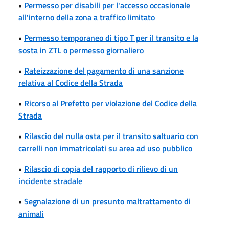
•
Permesso per disabili per l'accesso occasionale
all'interno della zona a traffico limitato
•
Permesso temporaneo di tipo T per il transito e la
sosta in ZTL o permesso giornaliero
•
Rateizzazione del pagamento di una sanzione
relativa al Codice della Strada
•
Ricorso al Prefetto per violazione del Codice della
Strada
•
Rilascio del nulla osta per il transito saltuario con
carrelli non immatricolati su area ad uso pubblico
•
Rilascio di copia del rapporto di rilievo di un
incidente stradale
•
Segnalazione di un presunto maltrattamento di
animali