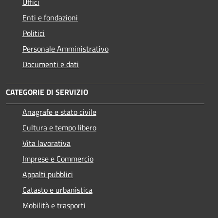
Uffici
Enti e fondazioni
Politici
Personale Amministrativo
Documenti e dati
CATEGORIE DI SERVIZIO
Anagrafe e stato civile
Cultura e tempo libero
Vita lavorativa
Imprese e Commercio
Appalti pubblici
Catasto e urbanistica
Mobilità e trasporti