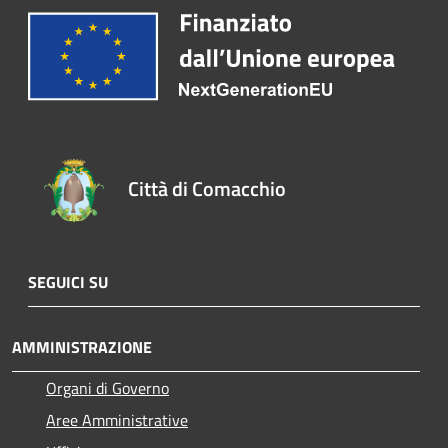
Città di Comacchio
SEGUICI SU
AMMINISTRAZIONE
Organi di Governo
Aree Amministrative