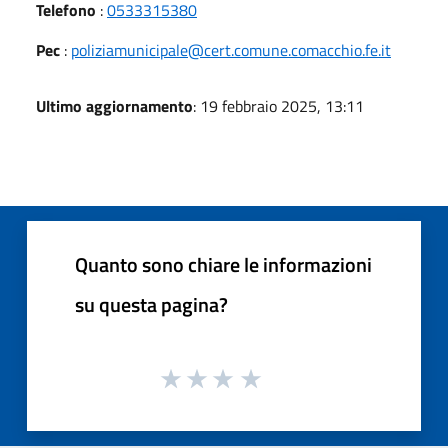
Telefono
:
0533315380
Pec
:
poliziamunicipale@cert.comune.comacchio.fe.it
Ultimo aggiornamento
: 19 febbraio 2025, 13:11
Quanto sono chiare le informazioni
su questa pagina?