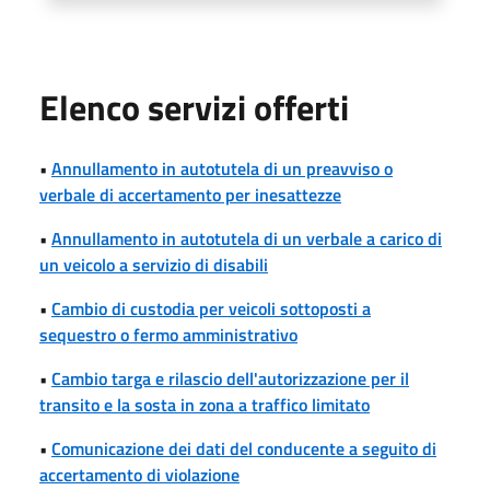
Elenco servizi offerti
•
Annullamento in autotutela di un preavviso o
verbale di accertamento per inesattezze
•
Annullamento in autotutela di un verbale a carico di
un veicolo a servizio di disabili
•
Cambio di custodia per veicoli sottoposti a
sequestro o fermo amministrativo
•
Cambio targa e rilascio dell'autorizzazione per il
transito e la sosta in zona a traffico limitato
•
Comunicazione dei dati del conducente a seguito di
accertamento di violazione