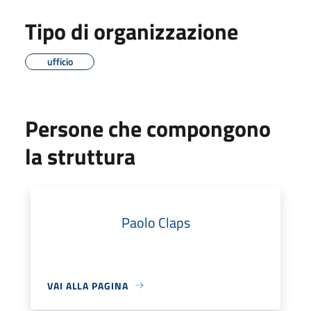
Tipo di organizzazione
ufficio
Persone che compongono
la struttura
Paolo Claps
VAI ALLA PAGINA