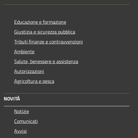
Educazione e formazione
Giustizia e sicurezza pubblica
Tributi,finanze e contravvenzioni
Ambiente
Salute, benessere e assistenza
Autorizzazioni
Agricoltura e pesca
NOVITÀ
Notizie
Comunicati
Avvisi