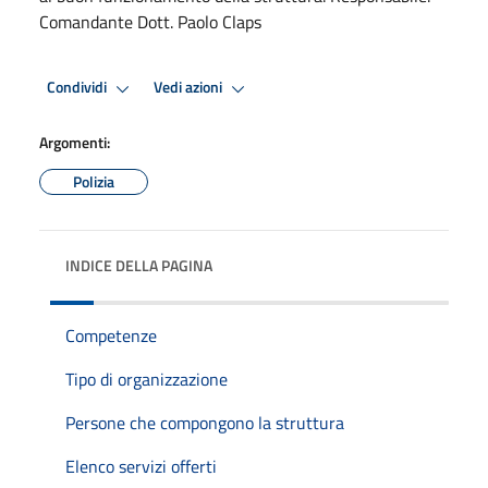
Comandante Dott. Paolo Claps
Condividi
Vedi azioni
Argomenti:
Polizia
INDICE DELLA PAGINA
Competenze
Tipo di organizzazione
Persone che compongono la struttura
Elenco servizi offerti