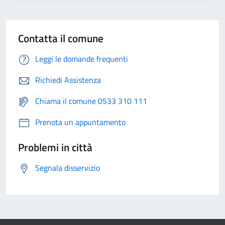
Contatta il comune
Leggi le domande frequenti
Richiedi Assistenza
Chiama il comune 0533 310 111
Prenota un appuntamento
Problemi in città
Segnala disservizio