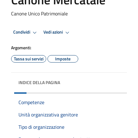
Canone Unico Patrimoniale
Condividi
Vedi azioni
Argomenti:
Tassa sui servizi
Imposte
INDICE DELLA PAGINA
Competenze
Unità organizzativa genitore
Tipo di organizzazione