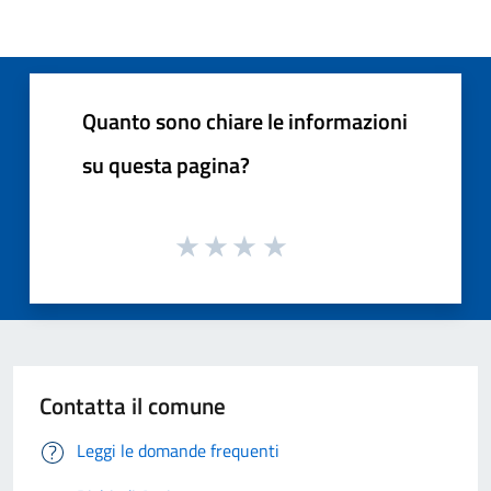
Quanto sono chiare le informazioni
su questa pagina?
Contatta il comune
Leggi le domande frequenti