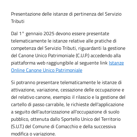
Presentazione delle istanze di pertinenza del Servizio
Tributi
Dal 1° gennaio 2025 devono essere presentate
telematicamente le istanze relative alle pratiche di
competenza del Servizio Tributi, riguardanti la gestione
del Canone Unico Patrimoniale (C.U.P.) accedendo alla
piattaforma web raggiungibile al seguente link
Istanze
Online Canone Unico Patrimoniale
Si potranno presentare telematicamente le istanze di
attivazione, variazione, cessazione delle occupazione e
del relativo canone, esempio: il rilascio e la gestione del
cartello di passo carrabile, le richieste dell'applicazione
a seguito dell'autorizzazione all'occupazione di suolo
pubblico, ottenuta dallo Sportello Unico del Territorio
(S.U.T.) del Comune di Comacchio e della successiva
modifica o variazione.