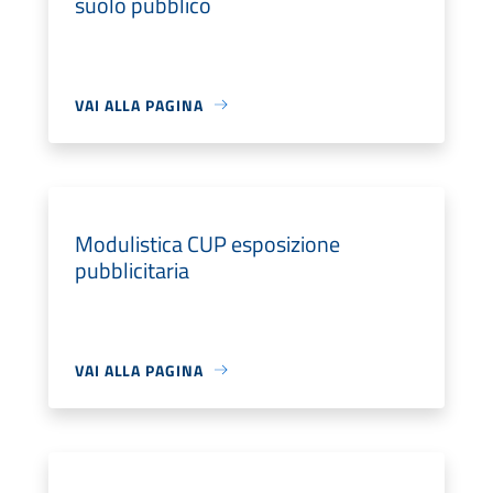
suolo pubblico
VAI ALLA PAGINA
Modulistica CUP esposizione
pubblicitaria
VAI ALLA PAGINA