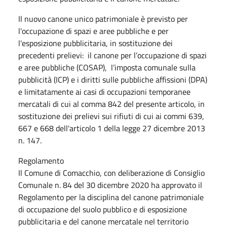
Il nuovo canone unico patrimoniale è previsto per
l'occupazione di spazi e aree pubbliche e per
l'esposizione pubblicitaria, in sostituzione dei
precedenti prelievi: il canone per l’occupazione di spazi
e aree pubbliche (COSAP), l’imposta comunale sulla
pubblicità (ICP) e i diritti sulle pubbliche affissioni (DPA)
e limitatamente ai casi di occupazioni temporanee
mercatali di cui al comma 842 del presente articolo, in
sostituzione dei prelievi sui rifiuti di cui ai commi 639,
667 e 668 dell'articolo 1 della legge 27 dicembre 2013
n. 147.
Regolamento
Il Comune di Comacchio, con deliberazione di Consiglio
Comunale n. 84 del 30 dicembre 2020 ha approvato il
Regolamento per la disciplina del canone patrimoniale
di occupazione del suolo pubblico e di esposizione
pubblicitaria e del canone mercatale nel territorio