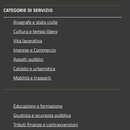
CATEGORIE DI SERVIZIO
Anagrafe e stato civile
Cultura e tempo libero
Vita lavorativa
Imprese e Commercio
Appalti pubblici
Catasto e urbanistica
Mobilità e trasporti
Educazione e formazione
Giustizia e sicurezza pubblica
Tributi,finanze e contravvenzioni