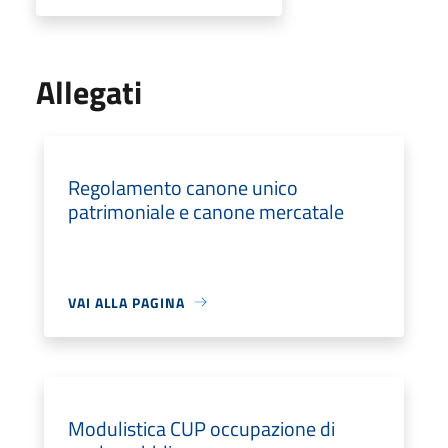
Allegati
Regolamento canone unico
patrimoniale e canone mercatale
VAI ALLA PAGINA
Modulistica CUP occupazione di