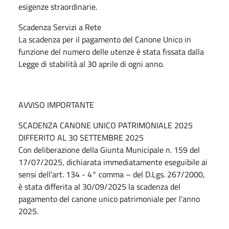
esigenze straordinarie.
Scadenza Servizi a Rete
La scadenza per il pagamento del Canone Unico in
funzione del numero delle utenze è stata fissata dalla
Legge di stabilità al 30 aprile di ogni anno.
AVVISO IMPORTANTE
SCADENZA CANONE UNICO PATRIMONIALE 2025
DIFFERITO AL 30 SETTEMBRE 2025
Con deliberazione della Giunta Municipale n. 159 del
17/07/2025, dichiarata immediatamente eseguibile ai
sensi dell’art. 134 - 4° comma – del D.Lgs. 267/2000,
è stata differita al 30/09/2025 la scadenza del
pagamento del canone unico patrimoniale per l'anno
2025.