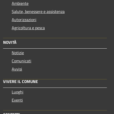
Ambiente
Salute, benessere e assistenza
Autorizzazioni
Agricoltura e pesca
NOVITÀ
Notizie
Comunicati
Avvisi
VIVERE IL COMUNE
Luoghi
Eventi