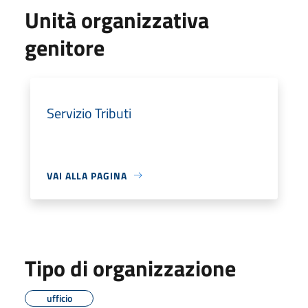
Unità organizzativa
genitore
Servizio Tributi
VAI ALLA PAGINA
Tipo di organizzazione
ufficio