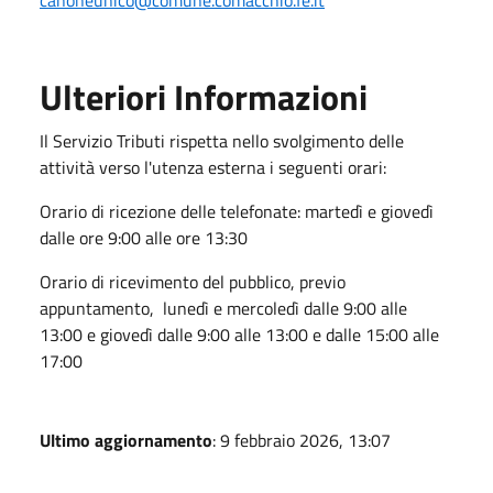
Ulteriori Informazioni
Il Servizio Tributi rispetta nello svolgimento delle
attività verso l'utenza esterna i seguenti orari:
Orario di ricezione delle telefonate: martedì e giovedì
dalle ore 9:00 alle ore 13:30
Orario di ricevimento del pubblico, previo
appuntamento, lunedì e mercoledì dalle 9:00 alle
13:00 e giovedì dalle 9:00 alle 13:00 e dalle 15:00 alle
17:00
Ultimo aggiornamento
: 9 febbraio 2026, 13:07