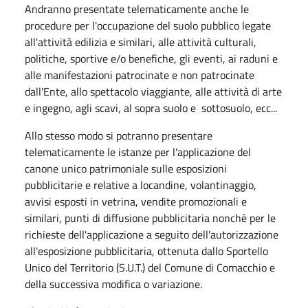
Andranno presentate telematicamente anche le
procedure per l'occupazione del suolo pubblico legate
all'attività edilizia e similari, alle attività culturali,
politiche, sportive e/o benefiche, gli eventi, ai raduni e
alle manifestazioni patrocinate e non patrocinate
dall'Ente, allo spettacolo viaggiante, alle attività di arte
e ingegno, agli scavi, al sopra suolo e sottosuolo, ecc...
Allo stesso modo si potranno presentare
telematicamente le istanze per l'applicazione del
canone unico patrimoniale sulle esposizioni
pubblicitarie e relative a locandine, volantinaggio,
avvisi esposti in vetrina, vendite promozionali e
similari, punti di diffusione pubblicitaria nonchè per le
richieste dell'applicazione a seguito dell'autorizzazione
all'esposizione pubblicitaria, ottenuta dallo Sportello
Unico del Territorio (S.U.T.) del Comune di Comacchio e
della successiva modifica o variazione.