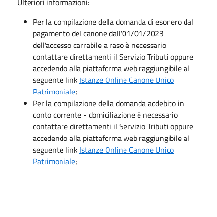
Ulteriori informazioni:
Per la compilazione della domanda di esonero dal
pagamento del canone dall'01/01/2023
dell'accesso carrabile a raso è necessario
contattare direttamenti il Servizio Tributi oppure
accedendo alla piattaforma web raggiungibile al
seguente link
Istanze Online Canone Unico
Patrimoniale
;
Per la compilazione della domanda addebito in
conto corrente - domiciliazione è necessario
contattare direttamenti il Servizio Tributi oppure
accedendo alla piattaforma web raggiungibile al
seguente link
Istanze Online Canone Unico
Patrimoniale
;