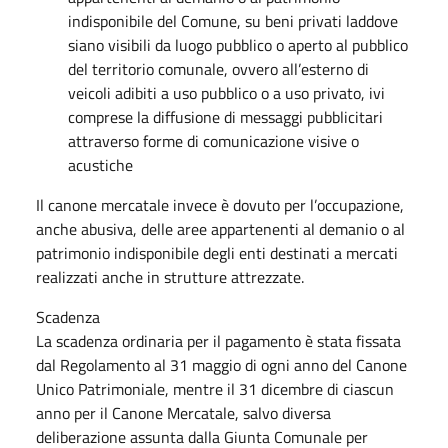
indisponibile del Comune, su beni privati laddove
siano visibili da luogo pubblico o aperto al pubblico
del territorio comunale, ovvero all’esterno di
veicoli adibiti a uso pubblico o a uso privato, ivi
comprese la diffusione di messaggi pubblicitari
attraverso forme di comunicazione visive o
acustiche
Il canone mercatale invece è dovuto per l’occupazione,
anche abusiva, delle aree appartenenti al demanio o al
patrimonio indisponibile degli enti destinati a mercati
realizzati anche in strutture attrezzate.
Scadenza
La scadenza ordinaria per il pagamento è stata fissata
dal Regolamento al 31 maggio di ogni anno del Canone
Unico Patrimoniale, mentre il 31 dicembre di ciascun
anno per il Canone Mercatale, salvo diversa
deliberazione assunta dalla Giunta Comunale per