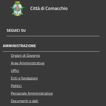
Città di Comacchio
SEGUICI SU
AMMINISTRAZIONE
Organi di Governo
Aree Amministrative
Uffici
Enti e fondazioni
Politici
Personale Amministrativo
Documenti e dati