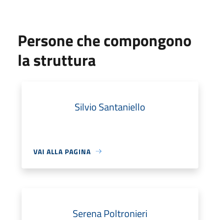
Persone che compongono
la struttura
Silvio Santaniello
VAI ALLA PAGINA
Serena Poltronieri