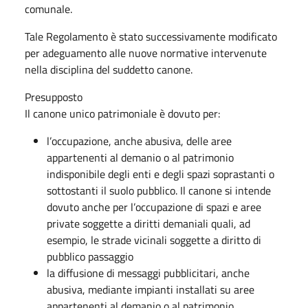
comunale.
Tale Regolamento è stato successivamente modificato
per adeguamento alle nuove normative intervenute
nella disciplina del suddetto canone.
Presupposto
Il canone unico patrimoniale è dovuto per:
l’occupazione, anche abusiva, delle aree
appartenenti al demanio o al patrimonio
indisponibile degli enti e degli spazi soprastanti o
sottostanti il suolo pubblico. Il canone si intende
dovuto anche per l’occupazione di spazi e aree
private soggette a diritti demaniali quali, ad
esempio, le strade vicinali soggette a diritto di
pubblico passaggio
la diffusione di messaggi pubblicitari, anche
abusiva, mediante impianti installati su aree
appartenenti al demanio o al patrimonio