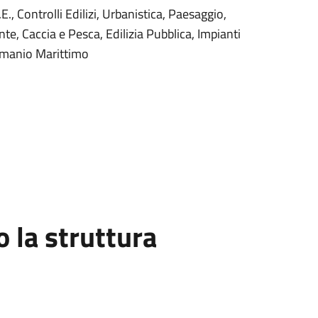
E., Controlli Edilizi, Urbanistica, Paesaggio,
e, Caccia e Pesca, Edilizia Pubblica, Impianti
Demanio Marittimo
la struttura