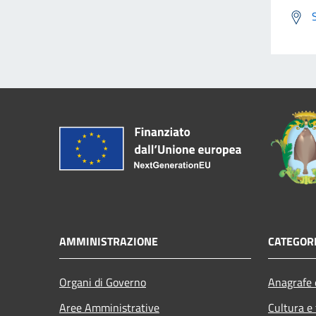
AMMINISTRAZIONE
CATEGORI
Organi di Governo
Anagrafe e
Aree Amministrative
Cultura e