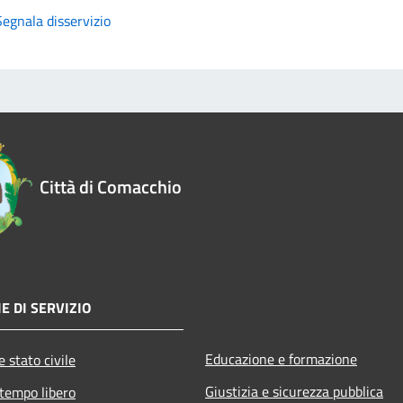
Segnala disservizio
Città di Comacchio
E DI SERVIZIO
Educazione e formazione
 stato civile
Giustizia e sicurezza pubblica
 tempo libero