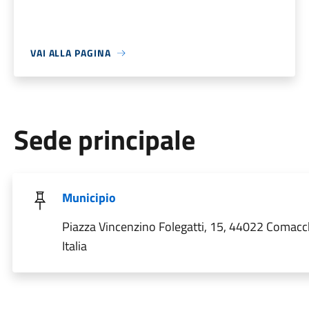
VAI ALLA PAGINA
Sede principale
Municipio
Piazza Vincenzino Folegatti, 15, 44022 Comacc
Italia