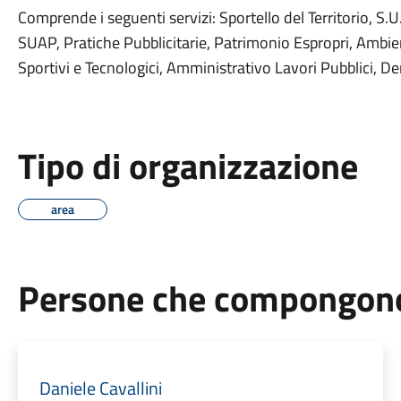
Comprende i seguenti servizi: Sportello del Territorio, S.U.
SUAP, Pratiche Pubblicitarie, Patrimonio Espropri, Ambient
Sportivi e Tecnologici, Amministrativo Lavori Pubblici, 
Tipo di organizzazione
area
Persone che compongono 
Daniele Cavallini