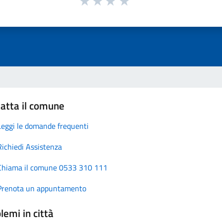
atta il comune
Leggi le domande frequenti
Richiedi Assistenza
Chiama il comune 0533 310 111
Prenota un appuntamento
lemi in città