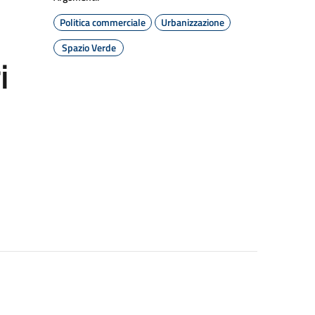
Politica commerciale
Urbanizzazione
Spazio Verde
i