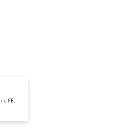
hio FE,