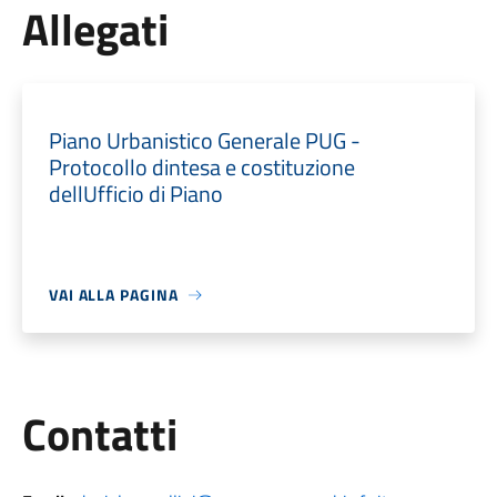
Allegati
Piano Urbanistico Generale PUG -
Protocollo dintesa e costituzione
dellUfficio di Piano
VAI ALLA PAGINA
Utili
Contatti