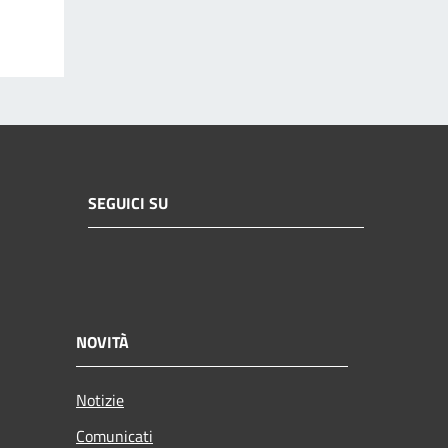
SEGUICI SU
NOVITÀ
Notizie
Comunicati