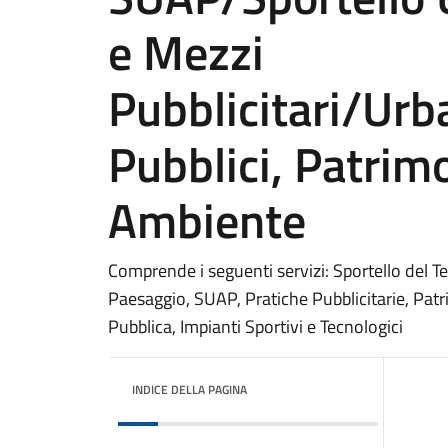
e Mezzi
Pubblicitari/Urb
Pubblici, Patrim
Ambiente
Comprende i seguenti servizi: Sportello del Terr
Paesaggio, SUAP, Pratiche Pubblicitarie, Patr
Pubblica, Impianti Sportivi e Tecnologici
INDICE DELLA PAGINA