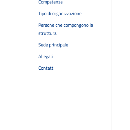
Competenze
Tipo di organizzazione
Persone che compongono la
struttura
Sede principale
Allegati
Contatti