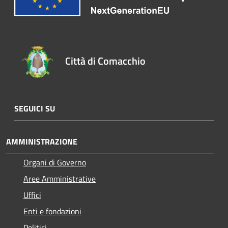
Città di Comacchio
SEGUICI SU
AMMINISTRAZIONE
Organi di Governo
Aree Amministrative
Uffici
Enti e fondazioni
Politici