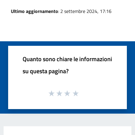
Ultimo aggiornamento
: 2 settembre 2024, 17:16
Quanto sono chiare le informazioni
su questa pagina?