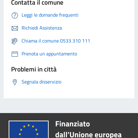
Contatta il comune
Leggi le domande frequenti
Richiedi Assistenza
Chiama il comune 0533 310 111
Prenota un appuntamento
Problemi in città
Segnala disservizio