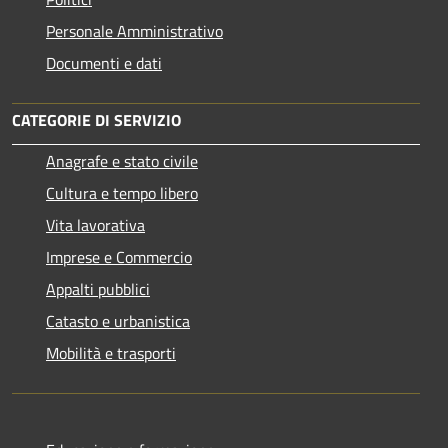
Personale Amministrativo
Documenti e dati
CATEGORIE DI SERVIZIO
Anagrafe e stato civile
Cultura e tempo libero
Vita lavorativa
Imprese e Commercio
Appalti pubblici
Catasto e urbanistica
Mobilità e trasporti