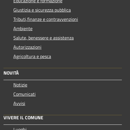
Educazione e formazione
Giustizia e sicurezza pubblica
Tributi,finanze e contravvenzioni
Ambiente
Salute, benessere e assistenza
Autorizzazioni
Agricoltura e pesca
NOVITÀ
Notizie
Comunicati
Avvisi
VIVERE IL COMUNE
Luoghi