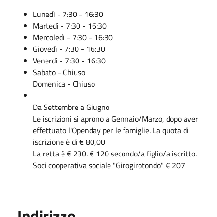
Lunedì - 7:30 - 16:30
Martedì - 7:30 - 16:30
Mercoledì - 7:30 - 16:30
Giovedì - 7:30 - 16:30
Venerdì - 7:30 - 16:30
Sabato - Chiuso
Domenica - Chiuso
Da Settembre a Giugno
Le iscrizioni si aprono a Gennaio/Marzo, dopo aver
effettuato l'Openday per le famiglie. La quota di
iscrizione è di € 80,00
La retta è € 230. € 120 secondo/a figlio/a iscritto.
Soci cooperativa sociale "Girogirotondo" € 207
Indirizzo