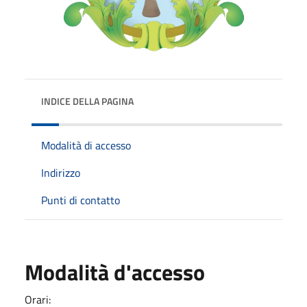
INDICE DELLA PAGINA
Modalità di accesso
Indirizzo
Punti di contatto
Modalità d'accesso
Orari: