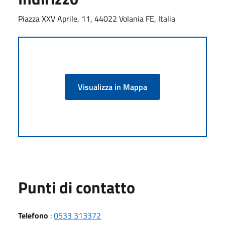
Piazza XXV Aprile, 11, 44022 Volania FE, Italia
Visualizza in Mappa
Punti di contatto
Telefono
:
0533 313372