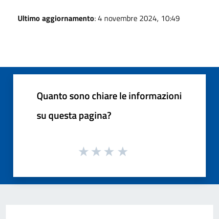
Ultimo aggiornamento
: 4 novembre 2024, 10:49
Quanto sono chiare le informazioni
su questa pagina?