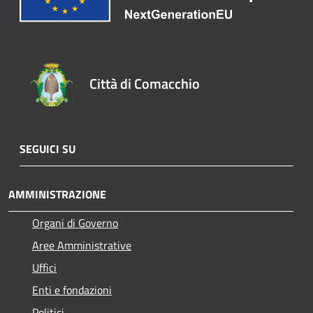
Città di Comacchio
SEGUICI SU
AMMINISTRAZIONE
Organi di Governo
Aree Amministrative
Uffici
Enti e fondazioni
Politici