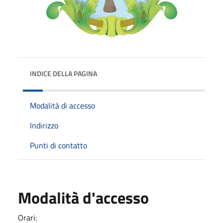
INDICE DELLA PAGINA
Modalità di accesso
Indirizzo
Punti di contatto
Modalità d'accesso
Orari: