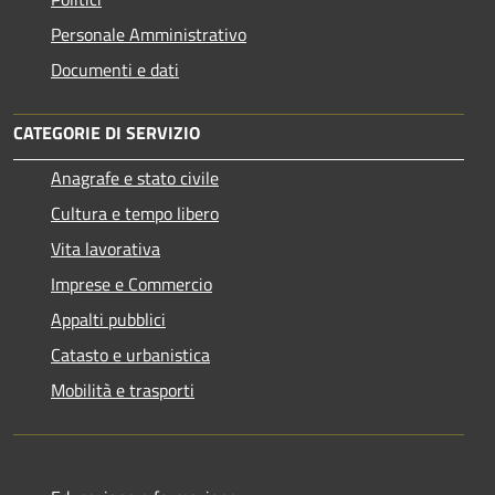
Personale Amministrativo
Documenti e dati
CATEGORIE DI SERVIZIO
Anagrafe e stato civile
Cultura e tempo libero
Vita lavorativa
Imprese e Commercio
Appalti pubblici
Catasto e urbanistica
Mobilità e trasporti