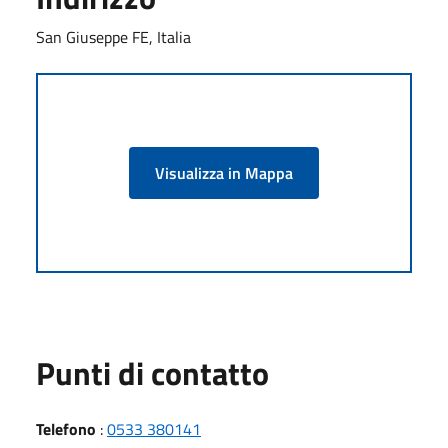
San Giuseppe FE, Italia
Visualizza in Mappa
Punti di contatto
Telefono
:
0533 380141