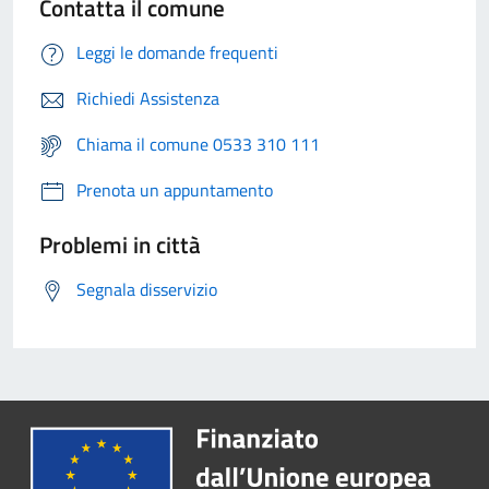
Contatta il comune
Leggi le domande frequenti
Richiedi Assistenza
Chiama il comune 0533 310 111
Prenota un appuntamento
Problemi in città
Segnala disservizio