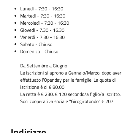
Lunedì - 7:30 - 16:30
Martedì - 7:30 - 16:30
Mercoledì - 7:30 - 16:30
Giovedì - 7:30 - 16:30
Venerdì - 7:30 - 16:30
Sabato - Chiuso
Domenica - Chiuso
Da Settembre a Giugno
Le iscrizioni si aprono a Gennaio/Marzo, dopo aver
effettuato l'Openday per le famiglie. La quota di
iscrizione è di € 80,00
La retta è € 230. € 120 secondo/a figlio/a iscritto.
Soci cooperativa sociale "Girogirotondo" € 207
Indirizzo