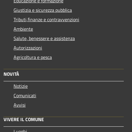
Educazione e formazione
Giustizia e sicurezza pubblica
Tributi,finanze e contravvenzioni
Ambiente
Salute, benessere e assistenza
Autorizzazioni
Agricoltura e pesca
NOVITÀ
Notizie
Comunicati
Avvisi
VIVERE IL COMUNE
Luoghi