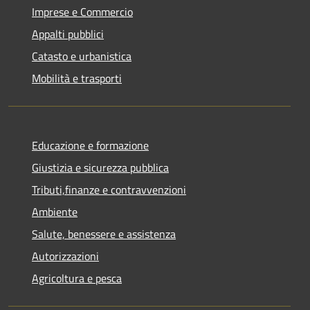
Imprese e Commercio
Appalti pubblici
Catasto e urbanistica
Mobilità e trasporti
Educazione e formazione
Giustizia e sicurezza pubblica
Tributi,finanze e contravvenzioni
Ambiente
Salute, benessere e assistenza
Autorizzazioni
Agricoltura e pesca