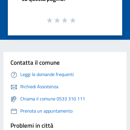
Contatta il comune
Leggi le domande frequenti
Richiedi Assistenza
Chiama il comune 0533 310 111
Prenota un appuntamento
Problemi in città