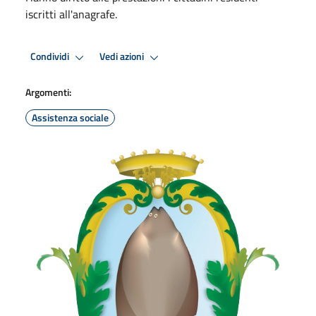
iscritti all'anagrafe.
Condividi
Vedi azioni
Argomenti:
Assistenza sociale