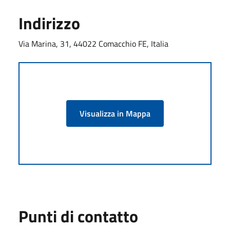
Indirizzo
Via Marina, 31, 44022 Comacchio FE, Italia
Visualizza in Mappa
Punti di contatto