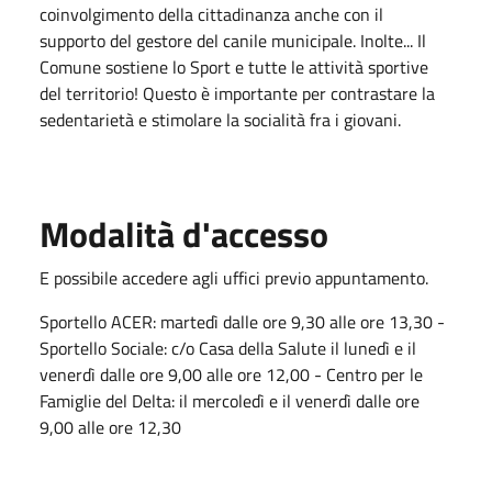
coinvolgimento della cittadinanza anche con il
supporto del gestore del canile municipale. Inolte... Il
Comune sostiene lo Sport e tutte le attività sportive
del territorio! Questo è importante per contrastare la
sedentarietà e stimolare la socialità fra i giovani.
Modalità d'accesso
E possibile accedere agli uffici previo appuntamento.
Sportello ACER:
martedì dalle ore 9,30 alle ore 13,30 -
Sportello Sociale: c/o Casa della Salute il lunedì e il
venerdì dalle ore 9,00 alle ore 12,00 - Centro per le
Famiglie del Delta: il mercoledì e il venerdì dalle ore
9,00 alle ore 12,30