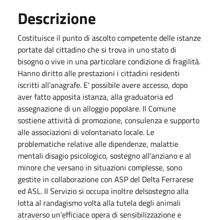
Descrizione
Costituisce il punto di ascolto competente delle istanze
portate dal cittadino che si trova in uno stato di
bisogno o vive in una particolare condizione di fragilità.
Hanno diritto alle prestazioni i cittadini residenti
iscritti all'anagrafe. E' possibile avere accesso, dopo
aver fatto apposita istanza, alla graduatoria ed
assegnazione di un alloggio popolare. Il Comune
sostiene attività di promozione, consulenza e supporto
alle associazioni di volontariato locale. Le
problematiche relative alle dipendenze, malattie
mentali disagio psicologico, sostegno all'anziano e al
minore che versano in situazioni complesse, sono
gestite in collaborazione con ASP del Delta Ferrarese
ed ASL. Il Servizio si occupa inoltre delsostegno alla
lotta al randagismo volta alla tutela degli animali
atraverso un'efficiace opera di sensibilizzazione e