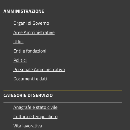
AMMINISTRAZIONE
Organi di Governo
Aree Amministrative
Uffici
Enti e fondazioni
Politici
Personale Amministrativo
Documenti e dati
CATEGORIE DI SERVIZIO
Anagrafe e stato civile
Cultura e tempo libero
Vita lavorativa