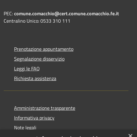
PEC:
comune.comacchio@cert.comune.comacchio.fe.it
Centralino Unico: 0533 310 111
Prenotazione appuntamento
Segnalazione disservizio
Leggi le FAQ
Richiesta assistenza
Amministrazione trasparente
Informativa privacy
Note legali
×