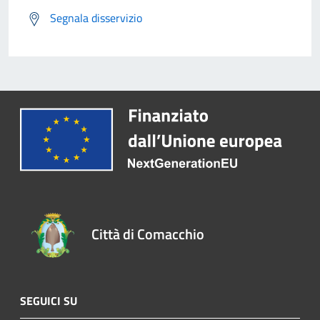
Segnala disservizio
Città di Comacchio
SEGUICI SU