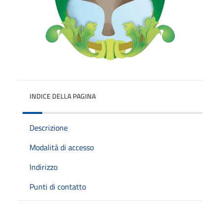
INDICE DELLA PAGINA
Descrizione
Modalità di accesso
Indirizzo
Punti di contatto