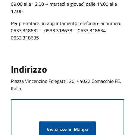
09:00 alle 12:00 – martedì e giovedì dalle 14:00 alle
17:00.
Per prenotare un appuntamento telefonare ai numeri:
0533.318632 – 0533.318633 – 0533.318634 –
0533.318635
Indirizzo
Piazza Vincenzino Folegatti, 26, 44022 Comacchio FE,
Italia
Visualizza in Mappa