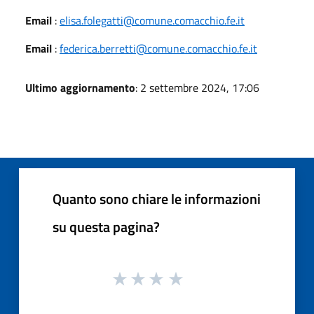
Email
:
elisa.folegatti@comune.comacchio.fe.it
Email
:
federica.berretti@comune.comacchio.fe.it
Ultimo aggiornamento
: 2 settembre 2024, 17:06
Quanto sono chiare le informazioni
su questa pagina?