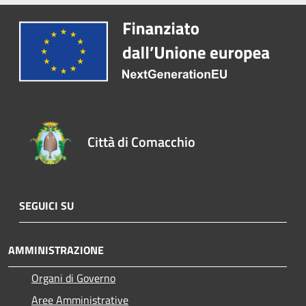
Città di Comacchio
SEGUICI SU
AMMINISTRAZIONE
Organi di Governo
Aree Amministrative