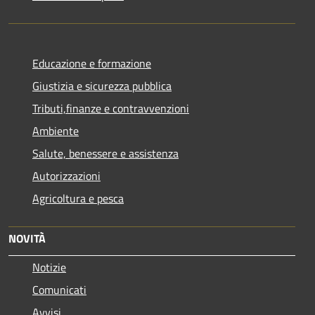
Educazione e formazione
Giustizia e sicurezza pubblica
Tributi,finanze e contravvenzioni
Ambiente
Salute, benessere e assistenza
Autorizzazioni
Agricoltura e pesca
NOVITÀ
Notizie
Comunicati
Avvisi