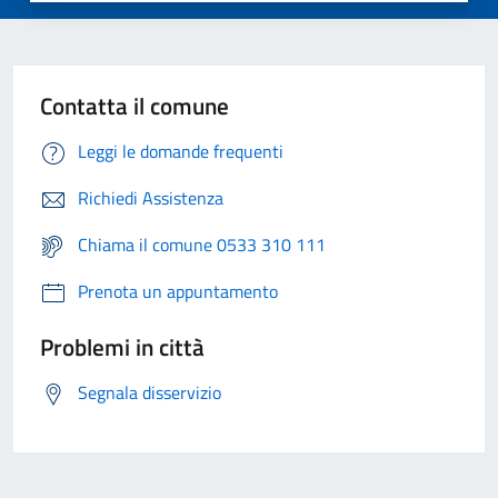
Contatta il comune
Leggi le domande frequenti
Richiedi Assistenza
Chiama il comune 0533 310 111
Prenota un appuntamento
Problemi in città
Segnala disservizio