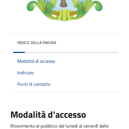
INDICE DELLA PAGINA
Modalità di accesso
Indirizzo
Punti di contatto
Modalità d'accesso
Ricevimento al pubblico: dal lunedì al venerdì dalle