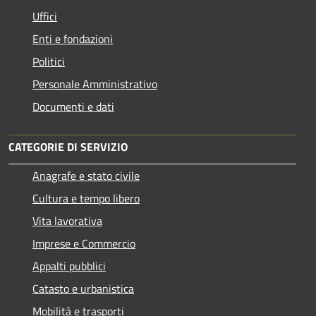
Uffici
Enti e fondazioni
Politici
Personale Amministrativo
Documenti e dati
CATEGORIE DI SERVIZIO
Anagrafe e stato civile
Cultura e tempo libero
Vita lavorativa
Imprese e Commercio
Appalti pubblici
Catasto e urbanistica
Mobilità e trasporti