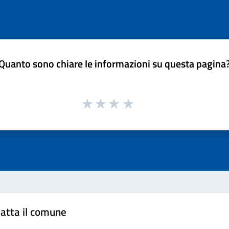
Quanto sono chiare le informazioni su questa pagina
atta il comune