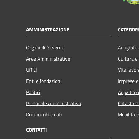
AMMINISTRAZIONE
CATEGORI
Organi di Governo
Anagrafe e
Aree Amministrative
Cultura e
Uffici
Vita lavor
Enti e fondazioni
Imprese 
Politici
Appalti pu
Personale Amministrativo
Catasto e
Documenti e dati
Mobilità e
CONTATTI