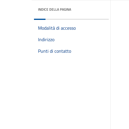
INDICE DELLA PAGINA
Modalità di accesso
Indirizzo
Punti di contatto