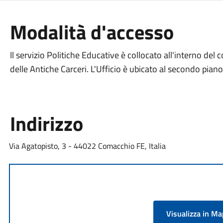
Modalità d'accesso
Il servizio Politiche Educative è collocato all'interno del
delle Antiche Carceri. L'Ufficio è ubicato al secondo piano
Indirizzo
Via Agatopisto, 3 - 44022 Comacchio FE, Italia
Visualizza in M