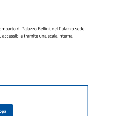
 comparto di Palazzo Bellini, nel Palazzo sede
, accessibile tramite una scala interna.
appa