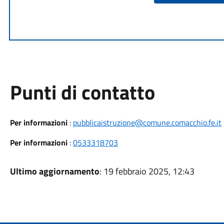
Punti di contatto
Per informazioni
:
pubblicaistruzione@comune.comacchio.fe.it
Per informazioni
:
0533318703
Ultimo aggiornamento
: 19 febbraio 2025, 12:43