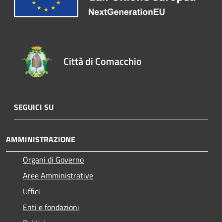
Città di Comacchio
SEGUICI SU
AMMINISTRAZIONE
Organi di Governo
Aree Amministrative
Uffici
Enti e fondazioni