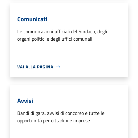
Comunicati
Le comunicazioni ufficiali del Sindaco, degli
organi politici e degli uffici comunali.
VAI ALLA PAGINA
Avvisi
Bandi di gara, avvisi di concorso e tutte le
opportunità per cittadini e imprese.