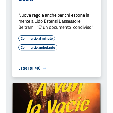
Nuove regole anche per chi espone la
merce a Lido Estensi L'assessore
Beltrami: "E' un documento condiviso"
Commercio al minuto
Commercio ambulante
LEGGI DI PIÙ