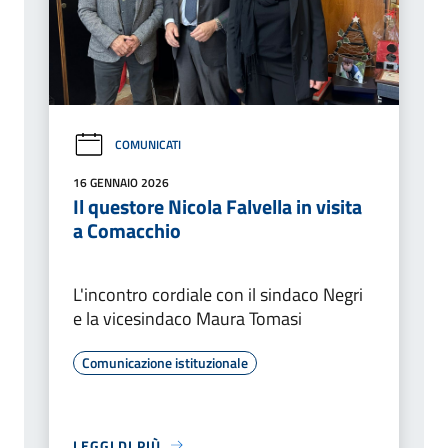
COMUNICATI
16 GENNAIO 2026
Il questore Nicola Falvella in visita
a Comacchio
L'incontro cordiale con il sindaco Negri
e la vicesindaco Maura Tomasi
Comunicazione istituzionale
LEGGI DI PIÙ