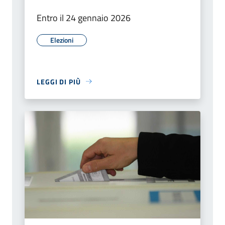
Entro il 24 gennaio 2026
Elezioni
LEGGI DI PIÙ