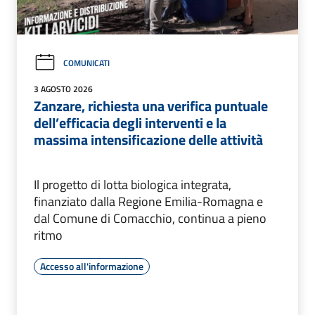
COMUNICATI
3 AGOSTO 2026
Zanzare, richiesta una verifica puntuale
dell’efficacia degli interventi e la
massima intensificazione delle attività
Il progetto di lotta biologica integrata,
finanziato dalla Regione Emilia-Romagna e
dal Comune di Comacchio, continua a pieno
ritmo
Accesso all'informazione