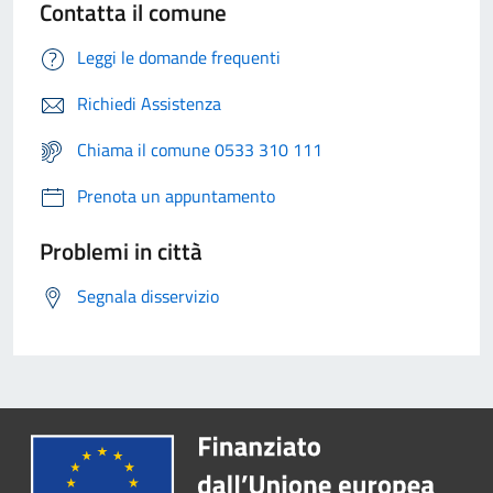
Contatta il comune
Leggi le domande frequenti
Richiedi Assistenza
Chiama il comune 0533 310 111
Prenota un appuntamento
Problemi in città
Segnala disservizio