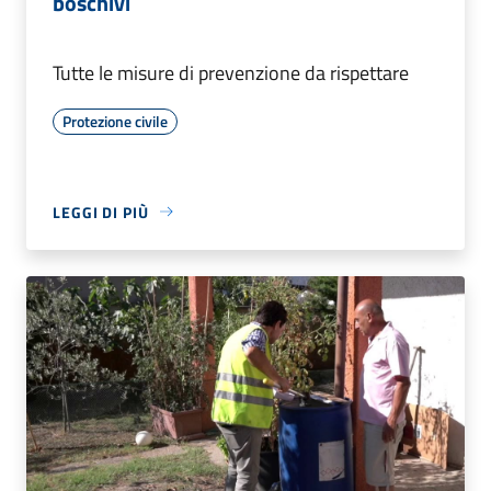
boschivi
Tutte le misure di prevenzione da rispettare
Protezione civile
LEGGI DI PIÙ