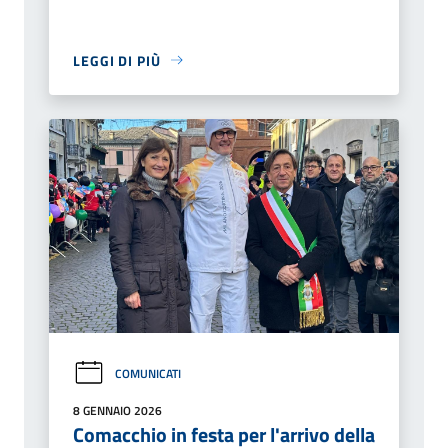
LEGGI DI PIÙ
COMUNICATI
8 GENNAIO 2026
Comacchio in festa per l'arrivo della