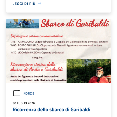
LEGGI DI PIÙ
NOTIZIE
30 LUGLIO 2026
Ricorrenza dello sbarco di Garibaldi