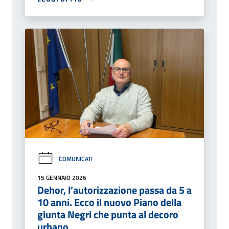
COMUNICATI
15 GENNAIO 2026
Dehor, l’autorizzazione passa da 5 a
10 anni. Ecco il nuovo Piano della
giunta Negri che punta al decoro
urbano