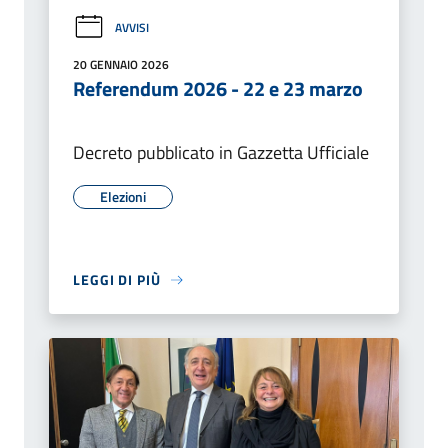
AVVISI
20 GENNAIO 2026
Referendum 2026 - 22 e 23 marzo
Decreto pubblicato in Gazzetta Ufficiale
Elezioni
LEGGI DI PIÙ