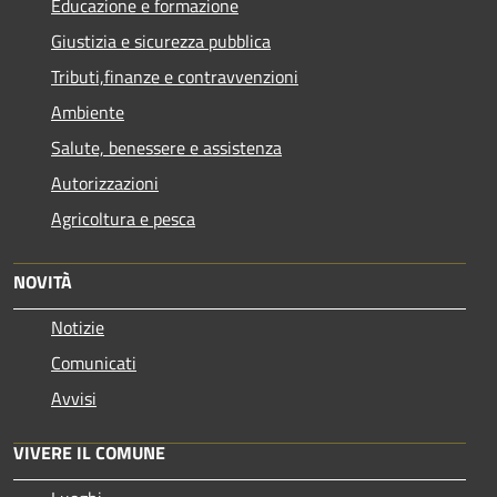
Educazione e formazione
Giustizia e sicurezza pubblica
Tributi,finanze e contravvenzioni
Ambiente
Salute, benessere e assistenza
Autorizzazioni
Agricoltura e pesca
NOVITÀ
Notizie
Comunicati
Avvisi
VIVERE IL COMUNE