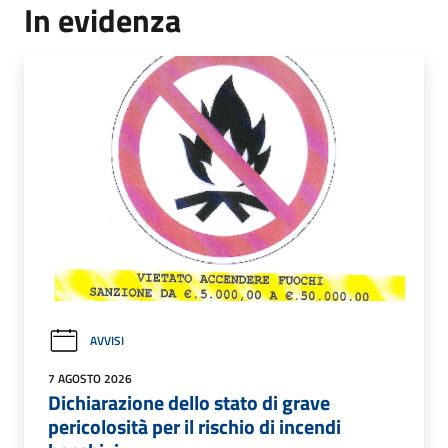
In evidenza
AVVISI
7 AGOSTO 2026
Dichiarazione dello stato di grave
pericolosità per il rischio di incendi