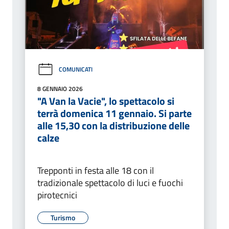
COMUNICATI
8 GENNAIO 2026
"A Van la Vacie", lo spettacolo si
terrà domenica 11 gennaio. Si parte
alle 15,30 con la distribuzione delle
calze
Trepponti in festa alle 18 con il
tradizionale spettacolo di luci e fuochi
pirotecnici
Turismo