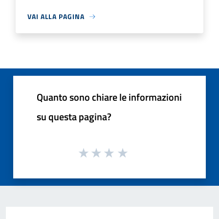
VAI ALLA PAGINA
Quanto sono chiare le informazioni
su questa pagina?