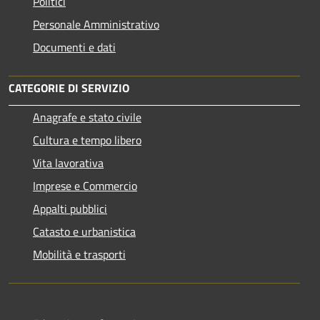
Politici
Personale Amministrativo
Documenti e dati
CATEGORIE DI SERVIZIO
Anagrafe e stato civile
Cultura e tempo libero
Vita lavorativa
Imprese e Commercio
Appalti pubblici
Catasto e urbanistica
Mobilità e trasporti