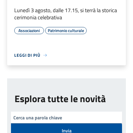
Lunedì 3 agosto, dalle 17.15, si terrà la storica
cerimonia celebrativa
Associazioni
Patrimonio culturale
LEGGI DI PIÙ
Esplora tutte le novità
Invia