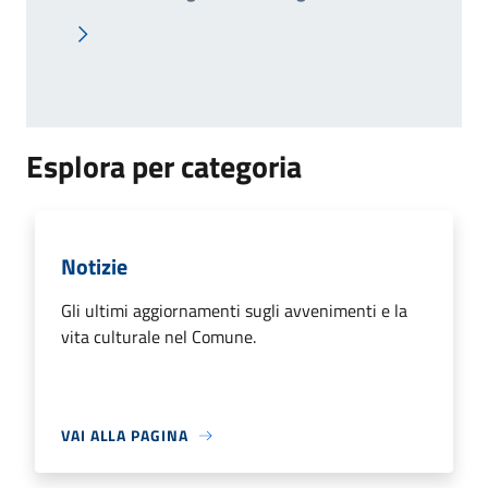
Pagina successiva
Esplora per categoria
Notizie
Gli ultimi aggiornamenti sugli avvenimenti e la
vita culturale nel Comune.
VAI ALLA PAGINA