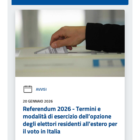
AVVISI
20 GENNAIO 2026
Referendum 2026 - Termini e
modalità di esercizio dell’opzione
degli elettori residenti all’estero per
il voto in Italia